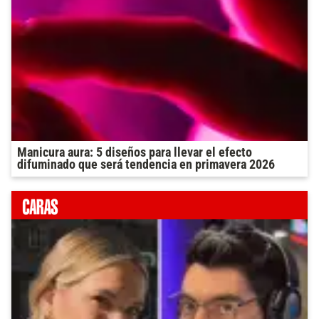
Manicura aura: 5 diseños para llevar el efecto
difuminado que será tendencia en primavera 2026