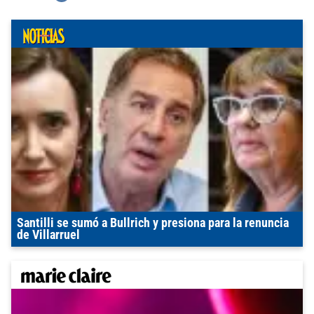
Santilli se sumó a Bullrich y presiona para la renuncia
de Villarruel