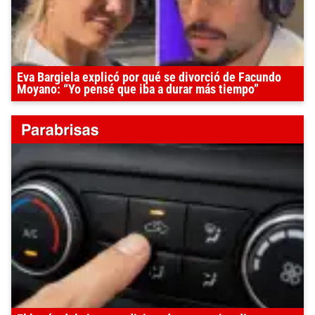
Eva Bargiela explicó por qué se divorció de Facundo
Moyano: “Yo pensé que iba a durar más tiempo”