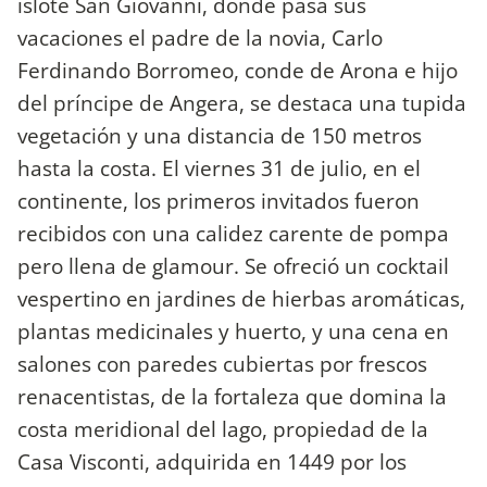
islote San Giovanni, donde pasa sus
vacaciones el padre de la novia, Carlo
Ferdinando Borromeo, conde de Arona e hijo
del príncipe de Angera, se destaca una tupida
vegetación y una distancia de 150 metros
hasta la costa. El viernes 31 de julio, en el
continente, los primeros invitados fueron
recibidos con una calidez carente de pompa
pero llena de glamour. Se ofreció un cocktail
vespertino en jardines de hierbas aromáticas,
plantas medicinales y huerto, y una cena en
salones con paredes cubiertas por frescos
renacentistas, de la fortaleza que domina la
costa meridional del lago, propiedad de la
Casa Visconti, adquirida en 1449 por los