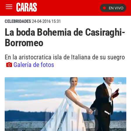
EN VIVO
CELEBRIDADES
24-04-2016 15:31
La boda Bohemia de Casiraghi-
Borromeo
En la aristocratica isla de Italiana de su suegro
Galería de fotos