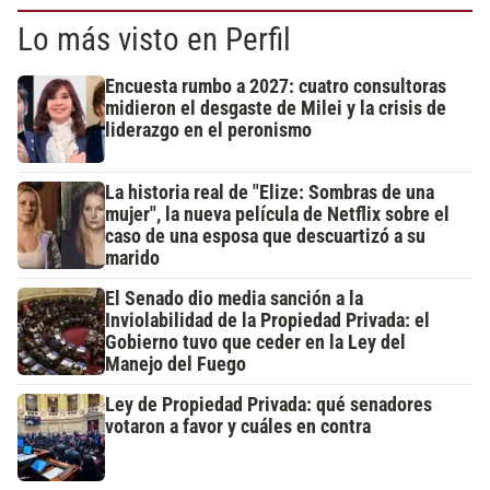
Lo más visto en Perfil
Encuesta rumbo a 2027: cuatro consultoras
midieron el desgaste de Milei y la crisis de
liderazgo en el peronismo
La historia real de "Elize: Sombras de una
mujer", la nueva película de Netflix sobre el
caso de una esposa que descuartizó a su
marido
El Senado dio media sanción a la
Inviolabilidad de la Propiedad Privada: el
Gobierno tuvo que ceder en la Ley del
Manejo del Fuego
Ley de Propiedad Privada: qué senadores
votaron a favor y cuáles en contra