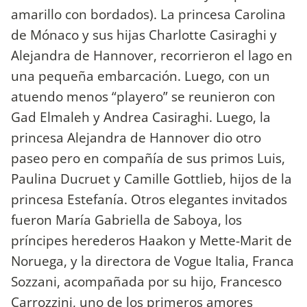
amarillo con bordados). La princesa Carolina
de Mónaco y sus hijas Charlotte Casiraghi y
Alejandra de Hannover, recorrieron el lago en
una pequeña embarcación. Luego, con un
atuendo menos “playero” se reunieron con
Gad Elmaleh y Andrea Casiraghi. Luego, la
princesa Alejandra de Hannover dio otro
paseo pero en compañía de sus primos Luis,
Paulina Ducruet y Camille Gottlieb, hijos de la
princesa Estefanía. Otros elegantes invitados
fueron María Gabriella de Saboya, los
príncipes herederos Haakon y Mette-Marit de
Noruega, y la directora de Vogue Italia, Franca
Sozzani, acompañada por su hijo, Francesco
Carrozzini, uno de los primeros amores