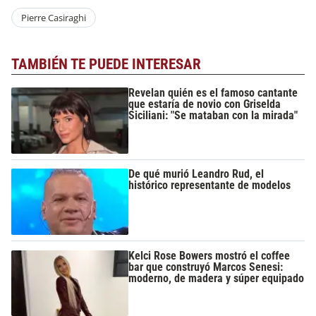
Pierre Casiraghi
TAMBIÉN TE PUEDE INTERESAR
Revelan quién es el famoso cantante
que estaría de novio con Griselda
Siciliani: "Se mataban con la mirada"
De qué murió Leandro Rud, el
histórico representante de modelos
Kelci Rose Bowers mostró el coffee
bar que construyó Marcos Senesi:
moderno, de madera y súper equipado