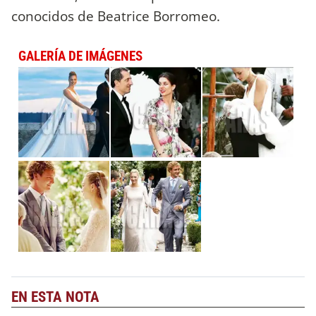
conocidos de Beatrice Borromeo.
GALERÍA DE IMÁGENES
EN ESTA NOTA