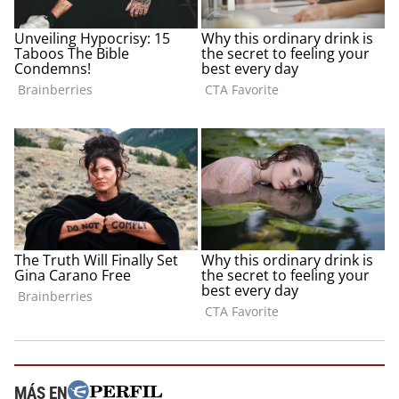
MÁS EN