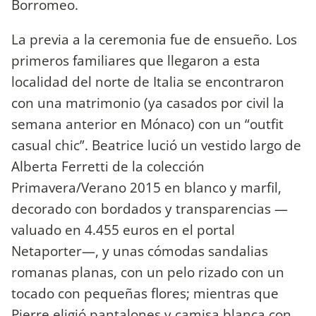
Borromeo.
La previa a la ceremonia fue de ensueño. Los
primeros familiares que llegaron a esta
localidad del norte de Italia se encontraron
con una matrimonio (ya casados por civil la
semana anterior en Mónaco) con un “outfit
casual chic”. Beatrice lució un vestido largo de
Alberta Ferretti de la colección
Primavera/Verano 2015 en blanco y marfil,
decorado con bordados y transparencias —
valuado en 4.455 euros en el portal
Netaporter—, y unas cómodas sandalias
romanas planas, con un pelo rizado con un
tocado con pequeñas flores; mientras que
Pierre eligió pantalones y camisa blanca con