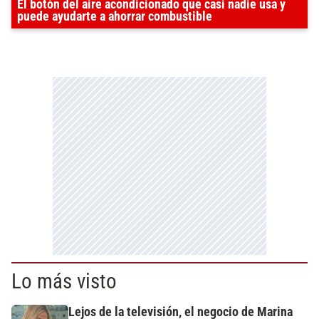
El botón del aire acondicionado que casi nadie usa y
puede ayudarte a ahorrar combustible
Lo más visto
Lejos de la televisión, el negocio de Marina