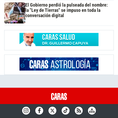
El Gobierno perdió la pulseada del nombre:
la "Ley de Tierras" se impuso en toda la
conversación digital