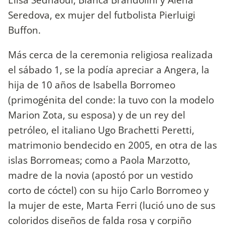
Seredova, ex mujer del futbolista Pierluigi
Buffon.
Más cerca de la ceremonia religiosa realizada
el sábado 1, se la podía apreciar a Angera, la
hija de 10 años de Isabella Borromeo
(primogénita del conde: la tuvo con la modelo
Marion Zota, su esposa) y de un rey del
petróleo, el italiano Ugo Brachetti Peretti,
matrimonio bendecido en 2005, en otra de las
islas Borromeas; como a Paola Marzotto,
madre de la novia (apostó por un vestido
corto de cóctel) con su hijo Carlo Borromeo y
la mujer de este, Marta Ferri (lució uno de sus
coloridos diseños de falda rosa y corpiño