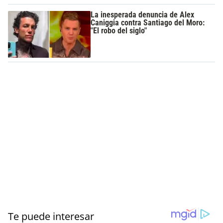
La inesperada denuncia de Alex
Caniggia contra Santiago del Moro:
"El robo del siglo"