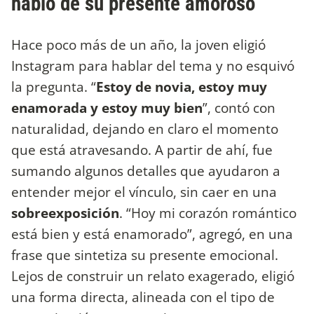
habló de su presente amoroso
Hace poco más de un año, la joven eligió
Instagram para hablar del tema y no esquivó
la pregunta. “
Estoy de novia, estoy muy
enamorada y estoy muy bien
”, contó con
naturalidad, dejando en claro el momento
que está atravesando. A partir de ahí, fue
sumando algunos detalles que ayudaron a
entender mejor el vínculo, sin caer en una
sobreexposición
. “Hoy mi corazón romántico
está bien y está enamorado”, agregó, en una
frase que sintetiza su presente emocional.
Lejos de construir un relato exagerado, eligió
una forma directa, alineada con el tipo de