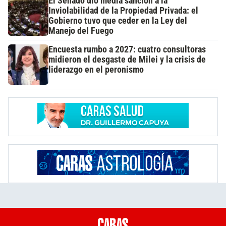
El Senado dio media sanción a la
Inviolabilidad de la Propiedad Privada: el
Gobierno tuvo que ceder en la Ley del
Manejo del Fuego
Encuesta rumbo a 2027: cuatro consultoras
midieron el desgaste de Milei y la crisis de
liderazgo en el peronismo