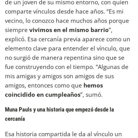
de un joven de su mismo entorno, con quien
comparte vínculos desde hace años. “Es mi
vecino, lo conozco hace muchos años porque
siempre
vivimos en el mismo barrio
”,
explicó. Esa cercanía previa aparece como un
elemento clave para entender el vínculo, que
no surgió de manera repentina sino que se
fue construyendo con el tiempo. “Algunas de
mis amigas y amigos son amigos de sus
amigos, entonces como que
hemos
coincidido en cumpleaños
”, sumó.
Muna Pauls y una historia que empezó desde la
cercanía
Esa historia compartida le da al vínculo un