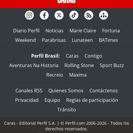
Diario Perfil
Noticias
Marie Claire
Fortuna
Weekend
Parabrisas
Lunateen
BATimes
Perfil Brasil:
Caras
Contigo
Aventuras Na Historia
Rolling Stone
Sport Buzz
Recreio
Maxima
Canales RSS
Quienes Somos
Contáctenos
Privacidad
Equipo
Reglas de participación
Tránsito
Caras - Editorial Perfil S.A.
| © Perfil.com 2006-2026 - Todos los
derechos reservados.