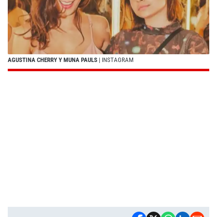
AGUSTINA CHERRY Y MUNA PAULS
| INSTAGRAM