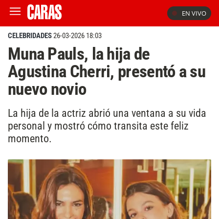
EN VIVO
CELEBRIDADES
26-03-2026 18:03
Muna Pauls, la hija de
Agustina Cherri, presentó a su
nuevo novio
La hija de la actriz abrió una ventana a su vida
personal y mostró cómo transita este feliz
momento.