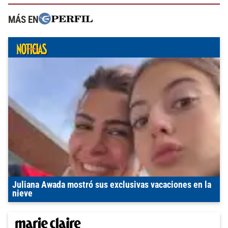
MÁS EN
Juliana Awada mostró sus exclusivas vacaciones en la
nieve