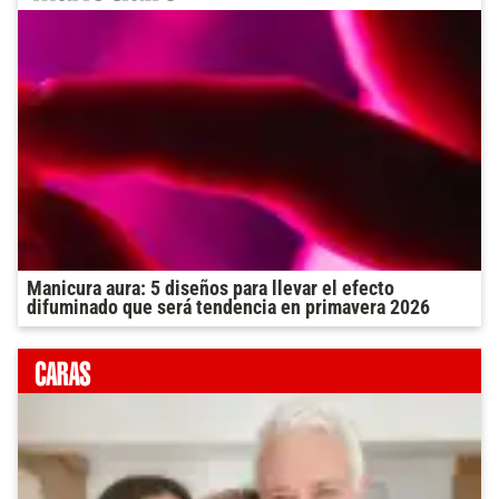
Manicura aura: 5 diseños para llevar el efecto
difuminado que será tendencia en primavera 2026