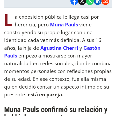
L
a exposición pública le llega casi por
herencia, pero
Muna Pauls
viene
construyendo su propio lugar con una
identidad cada vez más definida. A sus 16
años, la hija de
Agustina Cherri
y
Gastón
Pauls
empezó a mostrarse con mayor
naturalidad en redes sociales, donde combina
momentos personales con reflexiones propias
de su edad. En ese contexto, fue ella misma
quien decidió contar un aspecto íntimo de su
presente:
está en pareja
.
Muna Pauls confirmó su relación y