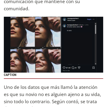
comunicación que mantiene con su
comunidad.
CAPTION
Uno de los datos que más llamó la atención
es que su novio no es alguien ajeno a su vida,
sino todo lo contrario. Según contó, se trata