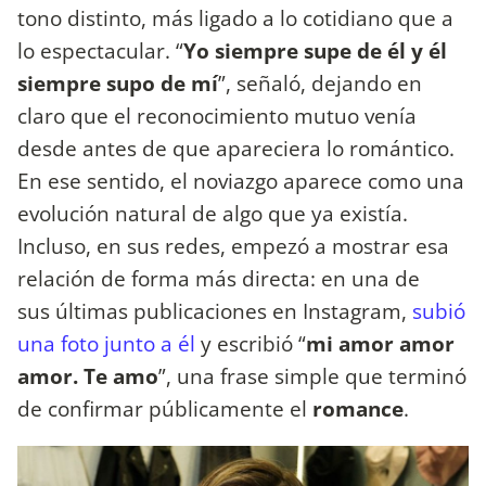
tono distinto, más ligado a lo cotidiano que a
lo espectacular. “
Yo siempre supe de él y él
siempre supo de mí
”, señaló, dejando en
claro que el reconocimiento mutuo venía
desde antes de que apareciera lo romántico.
En ese sentido, el noviazgo aparece como una
evolución natural de algo que ya existía.
Incluso, en sus redes, empezó a mostrar esa
relación de forma más directa: en una de
sus últimas publicaciones en Instagram,
subió
una foto junto a él
y escribió “
mi amor amor
amor. Te amo
”, una frase simple que terminó
de confirmar públicamente el
romance
.