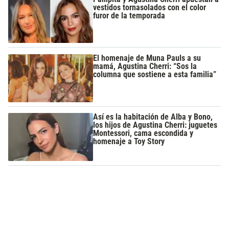
vestidos tornasolados con el color
furor de la temporada
El homenaje de Muna Pauls a su
mamá, Agustina Cherri: “Sos la
columna que sostiene a esta familia”
Así es la habitación de Alba y Bono,
los hijos de Agustina Cherri: juguetes
Montessori, cama escondida y
homenaje a Toy Story