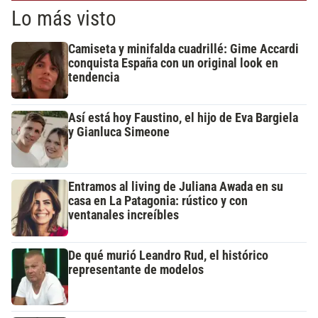
Lo más visto
Camiseta y minifalda cuadrillé: Gime Accardi
conquista España con un original look en
tendencia
Así está hoy Faustino, el hijo de Eva Bargiela
y Gianluca Simeone
Entramos al living de Juliana Awada en su
casa en La Patagonia: rústico y con
ventanales increíbles
De qué murió Leandro Rud, el histórico
representante de modelos