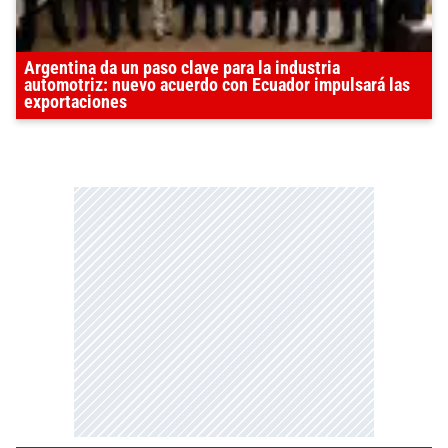
Argentina da un paso clave para la industria
automotriz: nuevo acuerdo con Ecuador impulsará las
exportaciones