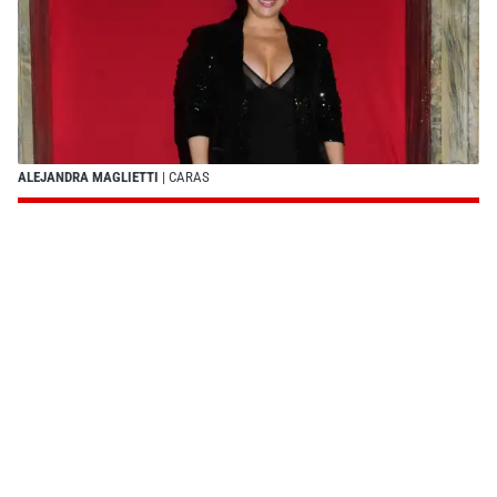
ALEJANDRA MAGLIETTI
| CARAS