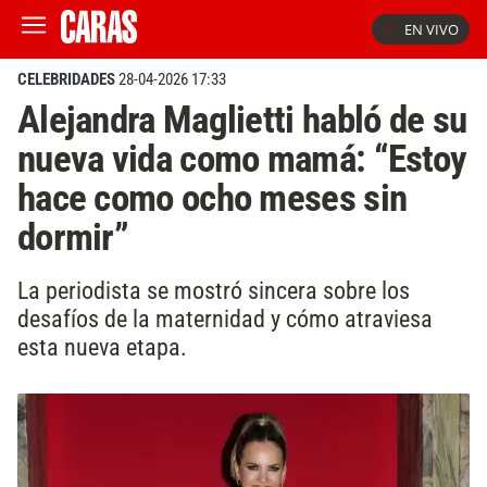
EN VIVO
CELEBRIDADES
28-04-2026 17:33
Alejandra Maglietti habló de su
nueva vida como mamá: “Estoy
hace como ocho meses sin
dormir”
La periodista se mostró sincera sobre los
desafíos de la maternidad y cómo atraviesa
esta nueva etapa.