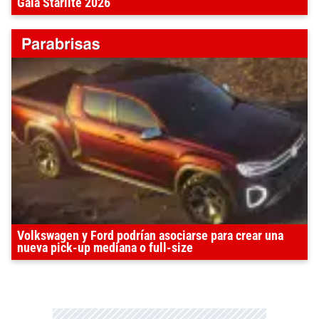
Gala Starlite 2026
Volkswagen y Ford podrían asociarse para crear una
nueva pick-up mediana o full-size