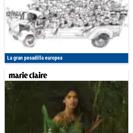
La gran pesadilla europea