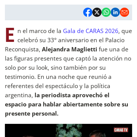
E
n el marco de la
Gala de CARAS 2026
, que
celebró su 33° aniversario en el Palacio
Reconquista,
Alejandra Maglietti
fue una de
las figuras presentes que captó la atención no
solo por su look, sino también por su
testimonio. En una noche que reunió a
referentes del espectáculo y la política
argentina,
la periodista aprovechó el
espacio para hablar abiertamente sobre su
presente personal.