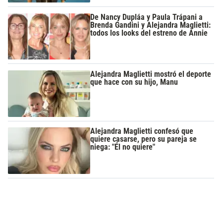
De Nancy Dupláa y Paula Trápani a
Brenda Gandini y Alejandra Maglietti:
todos los looks del estreno de Annie
Alejandra Maglietti mostró el deporte
que hace con su hijo, Manu
Alejandra Maglietti confesó que
quiere casarse, pero su pareja se
niega: "Él no quiere"