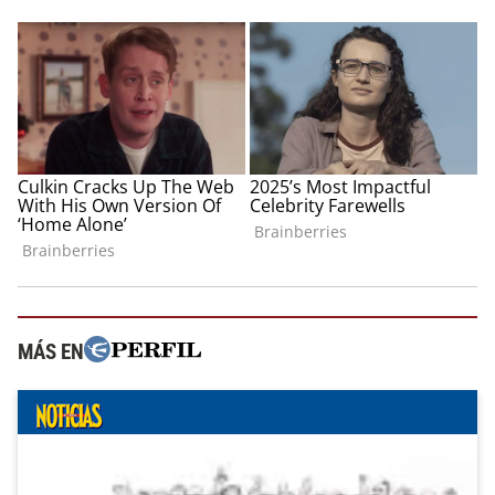
MÁS EN