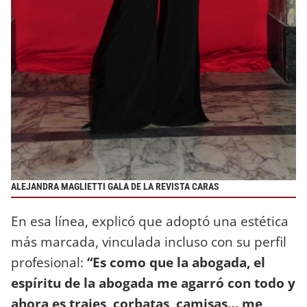
ALEJANDRA MAGLIETTI GALA DE LA REVISTA CARAS
En esa línea, explicó que adoptó una estética
más marcada, vinculada incluso con su perfil
profesional:
“Es como que la abogada, el
espíritu de la abogada me agarró con todo y
ahora es trajes, corbatas, camisas… me