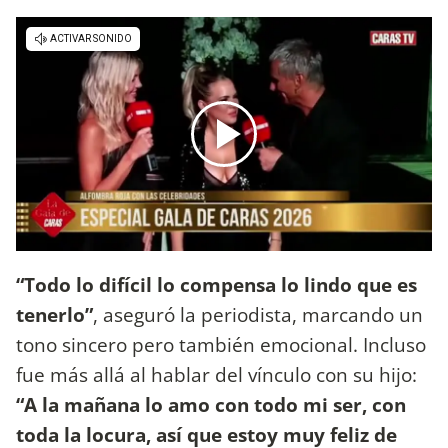
“Todo lo difícil lo compensa lo lindo que es
tenerlo”
, aseguró la periodista, marcando un
tono sincero pero también emocional. Incluso
fue más allá al hablar del vínculo con su hijo:
“A la mañana lo amo con todo mi ser, con
toda la locura, así que estoy muy feliz de