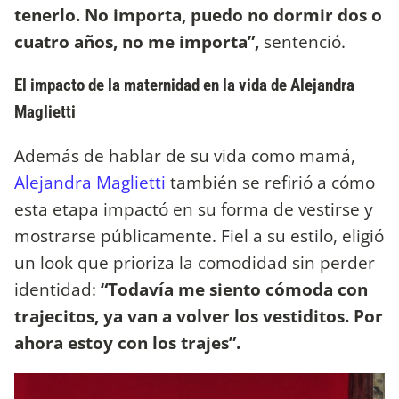
tenerlo. No importa, puedo no dormir dos o
cuatro años, no me importa”,
sentenció.
El impacto de la maternidad en la vida de Alejandra
Maglietti
Además de hablar de su vida como mamá,
Alejandra Maglietti
también se refirió a cómo
esta etapa impactó en su forma de vestirse y
mostrarse públicamente. Fiel a su estilo, eligió
un look que prioriza la comodidad sin perder
identidad:
“Todavía me siento cómoda con
trajecitos, ya van a volver los vestiditos. Por
ahora estoy con los trajes”.