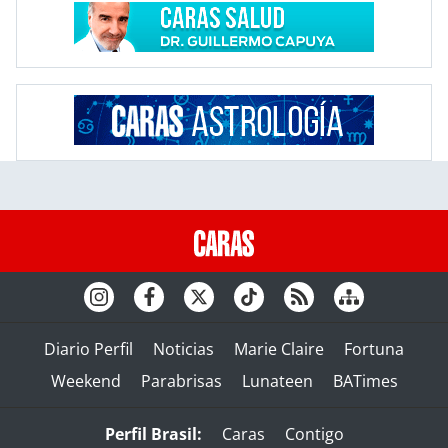
Diario Perfil
Noticias
Marie Claire
Fortuna
Weekend
Parabrisas
Lunateen
BATimes
Perfil Brasil:
Caras
Contigo