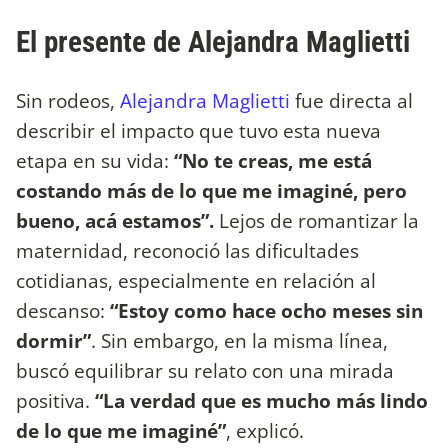
El presente de Alejandra Maglietti
Sin rodeos,
Alejandra Maglietti
fue directa al
describir el impacto que tuvo esta nueva
etapa en su vida:
“No te creas, me está
costando más de lo que me imaginé, pero
bueno, acá estamos”.
Lejos de romantizar la
maternidad, reconoció las dificultades
cotidianas, especialmente en relación al
descanso:
“Estoy como hace ocho meses sin
dormir”
. Sin embargo, en la misma línea,
buscó equilibrar su relato con una mirada
positiva.
“La verdad que es mucho más lindo
de lo que me imaginé”
, explicó.