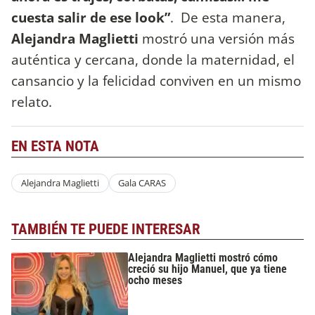
cuesta salir de ese look”
. De esta manera,
Alejandra Maglietti
mostró una versión más
auténtica y cercana, donde la maternidad, el
cansancio y la felicidad conviven en un mismo
relato.
EN ESTA NOTA
Alejandra Maglietti
Gala CARAS
TAMBIÉN TE PUEDE INTERESAR
Alejandra Maglietti mostró cómo
creció su hijo Manuel, que ya tiene
ocho meses