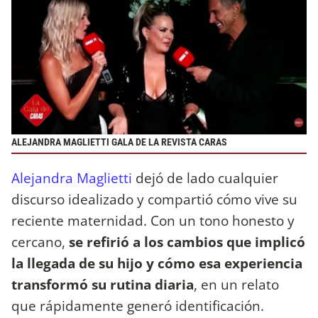
ALEJANDRA MAGLIETTI GALA DE LA REVISTA CARAS
Alejandra Maglietti
dejó de lado cualquier
discurso idealizado y compartió cómo vive su
reciente maternidad. Con un tono honesto y
cercano,
se refirió a los cambios que implicó
la llegada de su hijo y cómo esa experiencia
transformó su rutina diaria
, en un relato
que rápidamente generó identificación.