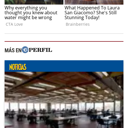
MÁS EN