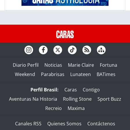
Diario Perfil
Noticias
Marie Claire
Fortuna
Weekend
Parabrisas
Lunateen
BATimes
Perfil Brasil:
Caras
Contigo
Aventuras Na Historia
Rolling Stone
Sport Buzz
Recreio
Maxima
Canales RSS
Quienes Somos
Contáctenos