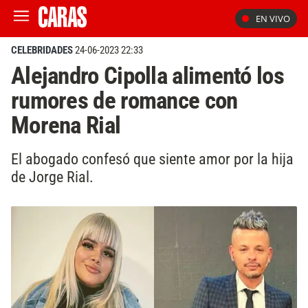
EN VIVO
CELEBRIDADES
24-06-2023 22:33
Alejandro Cipolla alimentó los
rumores de romance con
Morena Rial
El abogado confesó que siente amor por la hija
de Jorge Rial.