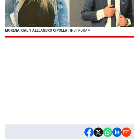
MORENA RIAL Y ALEJANDRO CIPOLLA
| INSTAGRAM