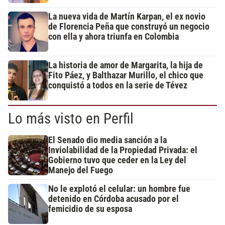
La nueva vida de Martín Karpan, el ex novio
de Florencia Peña que construyó un negocio
con ella y ahora triunfa en Colombia
La historia de amor de Margarita, la hija de
Fito Páez, y Balthazar Murillo, el chico que
conquistó a todos en la serie de Tévez
Lo más visto en Perfil
El Senado dio media sanción a la
Inviolabilidad de la Propiedad Privada: el
Gobierno tuvo que ceder en la Ley del
Manejo del Fuego
No le explotó el celular: un hombre fue
detenido en Córdoba acusado por el
femicidio de su esposa