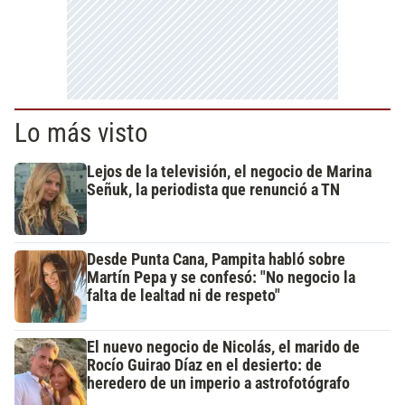
Lo más visto
Lejos de la televisión, el negocio de Marina
Señuk, la periodista que renunció a TN
Desde Punta Cana, Pampita habló sobre
Martín Pepa y se confesó: "No negocio la
falta de lealtad ni de respeto"
El nuevo negocio de Nicolás, el marido de
Rocío Guirao Díaz en el desierto: de
heredero de un imperio a astrofotógrafo