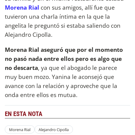
Morena Rial
con sus amigos, allí fue que
tuvieron una charla íntima en la que la
angelita le preguntó si estaba saliendo con
Alejandro Cipolla.
Morena Rial aseguró que por el momento
no pasó nada entre ellos pero es algo que
no descarta
, ya que el abogado le parece
muy buen mozo. Yanina le aconsejó que
avance con la relación y aproveche que la
onda entre ellos es mutua.
EN ESTA NOTA
Morena Rial
Alejandro Cipolla