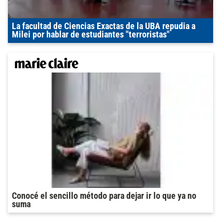
La facultad de Ciencias Exactas de la UBA repudia a
Milei por hablar de estudiantes "terroristas"
Conocé el sencillo método para dejar ir lo que ya no
suma