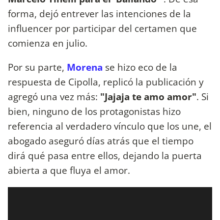
forma, dejó entrever las intenciones de la
influencer por participar del certamen que
comienza en julio.
Por su parte,
Morena
se hizo eco de la
respuesta de Cipolla, replicó la publicación y
agregó una vez más:
"Jajaja te amo amor"
. Si
bien, ninguno de los protagonistas hizo
referencia al verdadero vínculo que los une, el
abogado aseguró días atrás que el tiempo
dirá qué pasa entre ellos, dejando la puerta
abierta a que fluya el amor.