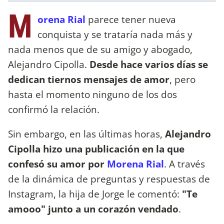
M
orena Rial
parece tener nueva
conquista y se trataría nada más y
nada menos que de su amigo y abogado,
Alejandro Cipolla.
Desde hace varios días se
dedican tiernos mensajes de amor
, pero
hasta el momento ninguno de los dos
confirmó la relación.
Sin embargo, en las últimas horas,
Alejandro
Cipolla hizo una publicación en la que
confesó su amor por
Morena Rial
. A través
de la dinámica de preguntas y respuestas de
Instagram, la hija de Jorge le comentó:
"Te
amooo" junto a un corazón vendado
.