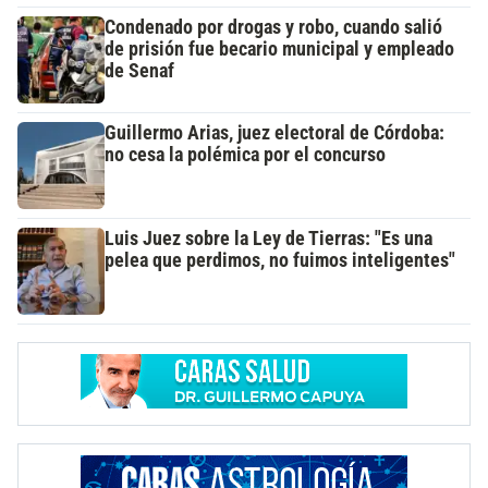
Condenado por drogas y robo, cuando salió
de prisión fue becario municipal y empleado
de Senaf
Guillermo Arias, juez electoral de Córdoba:
no cesa la polémica por el concurso
Luis Juez sobre la Ley de Tierras: "Es una
pelea que perdimos, no fuimos inteligentes"