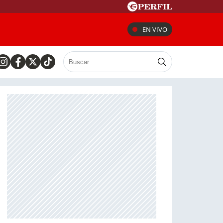
EN VIVO