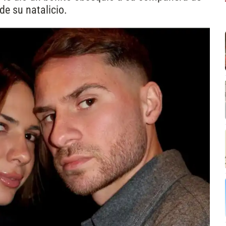
de su natalicio.