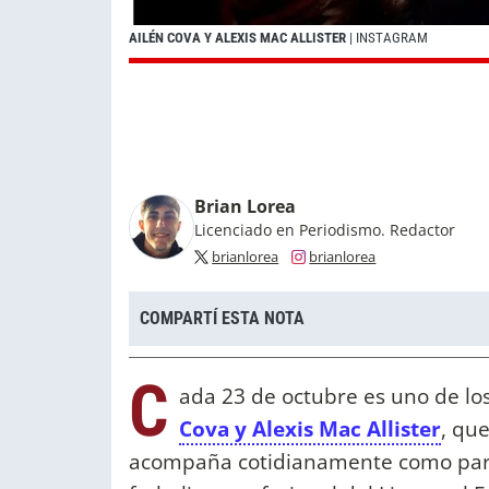
AILÉN COVA Y ALEXIS MAC ALLISTER
| INSTAGRAM
Brian Lorea
Licenciado en Periodismo. Redactor
brianlorea
brianlorea
COMPARTÍ ESTA NOTA
C
ada 23 de octubre es uno de lo
Cova y Alexis Mac Allister
, qu
acompaña cotidianamente como pareja