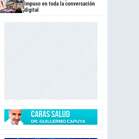
impuso en toda la conversación
digital