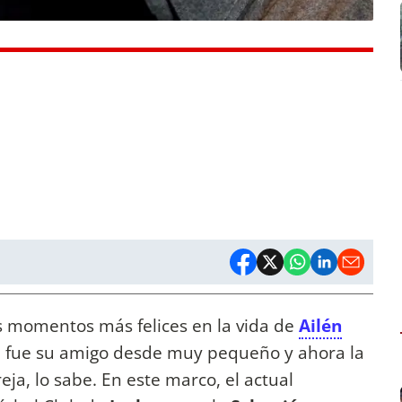
s momentos más felices en la vida de
Ailén
e fue su amigo desde muy pequeño y ahora la
, lo sabe. En este marco, el actual