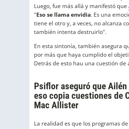
Luego, fue más allá y manifestó que
"
Eso se llama envidia
. Es una emoci
tiene el otro y, a veces, no alcanza 
también intenta destruirlo".
En esta sintonía, también asegura q
por más que haya cumplido el objetiv
Detrás de esto hau una cuestión de
Psiflor aseguró que Ailén
eso copia cuestiones de 
Mac Allister
La realidad es que los programas d