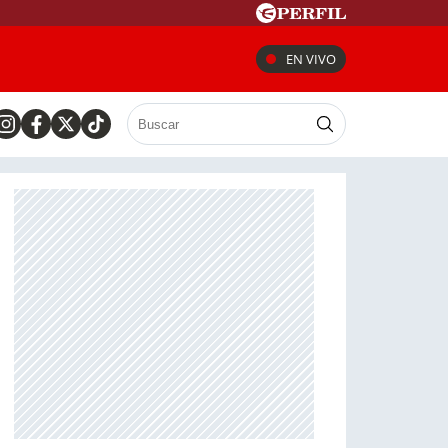
EN VIVO