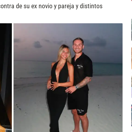
tra de su ex novio y pareja y distintos