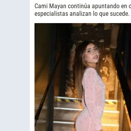
Cami Mayan continúa apuntando en con
especialistas analizan lo que sucede.