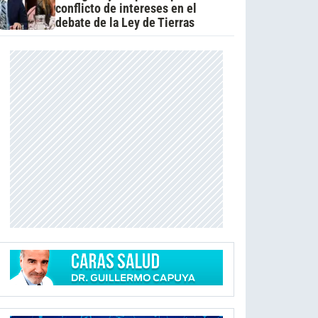
conflicto de intereses en el
debate de la Ley de Tierras