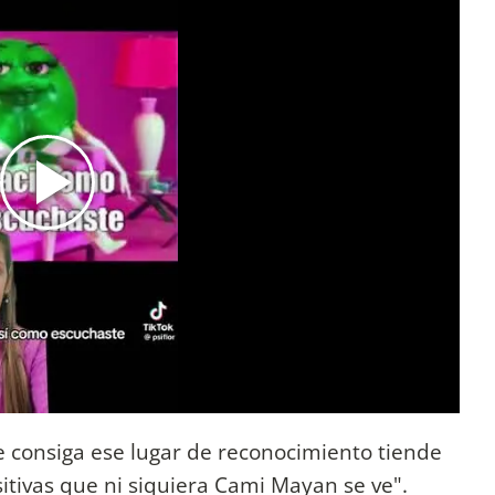
 consiga ese lugar de reconocimiento tiende
ositivas que ni siquiera Cami Mayan se ve".