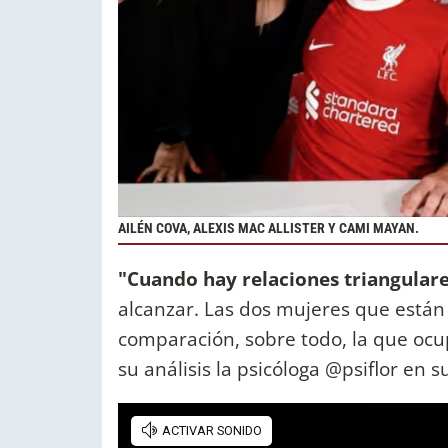
AILÉN COVA, ALEXIS MAC ALLISTER Y CAMI MAYAN.
"Cuando hay relaciones triangular
alcanzar. Las dos mujeres que están
comparación, sobre todo, la que ocu
su análisis la psicóloga @psiflor en 