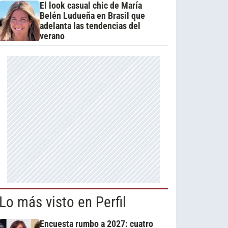
El look casual chic de María
Belén Ludueña en Brasil que
adelanta las tendencias del
verano
Lo más visto en Perfil
Encuesta rumbo a 2027: cuatro