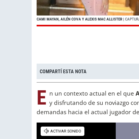
CAMI MAYAN, AILÉN COVA Y ALEXIS MAC ALLISTER
| CAPTUR
COMPARTÍ ESTA NOTA
E
n un contexto actual en el que
A
y disfrutando de su noviazgo c
demandas hacia el actual jugador d