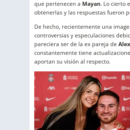
que pertenecen a
Mayan
. Lo cierto
obtenerlas y las respuestas fueron 
De hecho, recientemente una imag
controversias y especulaciones deb
pareciera ser de la ex pareja de
Alex
constantemente tiene actualizaciones
aportan su visión al respecto.