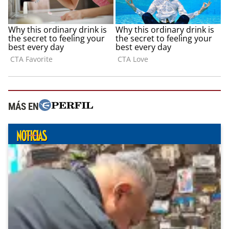
MÁS EN