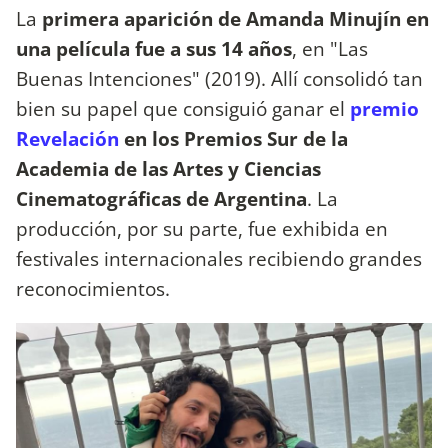
La
primera aparición de Amanda Minujín en
una película fue a sus 14 años
, en "Las
Buenas Intenciones" (2019). Allí consolidó tan
bien su papel que consiguió ganar el
premio
Revelación
en los Premios Sur de la
Academia de las Artes y Ciencias
Cinematográficas de Argentina
. La
producción, por su parte, fue exhibida en
festivales internacionales recibiendo grandes
reconocimientos.