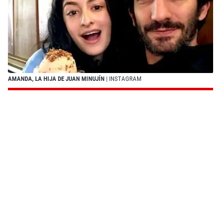
AMANDA, LA HIJA DE JUAN MINUJÍN
| INSTAGRAM