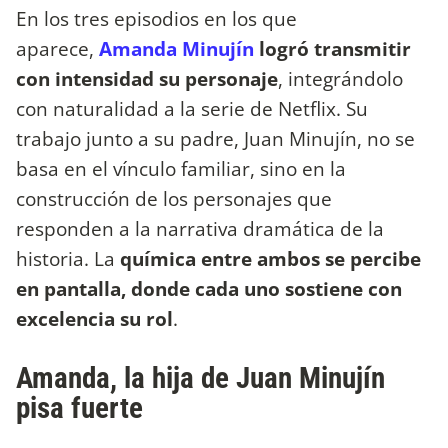
En los tres episodios en los que
aparece,
Amanda Minujín
logró transmitir
con intensidad su personaje
, integrándolo
con naturalidad a la serie de Netflix. Su
trabajo junto a su padre, Juan Minujín, no se
basa en el vínculo familiar, sino en la
construcción de los personajes que
responden a la narrativa dramática de la
historia. La
química entre ambos se percibe
en pantalla, donde cada uno sostiene con
excelencia su rol
.
Amanda, la hija de Juan Minujín
pisa fuerte