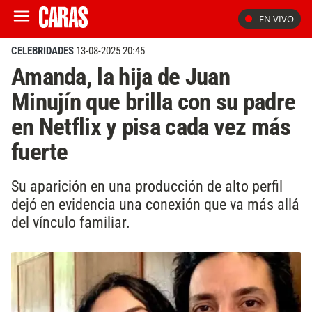
EN VIVO
CELEBRIDADES
13-08-2025 20:45
Amanda, la hija de Juan
Minujín que brilla con su padre
en Netflix y pisa cada vez más
fuerte
Su aparición en una producción de alto perfil
dejó en evidencia una conexión que va más allá
del vínculo familiar.