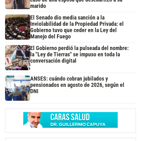
marido
El Senado dio media sanción a la
Inviolabilidad de la Propiedad Privada: el
Gobierno tuvo que ceder en la Ley del
Manejo del Fuego
El Gobierno perdió la pulseada del nombre:
la "Ley de Tierras" se impuso en toda la
conversación digital
ANSES: cuándo cobran jubilados y
pensionados en agosto de 2026, según el
DNI