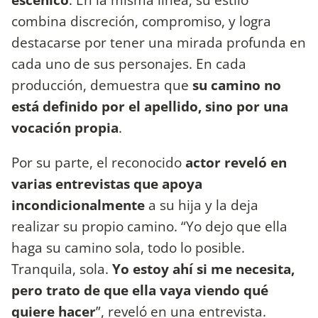
combina discreción, compromiso, y logra
destacarse por tener una mirada profunda en
cada uno de sus personajes. En cada
producción, demuestra que
su camino no
está definido por el apellido, sino por una
vocación propia
.
Por su parte, el reconocido
actor reveló en
varias entrevistas que apoya
incondicionalmente
a su hija y la deja
realizar su propio camino. “Yo dejo que ella
haga su camino sola, todo lo posible.
Tranquila, sola.
Yo estoy ahí si me necesita,
pero trato de que ella vaya viendo qué
quiere hacer
”, reveló en una entrevista.