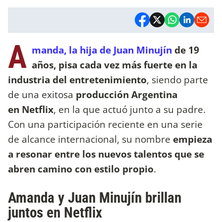
A
manda, la hija de Juan Minujín
de 19
años, pisa cada vez más fuerte en la
industria del entretenimiento
, siendo parte
de una exitosa
producción Argentina
en Netflix
, en la que actuó junto a su padre.
Con una participación reciente en una serie
de alcance internacional, su nombre
empieza
a resonar entre los nuevos talentos que se
abren camino con estilo propio
.
Amanda y Juan Minujín brillan
juntos en Netflix