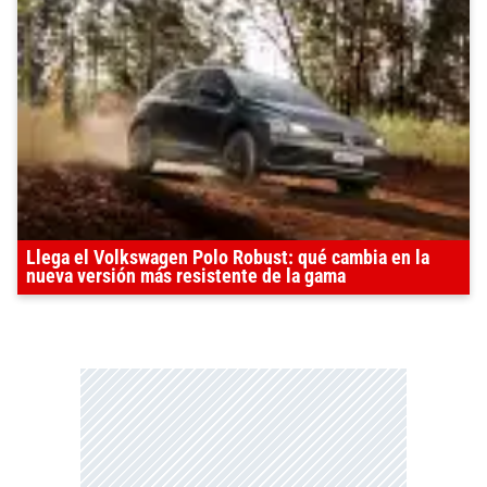
Llega el Volkswagen Polo Robust: qué cambia en la
nueva versión más resistente de la gama