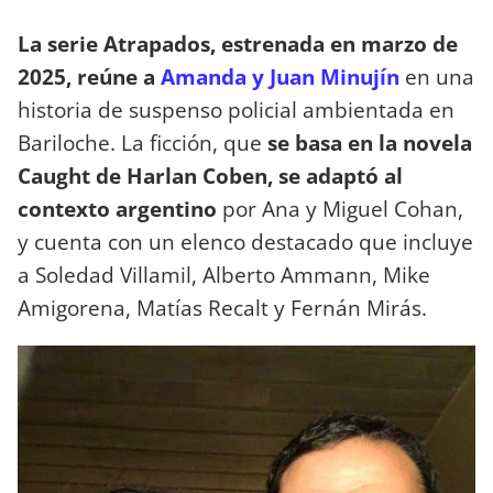
La serie Atrapados, estrenada en marzo de
2025, reúne a
Amanda y Juan Minujín
en una
historia de suspenso policial ambientada en
Bariloche. La ficción, que
se basa en la novela
Caught de Harlan Coben, se adaptó al
contexto argentino
por Ana y Miguel Cohan,
y cuenta con un elenco destacado que incluye
a Soledad Villamil, Alberto Ammann, Mike
Amigorena, Matías Recalt y Fernán Mirás.