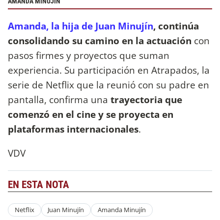
AMANDA MINUJÍN
Amanda, la hija de Juan Minujín
, continúa
consolidando su camino en la actuación
con
pasos firmes y proyectos que suman
experiencia. Su participación en Atrapados, la
serie de Netflix que la reunió con su padre en
pantalla, confirma una
trayectoria que
comenzó en el cine y se proyecta en
plataformas internacionales
.
VDV
EN ESTA NOTA
Netflix
Juan Minujín
Amanda Minujín