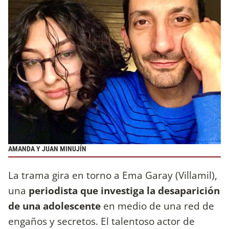
AMANDA Y JUAN MINUJÍN
La trama gira en torno a Ema Garay (Villamil),
una
periodista que investiga la desaparición
de una adolescente
en medio de una red de
engaños y secretos. El talentoso actor de