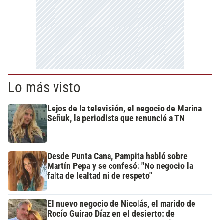
Lo más visto
Lejos de la televisión, el negocio de Marina
Señuk, la periodista que renunció a TN
Desde Punta Cana, Pampita habló sobre
Martín Pepa y se confesó: "No negocio la
falta de lealtad ni de respeto"
El nuevo negocio de Nicolás, el marido de
Rocío Guirao Díaz en el desierto: de