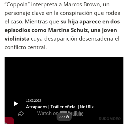
“Coppola” interpreta a Marcos Brown, un
personaje clave en la conspiración que rodea
el caso. Mientras que
su hija aparece en dos
episodios como Martina Schulz, una joven
violinista
cuya desaparición desencadena el
conflicto central.