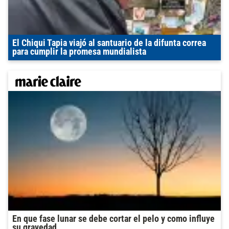
El Chiqui Tapia viajó al santuario de la difunta correa
para cumplir la promesa mundialista
En que fase lunar se debe cortar el pelo y como influye
su gravedad