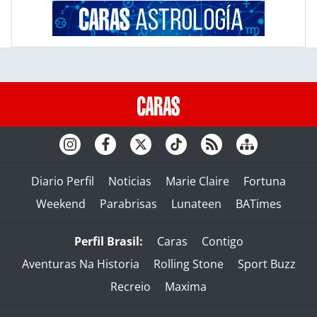
Diario Perfil
Noticias
Marie Claire
Fortuna
Weekend
Parabrisas
Lunateen
BATimes
Perfil Brasil:
Caras
Contigo
Aventuras Na Historia
Rolling Stone
Sport Buzz
Recreio
Maxima