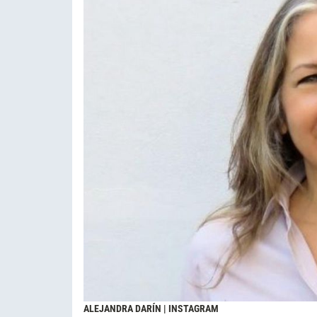
ALEJANDRA DARÍN | INSTAGRAM