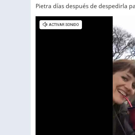
Pietra días después de despedirla p