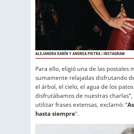
ALEJANDRA DARÍN Y ANDREA PIETRA | INSTAGRAM
Para ello, eligió una de las postales
sumamente relajadas disfrutando de 
el árbol, el cielo, el agua de los pat
disfrutábamos de nuestras charlas”,
utilizar frases extensas, exclamó: “
As
hasta siempre
".