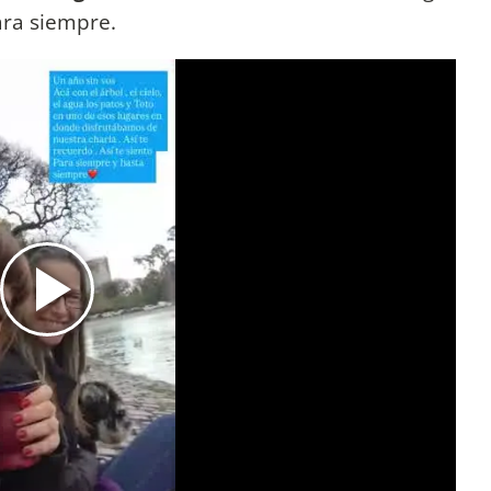
ara siempre.