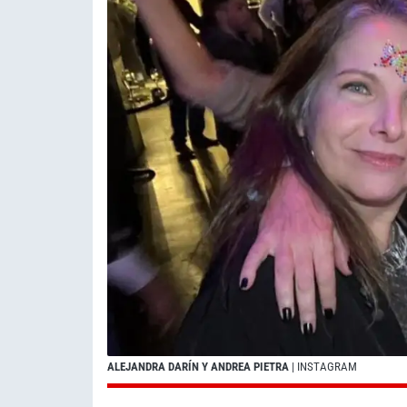
ALEJANDRA DARÍN Y ANDREA PIETRA
| INSTAGRAM