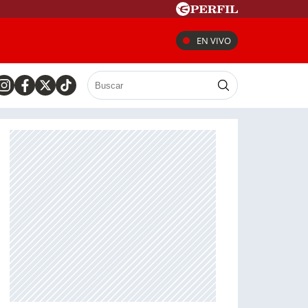
EN VIVO