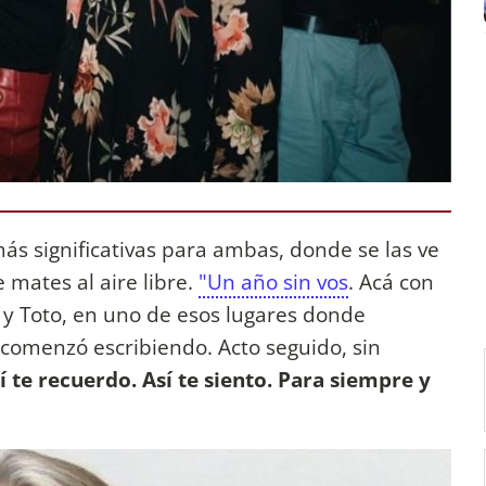
 más significativas para ambas, donde se las ve
mates al aire libre.
"Un año sin vos
. Acá con
os y Toto, en uno de esos lugares donde
 comenzó escribiendo. Acto seguido, sin
í te recuerdo. Así te siento. Para siempre y