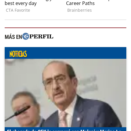
MÁS EN