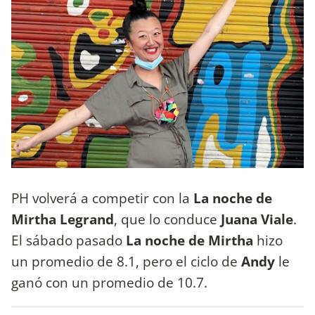
PH volverá a competir con la
La noche de
Mirtha Legrand
, que lo conduce
Juana Viale
.
El sábado pasado
La noche de Mirtha
hizo
un promedio de 8.1, pero el ciclo de
Andy
le
ganó con un promedio de 10.7.