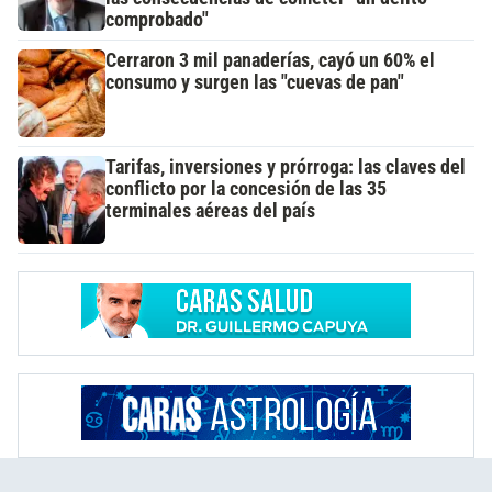
comprobado"
Cerraron 3 mil panaderías, cayó un 60% el
consumo y surgen las "cuevas de pan"
Tarifas, inversiones y prórroga: las claves del
conflicto por la concesión de las 35
terminales aéreas del país