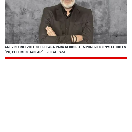
ANDY KUSNETZOFF SE PREPARA PARA RECIBIR A IMPONENTES INVITADOS EN
"PH, PODEMOS HABLAR"
| INSTAGRAM