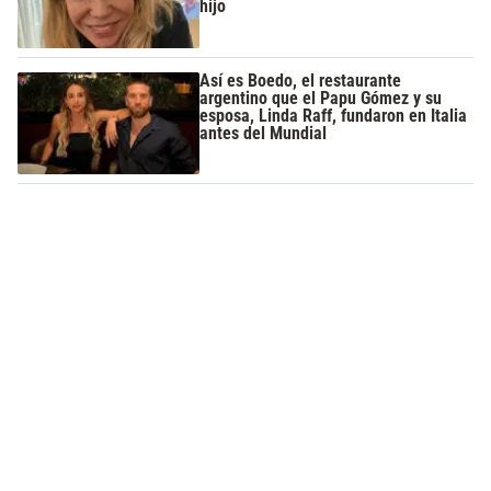
hijo
Así es Boedo, el restaurante
argentino que el Papu Gómez y su
esposa, Linda Raff, fundaron en Italia
antes del Mundial