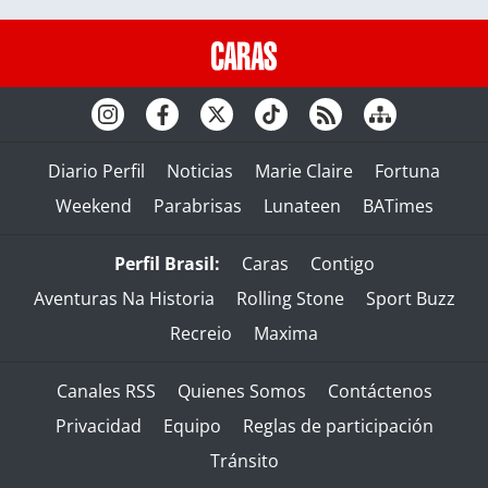
Diario Perfil
Noticias
Marie Claire
Fortuna
Weekend
Parabrisas
Lunateen
BATimes
Perfil Brasil:
Caras
Contigo
Aventuras Na Historia
Rolling Stone
Sport Buzz
Recreio
Maxima
Canales RSS
Quienes Somos
Contáctenos
Privacidad
Equipo
Reglas de participación
Tránsito