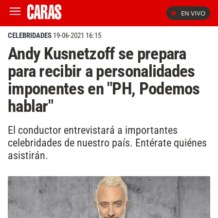
EN VIVO
CELEBRIDADES
19-06-2021 16:15
Andy Kusnetzoff se prepara
para recibir a personalidades
imponentes en "PH, Podemos
hablar"
El conductor entrevistará a importantes
celebridades de nuestro país. Entérate quiénes
asistirán.