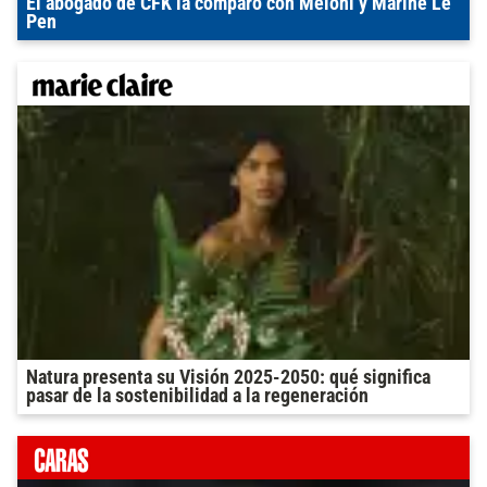
El abogado de CFK la comparó con Meloni y Marine Le
Pen
Natura presenta su Visión 2025-2050: qué significa
pasar de la sostenibilidad a la regeneración