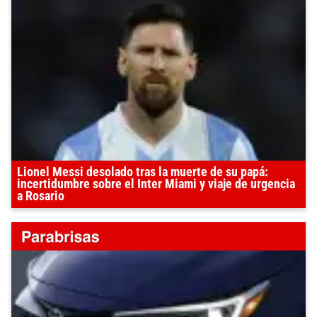
Lionel Messi desolado tras la muerte de su papá:
incertidumbre sobre el Inter Miami y viaje de urgencia
a Rosario