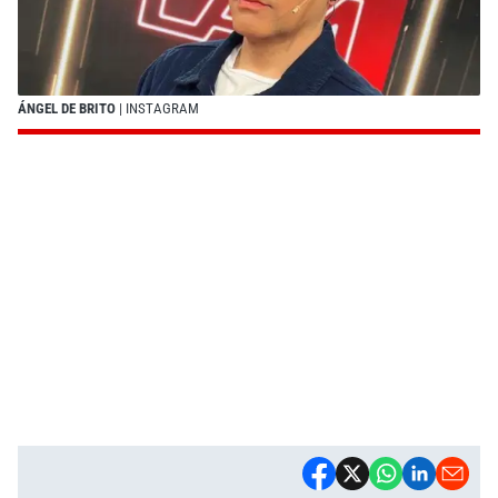
ÁNGEL DE BRITO
| INSTAGRAM