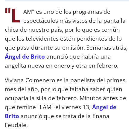
"L
AM" es uno de los programas de
espectáculos más vistos de la pantalla
chica de nuestro país, por lo que es común
que los televidentes estén pendientes de lo
que pasa durante su emisión. Semanas atrás,
Ángel de Brito
anunció que habría una
angelita nueva en enero y otra en febrero.
Viviana Colmenero es la panelista del primes
mes del año, por lo que faltaba saber quién
ocuparía la silla de febrero. Minutos antes de
que temine "LAM" el viernes 13,
Ángel de
Brito
anunció que se trata de la Enana
Feudale.