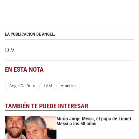
LA PUBLICACIÓN DE ÁNGEL.
D.V.
EN ESTA NOTA
Ángel De Brito
LAM
América
TAMBIÉN TE PUEDE INTERESAR
Murió Jorge Messi, el papá de Lionel
Messi a los 68 años