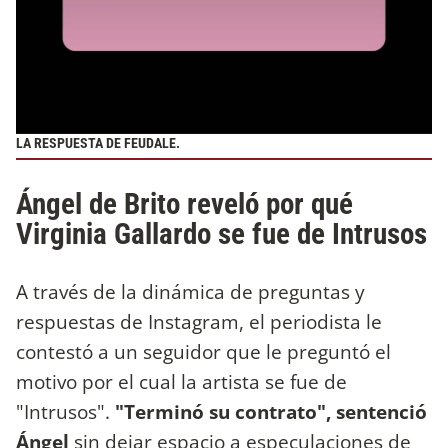
LA RESPUESTA DE FEUDALE.
Ángel de Brito reveló por qué
Virginia Gallardo se fue de Intrusos
A través de la dinámica de preguntas y
respuestas de Instagram, el periodista le
contestó a un seguidor que le preguntó el
motivo por el cual la artista se fue de
"Intrusos".
"Terminó su contrato", sentenció
Ángel
sin dejar espacio a especulaciones de