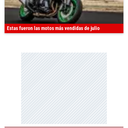
Estas fueron las motos más vendidas de julio