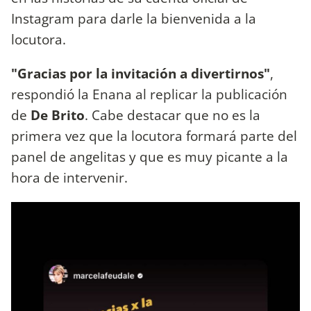
Instagram para darle la bienvenida a la
locutora.
"Gracias por la invitación a divertirnos"
,
respondió la Enana al replicar la publicación
de
De Brito
. Cabe destacar que no es la
primera vez que la locutora formará parte del
panel de angelitas y que es muy picante a la
hora de intervenir.