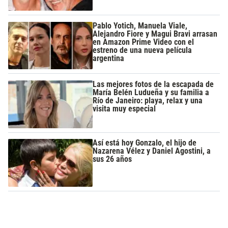
Pablo Yotich, Manuela Viale,
Alejandro Fiore y Magui Bravi arrasan
en Amazon Prime Video con el
estreno de una nueva película
argentina
Las mejores fotos de la escapada de
María Belén Ludueña y su familia a
Río de Janeiro: playa, relax y una
visita muy especial
Así está hoy Gonzalo, el hijo de
Nazarena Vélez y Daniel Agostini, a
sus 26 años