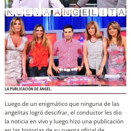
LA PUBLICACIÓN DE ÁNGEL.
Luego de un enigmático que ninguna de las
angelitas logró descifrar, el conductor les dio
la noticia en vivo y luego hizo una publicación
en las historias de su cuenta oficial de