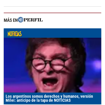
MÁS EN
Los argentinos somos derechos y humanos, versión
Milei: anticipo de la tapa de NOTICIAS