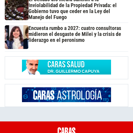
Inviolabilidad de la Propiedad Privada: el
Gobierno tuvo que ceder en la Ley del
Manejo del Fuego
Encuesta rumbo a 2027: cuatro consultoras
midieron el desgaste de Milei y la crisis de
liderazgo en el peronismo