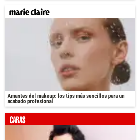
Amantes del makeup: los tips más sencillos para un
acabado profesional