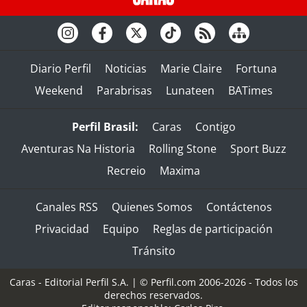
Diario Perfil
Noticias
Marie Claire
Fortuna
Weekend
Parabrisas
Lunateen
BATimes
Perfil Brasil:
Caras
Contigo
Aventuras Na Historia
Rolling Stone
Sport Buzz
Recreio
Maxima
Canales RSS
Quienes Somos
Contáctenos
Privacidad
Equipo
Reglas de participación
Tránsito
Caras - Editorial Perfil S.A.
| © Perfil.com 2006-2026 - Todos los
derechos reservados.