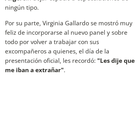
ningún tipo.
Por su parte, Virginia Gallardo se mostró muy
feliz de incorporarse al nuevo panel y sobre
todo por volver a trabajar con sus
excompañeros a quienes, el día de la
presentación oficial, les recordó:
"Les dije que
me iban a extrañar"
.