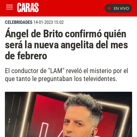
EN VIVO
CELEBRIDADES
14-01-2023 15:02
Ángel de Brito confirmó quién
será la nueva angelita del mes
de febrero
El conductor de "LAM" reveló el misterio por el
que tanto le preguntaban los televidentes.