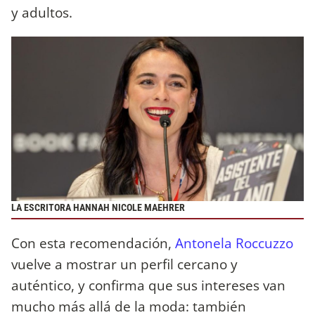
y adultos.
LA ESCRITORA HANNAH NICOLE MAEHRER
Con esta recomendación,
Antonela Roccuzzo
vuelve a mostrar un perfil cercano y
auténtico, y confirma que sus intereses van
mucho más allá de la moda: también