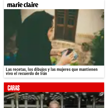
Las recetas, los dibujos y las mujeres que mantienen
vivo el recuerdo de Irán