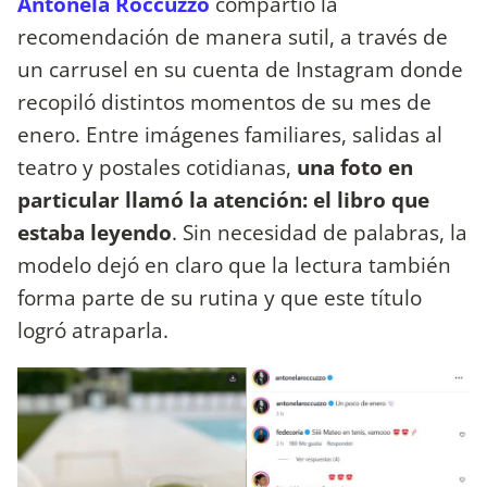
Antonela Roccuzzo
compartió la
recomendación de manera sutil, a través de
un carrusel en su cuenta de Instagram donde
recopiló distintos momentos de su mes de
enero. Entre imágenes familiares, salidas al
teatro y postales cotidianas,
una foto en
particular llamó la atención: el libro que
estaba leyendo
. Sin necesidad de palabras, la
modelo dejó en claro que la lectura también
forma parte de su rutina y que este título
logró atraparla.