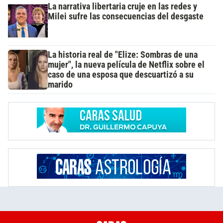
La narrativa libertaria cruje en las redes y
Milei sufre las consecuencias del desgaste
La historia real de "Elize: Sombras de una
mujer", la nueva película de Netflix sobre el
caso de una esposa que descuartizó a su
marido