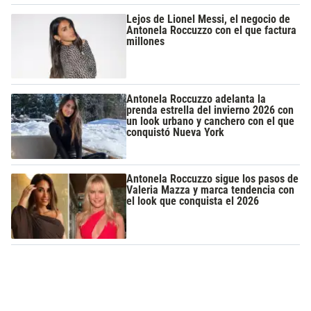
Lejos de Lionel Messi, el negocio de
Antonela Roccuzzo con el que factura
millones
Antonela Roccuzzo adelanta la
prenda estrella del invierno 2026 con
un look urbano y canchero con el que
conquistó Nueva York
Antonela Roccuzzo sigue los pasos de
Valeria Mazza y marca tendencia con
el look que conquista el 2026