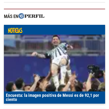
MÁS EN
Encuesta: la imagen positiva de Messi es de 92,1 por
ciento