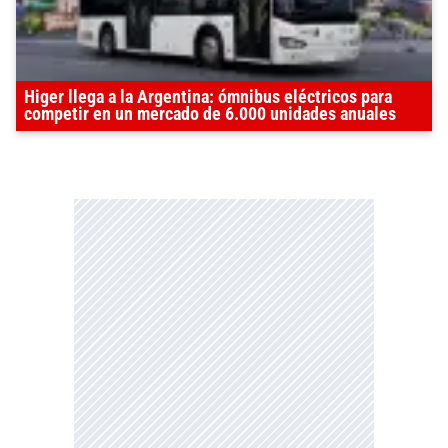
Higer llega a la Argentina: ómnibus eléctricos para
competir en un mercado de 6.000 unidades anuales