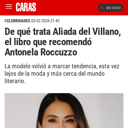
EN VIVO
CELEBRIDADES
03-02-2026 21:43
De qué trata Aliada del Villano,
el libro que recomendó
Antonela Roccuzzo
La modelo volvió a marcar tendencia, esta vez
lejos de la moda y más cerca del mundo
literario.