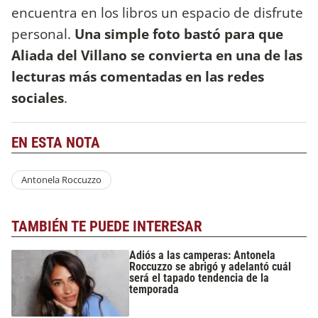
encuentra en los libros un espacio de disfrute
personal.
Una simple foto bastó para que
Aliada del Villano se convierta en una de las
lecturas más comentadas en las redes
sociales
.
EN ESTA NOTA
Antonela Roccuzzo
TAMBIÉN TE PUEDE INTERESAR
Adiós a las camperas: Antonela
Roccuzzo se abrigó y adelantó cuál
será el tapado tendencia de la
temporada