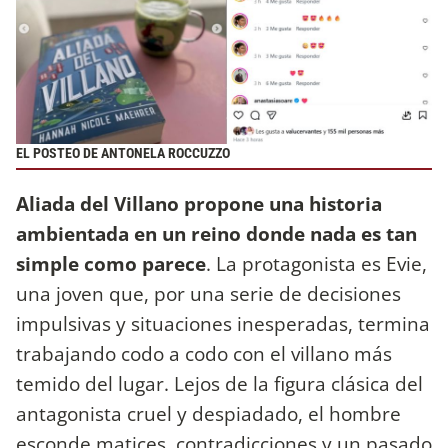
EL POSTEO DE ANTONELA ROCCUZZO
Aliada del Villano propone una historia
ambientada en un reino donde nada es tan
simple como parece
. La protagonista es Evie,
una joven que, por una serie de decisiones
impulsivas y situaciones inesperadas, termina
trabajando codo a codo con el villano más
temido del lugar. Lejos de la figura clásica del
antagonista cruel y despiadado, el hombre
esconde matices, contradicciones y un pasado