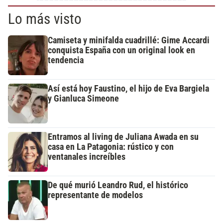
Lo más visto
Camiseta y minifalda cuadrillé: Gime Accardi
conquista España con un original look en
tendencia
Así está hoy Faustino, el hijo de Eva Bargiela
y Gianluca Simeone
Entramos al living de Juliana Awada en su
casa en La Patagonia: rústico y con
ventanales increíbles
De qué murió Leandro Rud, el histórico
representante de modelos