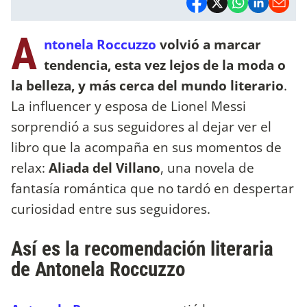
A
ntonela Roccuzzo
volvió a marcar
tendencia, esta vez lejos de la moda o
la belleza, y más cerca del mundo literario
.
La influencer y esposa de Lionel Messi
sorprendió a sus seguidores al dejar ver el
libro que la acompaña en sus momentos de
relax:
Aliada del Villano
, una novela de
fantasía romántica que no tardó en despertar
curiosidad entre sus seguidores.
Así es la recomendación literaria
de Antonela Roccuzzo