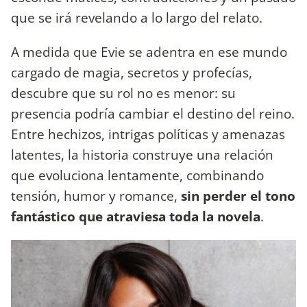
que se irá revelando a lo largo del relato.
A medida que Evie se adentra en ese mundo
cargado de magia, secretos y profecías,
descubre que su rol no es menor: su
presencia podría cambiar el destino del reino.
Entre hechizos, intrigas políticas y amenazas
latentes, la historia construye una relación
que evoluciona lentamente, combinando
tensión, humor y romance,
sin perder el tono
fantástico que atraviesa toda la novela
.