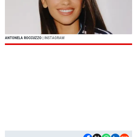
ANTONELA ROCCUZZO
| INSTAGRAM