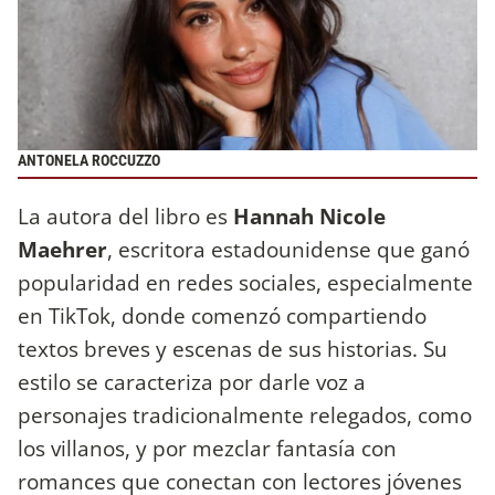
ANTONELA ROCCUZZO
La autora del libro es
Hannah Nicole
Maehrer
, escritora estadounidense que ganó
popularidad en redes sociales, especialmente
en TikTok, donde comenzó compartiendo
textos breves y escenas de sus historias. Su
estilo se caracteriza por darle voz a
personajes tradicionalmente relegados, como
los villanos, y por mezclar fantasía con
romances que conectan con lectores jóvenes