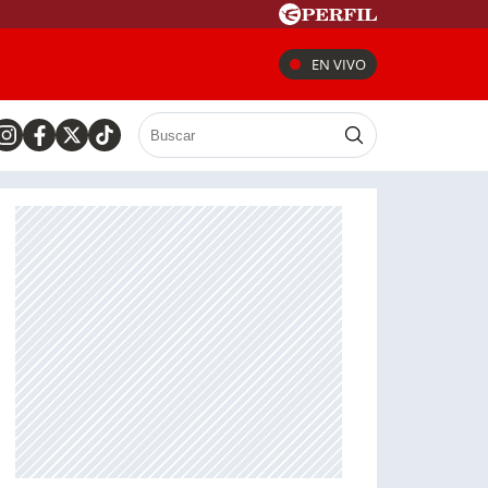
EN VIVO