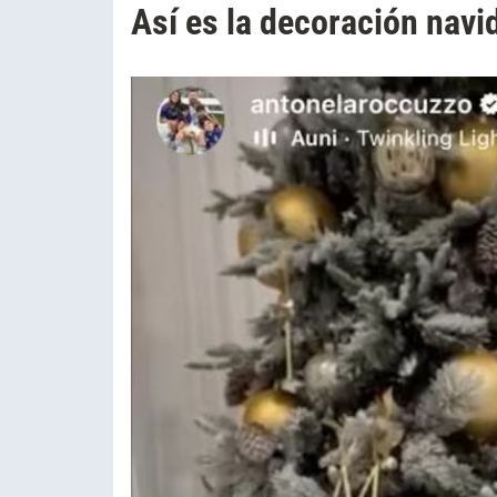
Así es la decoración navi