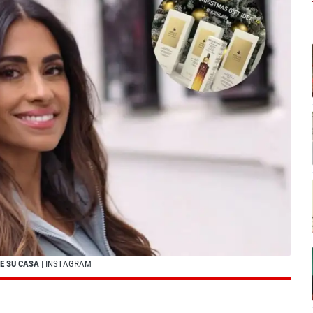
E SU CASA
| INSTAGRAM