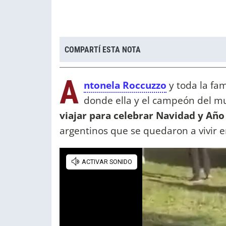
COMPARTÍ ESTA NOTA
A
ntonela Roccuzzo
y toda la fam
donde ella y el campeón del mu
viajar para celebrar Navidad y Añ
argentinos que se quedaron a vivir en