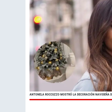
ANTONELA ROCCUZZO MOSTRÓ LA DECORACIÓN NAVIDEÑA D