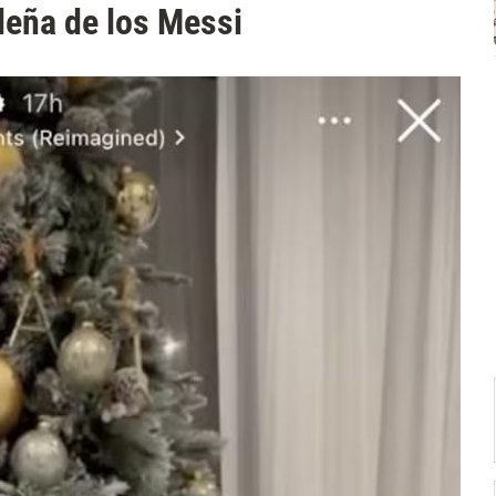
deña de los Messi