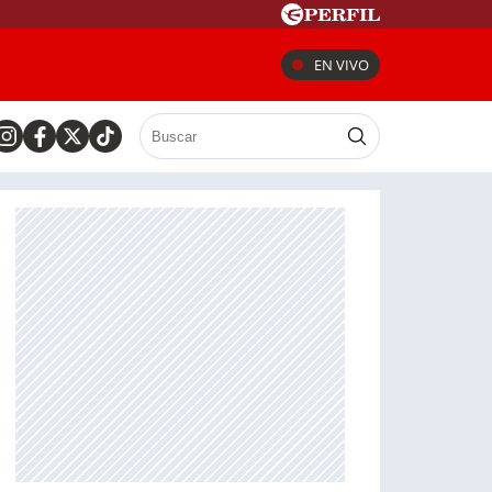
EN VIVO