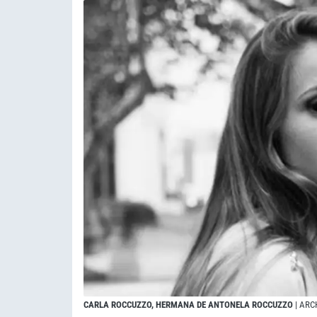
CARLA ROCCUZZO, HERMANA DE ANTONELA ROCCUZZO
| ARC