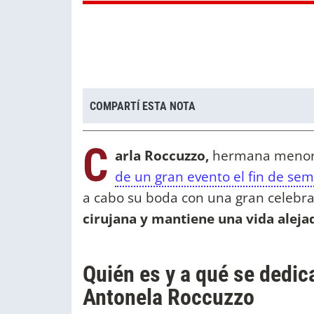
COMPARTÍ ESTA NOTA
C
arla Roccuzzo,
hermana menor
de un gran evento el fin de se
a cabo su boda con una gran celebr
cirujana y mantiene una vida alej
Quién es y a qué se dedic
Antonela Roccuzzo