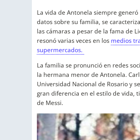
La vida de Antonela siempre generó 
datos sobre su familia, se caracteri
las cámaras a pesar de la fama de Li
resonó varias veces en los
medios tra
supermercados.
La familia se pronunció en redes soci
la hermana menor de Antonela. Carla
Universidad Nacional de Rosario y s
gran diferencia en el estilo de vida,
de Messi.