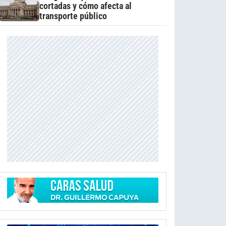
cortadas y cómo afecta al
transporte público