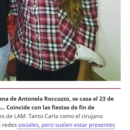
na de Antonela Roccuzzo, se casa el 23 de
. Coincide con las fiestas de fin de
es de LAM. Tanto Carla como el cirujano
s redes
sociales, pero suelen estar presentes