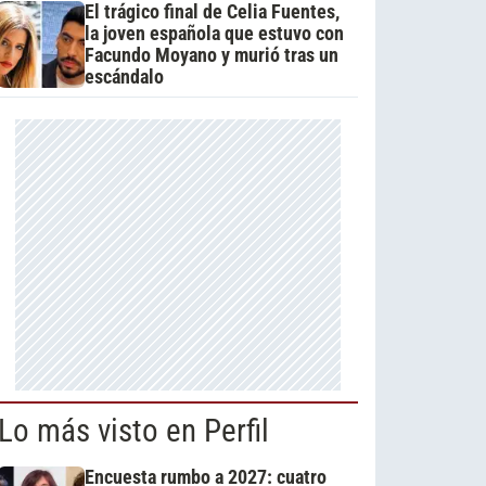
El trágico final de Celia Fuentes,
la joven española que estuvo con
Facundo Moyano y murió tras un
escándalo
Lo más visto en Perfil
Encuesta rumbo a 2027: cuatro