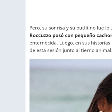
Pero, su sonrisa y su outfit no fue lo
Roccuzzo posó con pequeño cachor
enternecida. Luego, en sus historia
de esta sesión junto al tierno animal