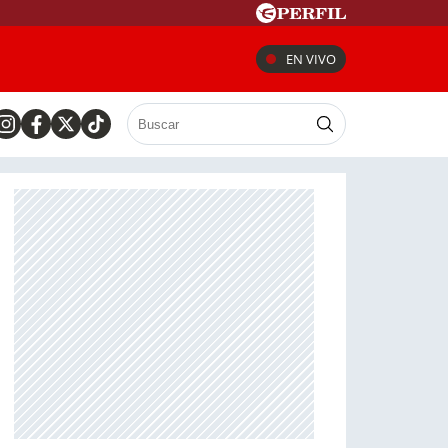
EN VIVO