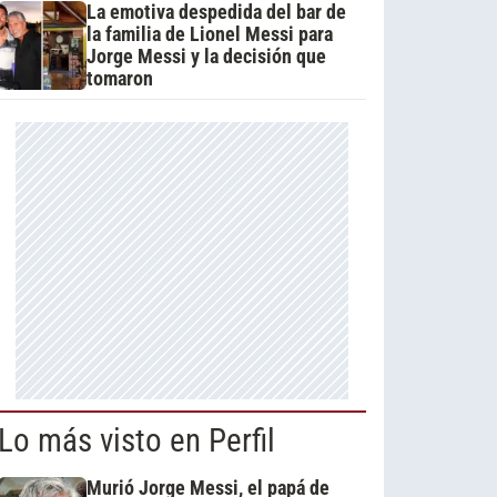
La emotiva despedida del bar de
la familia de Lionel Messi para
Jorge Messi y la decisión que
tomaron
Lo más visto en Perfil
Murió Jorge Messi, el papá de