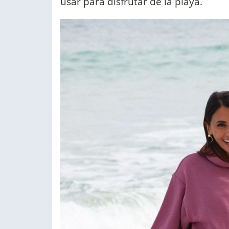
usar para disfrutar de la playa.