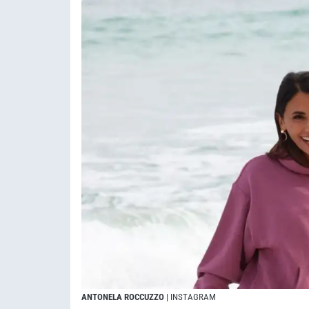
ANTONELA ROCCUZZO
| INSTAGRAM