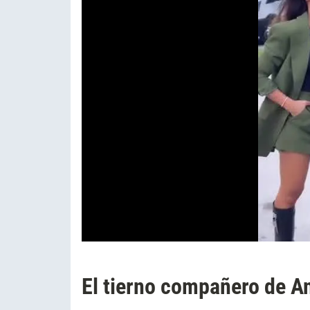
El tierno compañero de A