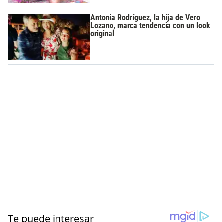
Antonia Rodríguez, la hija de Vero
Lozano, marca tendencia con un look
original