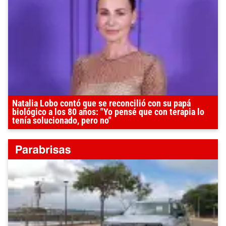
Natalia Lobo contó que se reconcilió con su papá
biológico a los 80 años: "Yo pensé que con terapia lo
tenía solucionado, pero no"