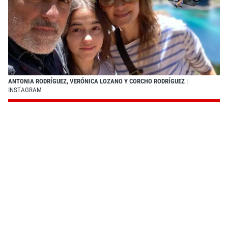
ANTONIA RODRÍGUEZ, VERÓNICA LOZANO Y CORCHO RODRÍGUEZ
|
INSTAGRAM