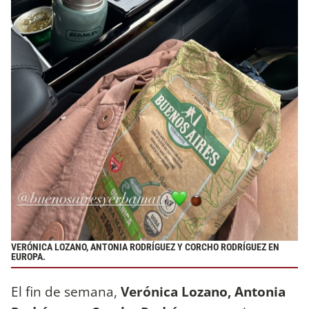
VERÓNICA LOZANO, ANTONIA RODRÍGUEZ Y CORCHO RODRÍGUEZ EN
EUROPA.
El fin de semana,
Verónica Lozano, Antonia