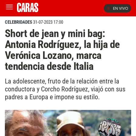
EN VIVO
CELEBRIDADES
31-07-2023 17:00
Short de jean y mini bag:
Antonia Rodríguez, la hija de
Verónica Lozano, marca
tendencia desde Italia
La adolescente, fruto de la relación entre la
conductora y Corcho Rodríguez, viajó con sus
padres a Europa e impone su estilo.