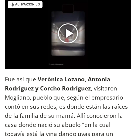
Fue así que
Verónica Lozano, Antonia
Rodríguez y Corcho Rodríguez
, visitaron
Mogliano, pueblo que, según el empresario
contó en sus redes, es donde están las raíces
de la familia de su mamá. Allí conocieron la
casa donde nació su abuelo "en la cual
todavía está la viña dando uvas para un