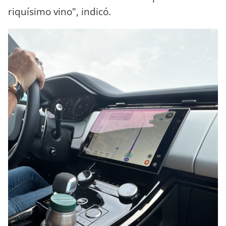
riquísimo vino", indicó.