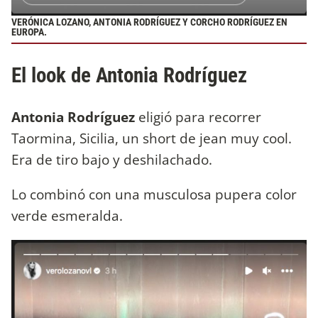
VERÓNICA LOZANO, ANTONIA RODRÍGUEZ Y CORCHO RODRÍGUEZ EN
EUROPA.
El look de Antonia Rodríguez
Antonia Rodríguez
eligió para recorrer
Taormina, Sicilia, un short de jean muy cool.
Era de tiro bajo y deshilachado.
Lo combinó con una musculosa pupera color
verde esmeralda.