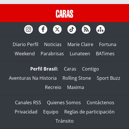
Diario Perfil
Noticias
Marie Claire
Fortuna
Weekend
Parabrisas
Lunateen
BATimes
Perfil Brasil:
Caras
Contigo
Aventuras Na Historia
Rolling Stone
Sport Buzz
Recreio
Maxima
Canales RSS
Quienes Somos
Contáctenos
Privacidad
Equipo
Reglas de participación
Tránsito