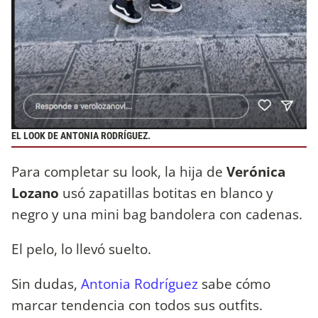
EL LOOK DE ANTONIA RODRÍGUEZ.
Para completar su look, la hija de
Verónica
Lozano
usó zapatillas botitas en blanco y
negro y una mini bag bandolera con cadenas.
El pelo, lo llevó suelto.
Sin dudas,
Antonia Rodríguez
sabe cómo
marcar tendencia con todos sus outfits.