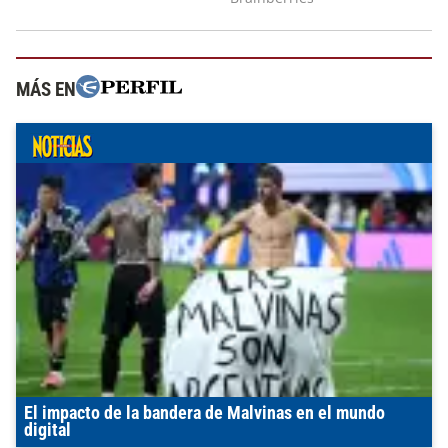
MÁS EN
El impacto de la bandera de Malvinas en el mundo
digital