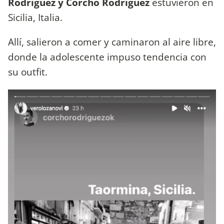
Rodríguez y Corcho Rodríguez
estuvieron en
Sicilia, Italia.
Allí, salieron a comer y caminaron al aire libre,
donde la adolescente impuso tendencia con
su outfit.