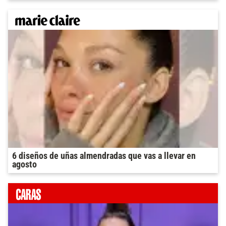
6 diseños de uñas almendradas que vas a llevar en
agosto