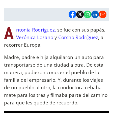
A
ntonia Rodríguez,
se fue con sus papás,
Verónica Lozano
y
Corcho Rodríguez
, a
recorrer Europa.
Madre, padre e hija alquilaron un auto para
transportarse de una ciudad a otra. De esta
manera, pudieron conocer el pueblo de la
familia del empresario. Y, durante los viajes
de un pueblo al otro, la conductora cebaba
mate para los tres y filmaba parte del camino
para que les quede de recuerdo.