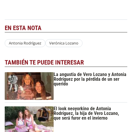
EN ESTA NOTA
Antonia Rodríguez
Verónica Lozano
TAMBIÉN TE PUEDE INTERESAR
La angustia de Vero Lozano y Antonia
Rodríguez por la pérdida de un ser
querido
El look neoyorkino de Antonia
Rodríguez, la hija de Vero Lozano,
que será furor en el invierno