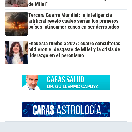
de Milei"
Tercera Guerra Mundial: la inteligencia
artificial reveló cuáles serían los primeros
países latinoamericanos en ser derrotados
Encuesta rumbo a 2027: cuatro consultoras
midieron el desgaste de Milei y la crisis de
liderazgo en el peronismo