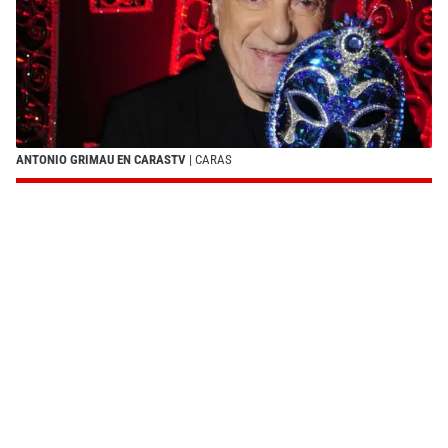
ANTONIO GRIMAU EN CARASTV
| CARAS