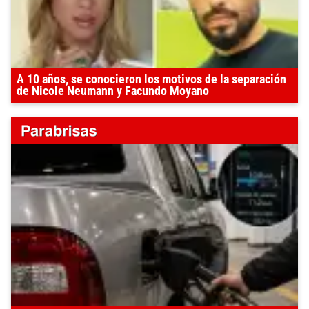
A 10 años, se conocieron los motivos de la separación
de Nicole Neumann y Facundo Moyano