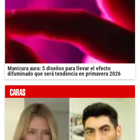
Manicura aura: 5 diseños para llevar el efecto
difuminado que será tendencia en primavera 2026