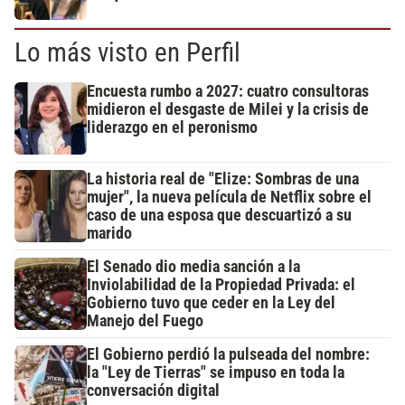
Lo más visto en Perfil
Encuesta rumbo a 2027: cuatro consultoras
midieron el desgaste de Milei y la crisis de
liderazgo en el peronismo
La historia real de "Elize: Sombras de una
mujer", la nueva película de Netflix sobre el
caso de una esposa que descuartizó a su
marido
El Senado dio media sanción a la
Inviolabilidad de la Propiedad Privada: el
Gobierno tuvo que ceder en la Ley del
Manejo del Fuego
El Gobierno perdió la pulseada del nombre:
la "Ley de Tierras" se impuso en toda la
conversación digital