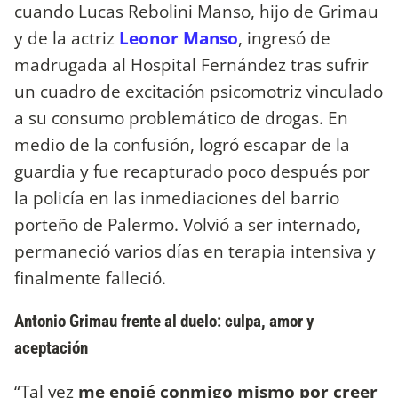
cuando Lucas Rebolini Manso, hijo de Grimau
y de la actriz
Leonor Manso
, ingresó de
madrugada al Hospital Fernández tras sufrir
un cuadro de excitación psicomotriz vinculado
a su consumo problemático de drogas. En
medio de la confusión, logró escapar de la
guardia y fue recapturado poco después por
la policía en las inmediaciones del barrio
porteño de Palermo. Volvió a ser internado,
permaneció varios días en terapia intensiva y
finalmente falleció.
Antonio Grimau frente al duelo: culpa, amor y
aceptación
“Tal vez
me enojé conmigo mismo por creer