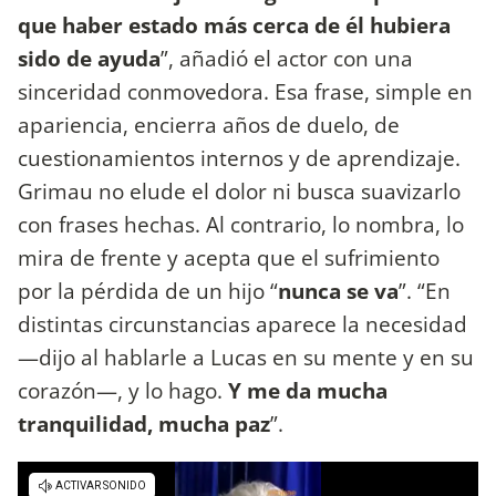
que haber estado más cerca de él hubiera
sido de ayuda
”, añadió el actor con una
sinceridad conmovedora. Esa frase, simple en
apariencia, encierra años de duelo, de
cuestionamientos internos y de aprendizaje.
Grimau no elude el dolor ni busca suavizarlo
con frases hechas. Al contrario, lo nombra, lo
mira de frente y acepta que el sufrimiento
por la pérdida de un hijo “
nunca se va
”. “En
distintas circunstancias aparece la necesidad
—dijo al hablarle a Lucas en su mente y en su
corazón—, y lo hago.
Y me da mucha
tranquilidad, mucha paz
”.