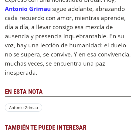
Antonio Grimau
sigue adelante, abrazando
cada recuerdo con amor, mientras aprende,
día a día, a llevar consigo esa mezcla de
ausencia y presencia inquebrantable. En su
voz, hay una lección de humanidad: el duelo
no se supera, se convive. Y en esa convivencia,
muchas veces, se encuentra una paz
inesperada.
EN ESTA NOTA
Antonio Grimau
TAMBIÉN TE PUEDE INTERESAR