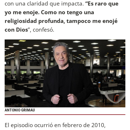
con una claridad que impacta.
“Es raro que
yo me enoje. Como no tengo una
religiosidad profunda, tampoco me enojé
con Dios
”, confesó.
ANTONIO GRIMAU
El episodio ocurrió en febrero de 2010,