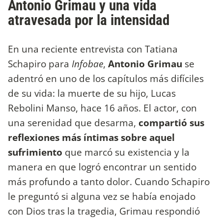
Antonio Grimau y una vida
atravesada por la intensidad
En una reciente entrevista con Tatiana
Schapiro para
Infobae
,
Antonio Grimau
se
adentró en uno de los capítulos más difíciles
de su vida: la muerte de su hijo, Lucas
Rebolini Manso, hace 16 años. El actor, con
una serenidad que desarma,
compartió sus
reflexiones más íntimas sobre aquel
sufrimiento
que marcó su existencia y la
manera en que logró encontrar un sentido
más profundo a tanto dolor. Cuando Schapiro
le preguntó si alguna vez se había enojado
con Dios tras la tragedia, Grimau respondió