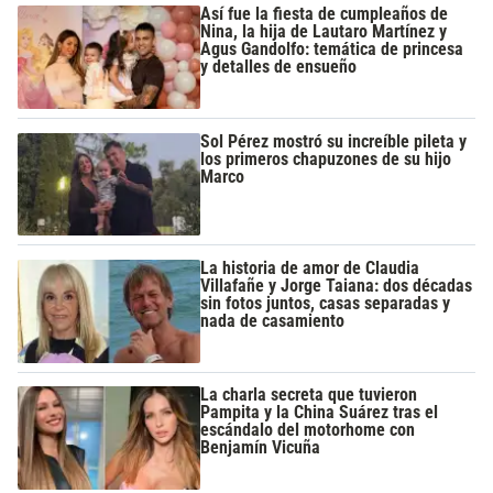
Así fue la fiesta de cumpleaños de
Nina, la hija de Lautaro Martínez y
Agus Gandolfo: temática de princesa
y detalles de ensueño
Sol Pérez mostró su increíble pileta y
los primeros chapuzones de su hijo
Marco
La historia de amor de Claudia
Villafañe y Jorge Taiana: dos décadas
sin fotos juntos, casas separadas y
nada de casamiento
La charla secreta que tuvieron
Pampita y la China Suárez tras el
escándalo del motorhome con
Benjamín Vicuña