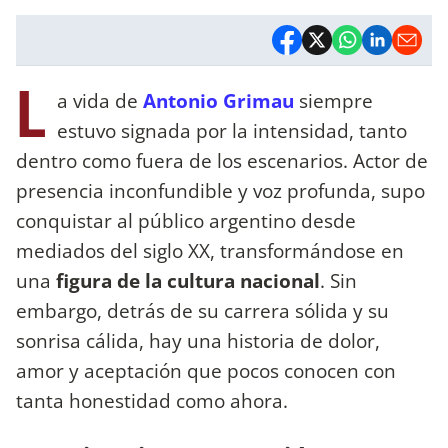
L
a vida de
Antonio Grimau
siempre
estuvo signada por la intensidad, tanto
dentro como fuera de los escenarios. Actor de
presencia inconfundible y voz profunda, supo
conquistar al público argentino desde
mediados del siglo XX, transformándose en
una
figura de la cultura nacional
. Sin
embargo, detrás de su carrera sólida y su
sonrisa cálida, hay una historia de dolor,
amor y aceptación que pocos conocen con
tanta honestidad como ahora.