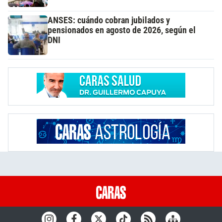
ANSES: cuándo cobran jubilados y
pensionados en agosto de 2026, según el
DNI