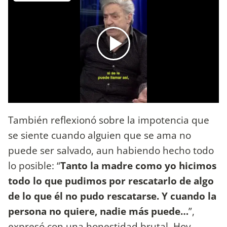
También reflexionó sobre la impotencia que
se siente cuando alguien que se ama no
puede ser salvado, aun habiendo hecho todo
lo posible: “
Tanto la madre como yo hicimos
todo lo que pudimos por rescatarlo de algo
de lo que él no pudo rescatarse. Y cuando la
persona no quiere, nadie más puede…
”,
expresó con una honestidad brutal. Hoy,