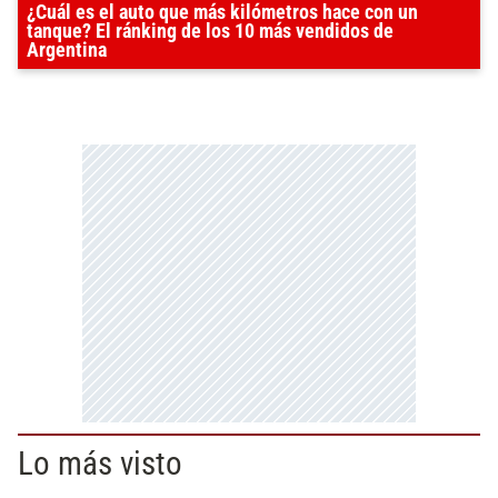
¿Cuál es el auto que más kilómetros hace con un
tanque? El ránking de los 10 más vendidos de
Argentina
Lo más visto