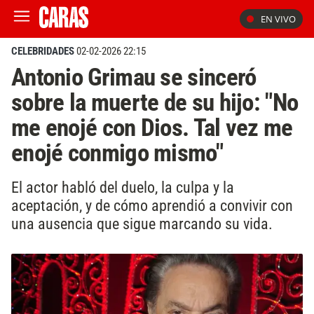
EN VIVO
CELEBRIDADES
02-02-2026 22:15
Antonio Grimau se sinceró
sobre la muerte de su hijo: "No
me enojé con Dios. Tal vez me
enojé conmigo mismo"
El actor habló del duelo, la culpa y la
aceptación, y de cómo aprendió a convivir con
una ausencia que sigue marcando su vida.