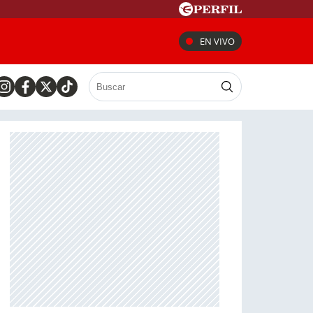
EN VIVO