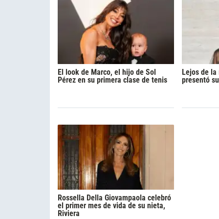
El look de Marco, el hijo de Sol
Lejos de l
Pérez en su primera clase de tenis
presentó su
Rossella Della Giovampaola celebró
el primer mes de vida de su nieta,
Riviera