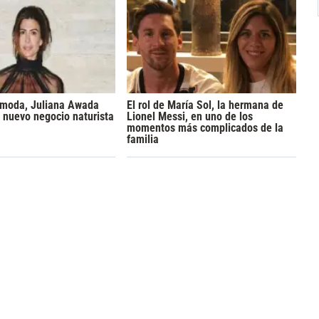
a moda, Juliana Awada
El rol de María Sol, la hermana de
 nuevo negocio naturista
Lionel Messi, en uno de los
momentos más complicados de la
familia