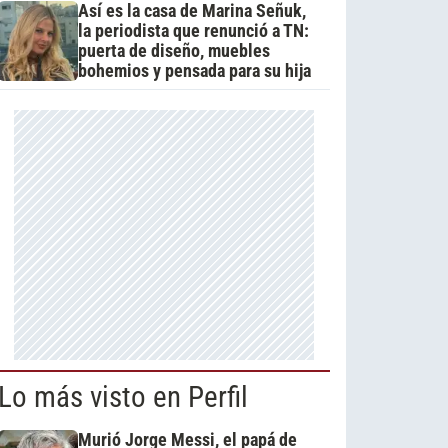
Así es la casa de Marina Señuk,
la periodista que renunció a TN:
puerta de diseño, muebles
bohemios y pensada para su hija
Lo más visto en Perfil
Murió Jorge Messi, el papá de