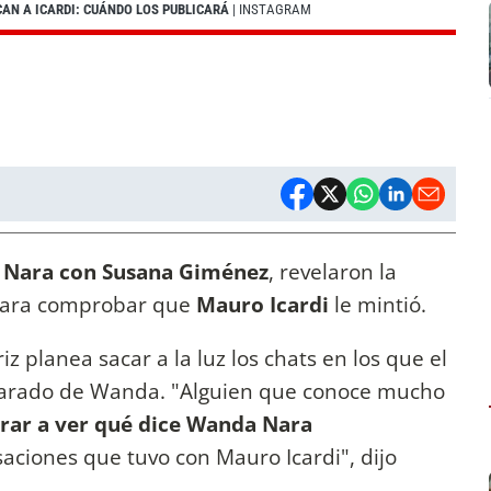
AN A ICARDI: CUÁNDO LOS PUBLICARÁ
| INSTAGRAM
Nara con Susana Giménez
, revelaron la
ara comprobar que
Mauro Icardi
le mintió.
z planea sacar a la luz los chats en los que el
eparado de Wanda. "Alguien que conoce mucho
erar a ver qué dice Wanda Nara
aciones que tuvo con Mauro Icardi", dijo