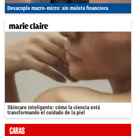
Desacople macro-micro: sin muleta financiera
Skincare inteligente: cómo la ciencia está
transformando el cuidado de la piel