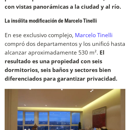
con vistas panorámicas a la ciudad y al río.
La insólita modificación de Marcelo Tinelli
En ese exclusivo complejo,
Marcelo Tinelli
compró dos departamentos y los unificó hasta
alcanzar aproximadamente 530 m².
El
resultado es una propiedad con seis
dormitorios, seis baños y sectores bien
diferenciados para garantizar privacidad.