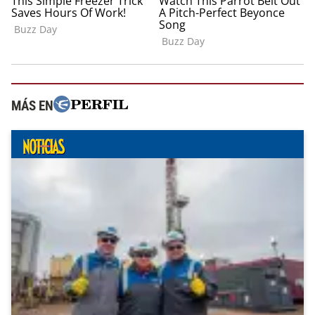
MÁS EN