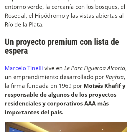
entorno verde, la cercanía con los bosques, el
Rosedal, el Hipódromo y las vistas abiertas al
Río de la Plata.
Un proyecto premium con lista de
espera
Marcelo Tinelli
vive en
Le Parc Figueroa Alcorta
,
un emprendimiento desarrollado por
Raghsa
,
la firma fundada en 1969 por
Moisés Khafif
y
responsable de algunos de los proyectos
residenciales y corporativos AAA más
importantes del país.