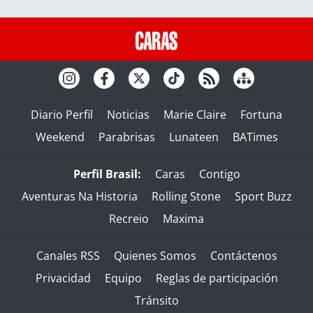
Diario Perfil
Noticias
Marie Claire
Fortuna
Weekend
Parabrisas
Lunateen
BATimes
Perfil Brasil:
Caras
Contigo
Aventuras Na Historia
Rolling Stone
Sport Buzz
Recreio
Maxima
Canales RSS
Quienes Somos
Contáctenos
Privacidad
Equipo
Reglas de participación
Tránsito