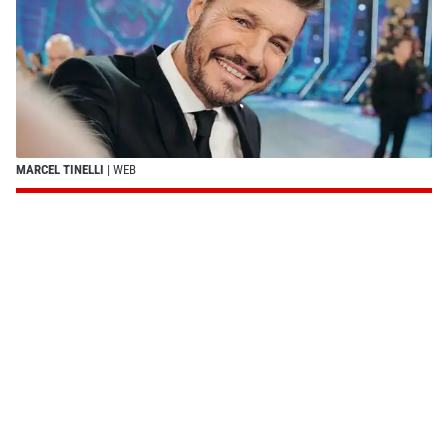
MARCEL TINELLI
| WEB