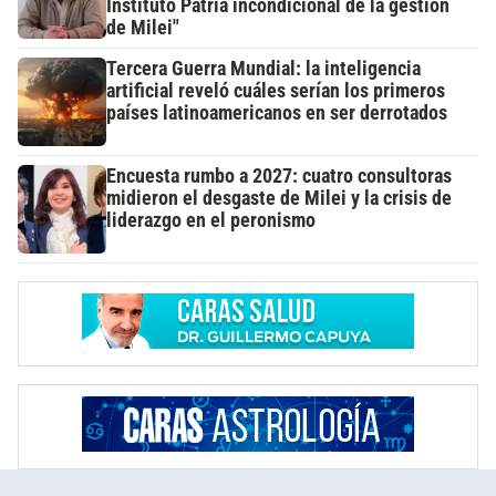
Instituto Patria incondicional de la gestión
de Milei"
Tercera Guerra Mundial: la inteligencia
artificial reveló cuáles serían los primeros
países latinoamericanos en ser derrotados
Encuesta rumbo a 2027: cuatro consultoras
midieron el desgaste de Milei y la crisis de
liderazgo en el peronismo