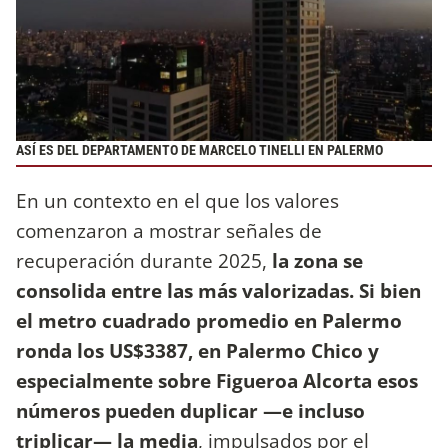
ASÍ ES DEL DEPARTAMENTO DE MARCELO TINELLI EN PALERMO
En un contexto en el que los valores
comenzaron a mostrar señales de
recuperación durante 2025,
la zona se
consolida entre las más valorizadas. Si bien
el metro cuadrado promedio en Palermo
ronda los US$3387, en Palermo Chico y
especialmente sobre Figueroa Alcorta esos
números pueden duplicar —e incluso
triplicar— la media
, impulsados por el