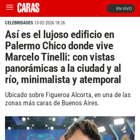
EN VIVO
CELEBRIDADES
13-02-2026 18:26
Así es el lujoso edificio en
Palermo Chico donde vive
Marcelo Tinelli: con vistas
panorámicas a la ciudad y al
río, minimalista y atemporal
Ubicado sobre Figueroa Alcorta, en una de las
zonas más caras de Buenos Aires.