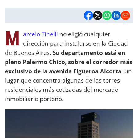
M
arcelo Tinelli
no eligió cualquier
dirección para instalarse en la Ciudad
de Buenos Aires.
Su departamento está en
pleno Palermo Chico, sobre el corredor más
exclusivo de la avenida Figueroa Alcorta
, un
lugar que concentra algunas de las torres
residenciales más cotizadas del mercado
inmobiliario porteño.