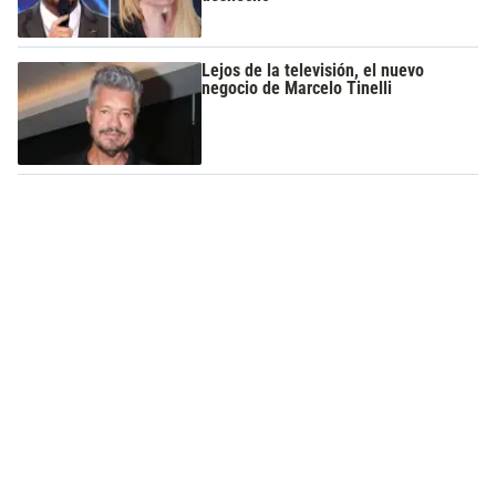
Lejos de la televisión, el nuevo
negocio de Marcelo Tinelli