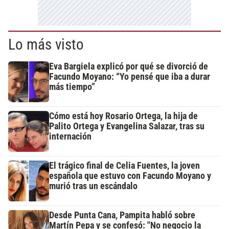
Lo más visto
Eva Bargiela explicó por qué se divorció de
Facundo Moyano: “Yo pensé que iba a durar
más tiempo”
Cómo está hoy Rosario Ortega, la hija de
Palito Ortega y Evangelina Salazar, tras su
internación
El trágico final de Celia Fuentes, la joven
española que estuvo con Facundo Moyano y
murió tras un escándalo
Desde Punta Cana, Pampita habló sobre
Martín Pepa y se confesó: "No negocio la