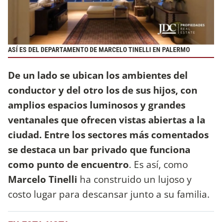
ASÍ ES DEL DEPARTAMENTO DE MARCELO TINELLI EN PALERMO
De un lado se ubican los ambientes del
conductor y del otro los de sus hijos, con
amplios espacios luminosos y grandes
ventanales que ofrecen vistas abiertas a la
ciudad. Entre los sectores más comentados
se destaca un bar privado que funciona
como punto de encuentro
. Es así, como
Marcelo Tinelli
ha construido un lujoso y
costo lugar para descansar junto a su familia.