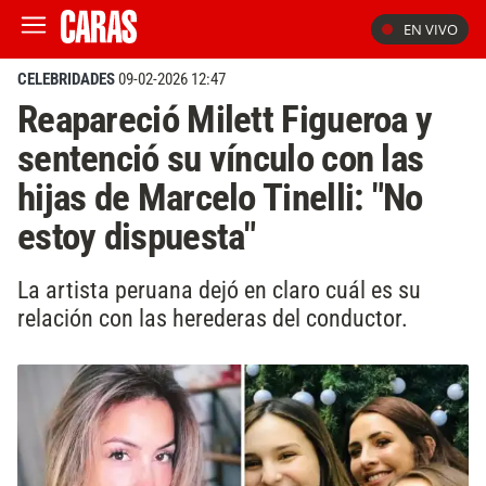
EN VIVO
CELEBRIDADES
09-02-2026 12:47
Reapareció Milett Figueroa y
sentenció su vínculo con las
hijas de Marcelo Tinelli: "No
estoy dispuesta"
La artista peruana dejó en claro cuál es su
relación con las herederas del conductor.