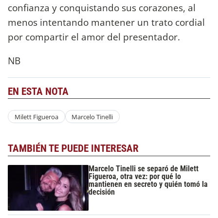
confianza y conquistando sus corazones, al
menos intentando mantener un trato cordial
por compartir el amor del presentador.
NB
EN ESTA NOTA
Milett Figueroa
Marcelo Tinelli
TAMBIÉN TE PUEDE INTERESAR
Marcelo Tinelli se separó de Milett
Figueroa, otra vez: por qué lo
mantienen en secreto y quién tomó la
decisión