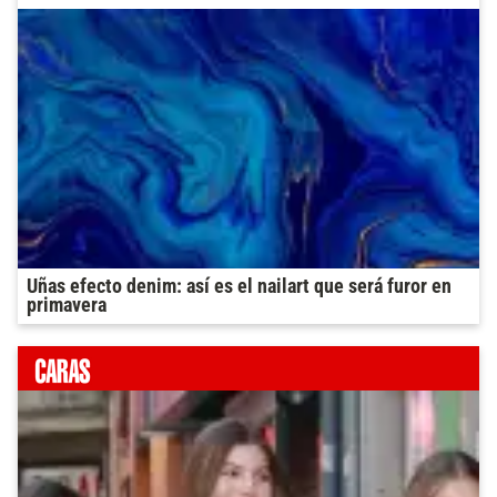
Uñas efecto denim: así es el nailart que será furor en
primavera