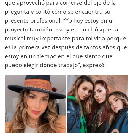
que aprovechó para correrse del eje de la
pregunta y contó cómo se encuentra su
presente profesional: “Yo hoy estoy en un
proyecto también, estoy en una búsqueda
musical muy importante para mi vida porque
es la primera vez después de tantos años que
estoy en un tiempo en el que siento que
puedo elegir dónde trabajo”, expresó.