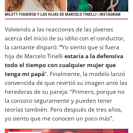
MILETT FIGUEROA Y LAS HIJAS DE MARCELO TINELLI | INSTAGRAM
Volviendo a las reacciones de las jóvenes
acerca del inicio de su idilio con el conductor,
la cantante disparó:
“
Yo siento que si fuera
hija de Marcelo Tinelli
estaría a la defensiva
todo el tiempo con cualquier mujer que
tenga mi papá
”. Finalmente, la modelo lanzó
convencida de que revirtió su imagen ante las
herederas de su pareja: “Primero, porque no
la conozco seguramente y pueden tener
teorías también. Pero después de tres años,
yo siento que me conocen un poco más”.