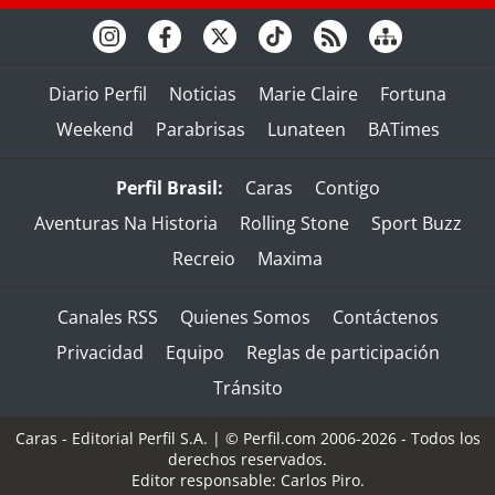
Diario Perfil
Noticias
Marie Claire
Fortuna
Weekend
Parabrisas
Lunateen
BATimes
Perfil Brasil:
Caras
Contigo
Aventuras Na Historia
Rolling Stone
Sport Buzz
Recreio
Maxima
Canales RSS
Quienes Somos
Contáctenos
Privacidad
Equipo
Reglas de participación
Tránsito
Caras - Editorial Perfil S.A.
| © Perfil.com 2006-2026 - Todos los
derechos reservados.
Editor responsable: Carlos Piro.