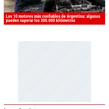
Los 10 motores más confiables de Argentina: algunos
pueden superar los 300.000 kilómetros