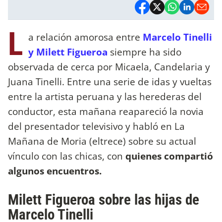
L
a relación amorosa entre
Marcelo Tinelli
y Milett Figueroa
siempre ha sido
observada de cerca por Micaela, Candelaria y
Juana Tinelli. Entre una serie de idas y vueltas
entre la artista peruana y las herederas del
conductor, esta mañana reapareció la novia
del presentador televisivo y habló en La
Mañana de Moria (eltrece) sobre su actual
vínculo con las chicas, con
quienes compartió
algunos encuentros.
Milett Figueroa sobre las hijas de
Marcelo Tinelli