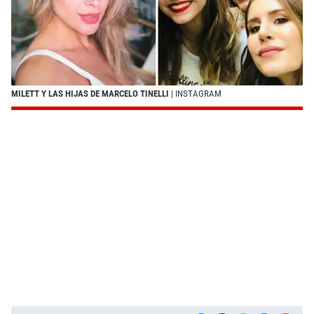
MILETT Y LAS HIJAS DE MARCELO TINELLI
| INSTAGRAM