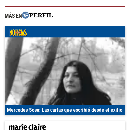
MÁS EN
Mercedes Sosa: Las cartas que escribió desde el exilio