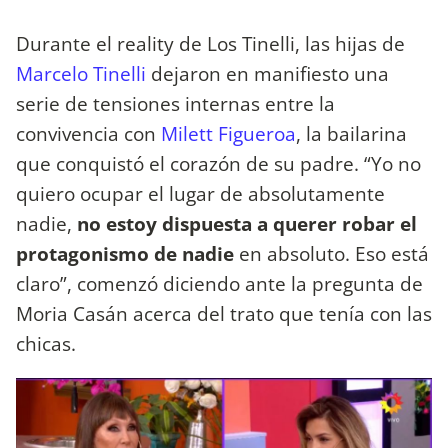
Durante el reality de Los Tinelli, las hijas de
Marcelo Tinelli
dejaron en manifiesto una
serie de tensiones internas entre la
convivencia con
Milett Figueroa
, la bailarina
que conquistó el corazón de su padre. “Yo no
quiero ocupar el lugar de absolutamente
nadie,
no estoy dispuesta a querer robar el
protagonismo de nadie
en absoluto. Eso está
claro”, comenzó diciendo ante la pregunta de
Moria Casán acerca del trato que tenía con las
chicas.