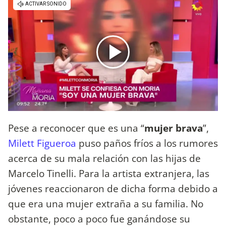
Pese a reconocer que es una “
mujer brava
”,
Milett Figueroa
puso paños fríos a los rumores
acerca de su mala relación con las hijas de
Marcelo Tinelli. Para la artista extranjera, las
jóvenes reaccionaron de dicha forma debido a
que era una mujer extraña a su familia. No
obstante, poco a poco fue ganándose su