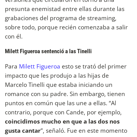
presunta enemistad entre ellas durante las
grabaciones del programa de streaming,
sobre todo, porque recién comenzaba a salir
con él.
Milett Figueroa sentenció a las Tinelli
Para
Milett Figueroa
esto se trató del primer
impacto que les produjo a las hijas de
Marcelo Tinelli que estaba iniciando un
romance con su padre. Sin embargo, tienen
puntos en común que las une a ellas. “Al
contrario, porque con Cande, por ejemplo,
coincidimos mucho en que a las dos nos
gusta cantar
”, señaló. Fue en este momento