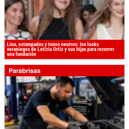
Lino, estampados y tonos neutros: los looks
veraniegos de Letizia Ortiz y sus hijas para recorrer
una fundación