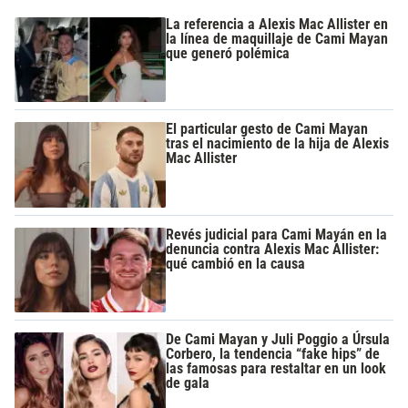
La referencia a Alexis Mac Allister en
la línea de maquillaje de Cami Mayan
que generó polémica
El particular gesto de Cami Mayan
tras el nacimiento de la hija de Alexis
Mac Allister
Revés judicial para Cami Mayán en la
denuncia contra Alexis Mac Allister:
qué cambió en la causa
De Cami Mayan y Juli Poggio a Úrsula
Corbero, la tendencia “fake hips” de
las famosas para restaltar en un look
de gala