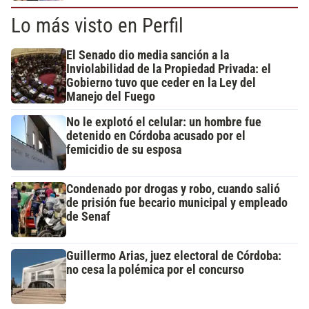
Lo más visto en Perfil
El Senado dio media sanción a la
Inviolabilidad de la Propiedad Privada: el
Gobierno tuvo que ceder en la Ley del
Manejo del Fuego
No le explotó el celular: un hombre fue
detenido en Córdoba acusado por el
femicidio de su esposa
Condenado por drogas y robo, cuando salió
de prisión fue becario municipal y empleado
de Senaf
Guillermo Arias, juez electoral de Córdoba:
no cesa la polémica por el concurso