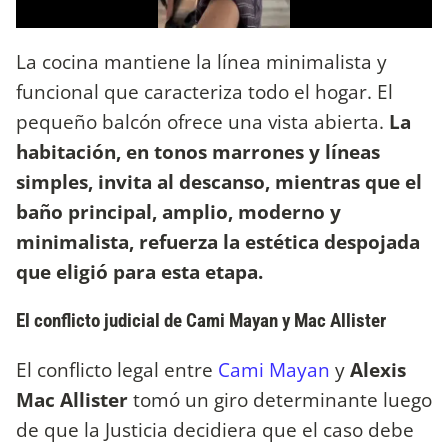
La cocina mantiene la línea minimalista y
funcional que caracteriza todo el hogar. El
pequeño balcón ofrece una vista abierta.
La
habitación, en tonos marrones y líneas
simples, invita al descanso, mientras que el
baño principal, amplio, moderno y
minimalista, refuerza la estética despojada
que eligió para esta etapa.
El conflicto judicial de Cami Mayan y Mac Allister
El conflicto legal entre
Cami Mayan
y
Alexis
Mac Allister
tomó un giro determinante luego
de que la Justicia decidiera que el caso debe