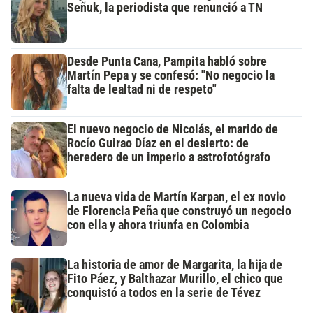
Señuk, la periodista que renunció a TN
Desde Punta Cana, Pampita habló sobre
Martín Pepa y se confesó: "No negocio la
falta de lealtad ni de respeto"
El nuevo negocio de Nicolás, el marido de
Rocío Guirao Díaz en el desierto: de
heredero de un imperio a astrofotógrafo
La nueva vida de Martín Karpan, el ex novio
de Florencia Peña que construyó un negocio
con ella y ahora triunfa en Colombia
La historia de amor de Margarita, la hija de
Fito Páez, y Balthazar Murillo, el chico que
conquistó a todos en la serie de Tévez