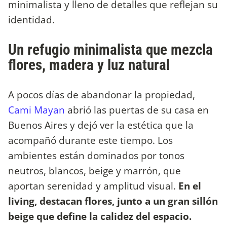
minimalista y lleno de detalles que reflejan su
identidad.
Un refugio minimalista que mezcla
flores, madera y luz natural
A pocos días de abandonar la propiedad,
Cami Mayan
abrió las puertas de su casa en
Buenos Aires y dejó ver la estética que la
acompañó durante este tiempo. Los
ambientes están dominados por tonos
neutros, blancos, beige y marrón, que
aportan serenidad y amplitud visual.
En el
living, destacan flores, junto a un gran sillón
beige que define la calidez del espacio.