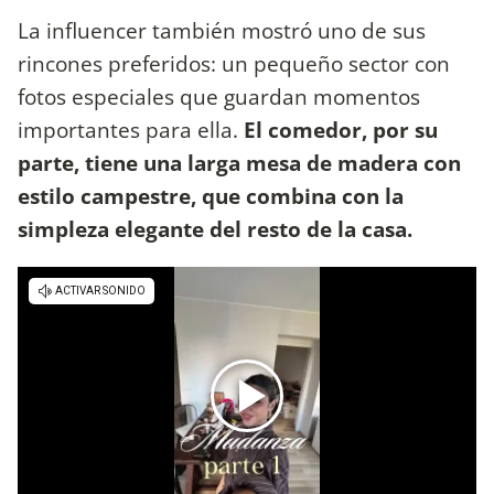
La influencer también mostró uno de sus
rincones preferidos: un pequeño sector con
fotos especiales que guardan momentos
importantes para ella.
El comedor, por su
parte, tiene una larga mesa de madera con
estilo campestre, que combina con la
simpleza elegante del resto de la casa.