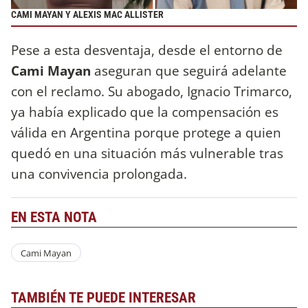
CAMI MAYAN Y ALEXIS MAC ALLISTER
Pese a esta desventaja, desde el entorno de
Cami Mayan
aseguran que seguirá adelante
con el reclamo. Su abogado, Ignacio Trimarco,
ya había explicado que la compensación es
válida en Argentina porque protege a quien
quedó en una situación más vulnerable tras
una convivencia prolongada.
EN ESTA NOTA
Cami Mayan
TAMBIÉN TE PUEDE INTERESAR