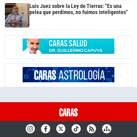
Luis Juez sobre la Ley de Tierras: "Es una
pelea que perdimos, no fuimos inteligentes"