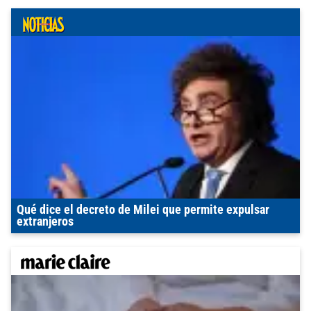
Qué dice el decreto de Milei que permite expulsar
extranjeros