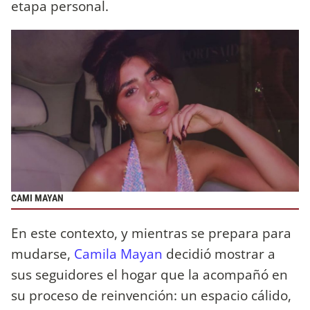
etapa personal.
CAMI MAYAN
En este contexto, y mientras se prepara para
mudarse,
Camila Mayan
decidió mostrar a
sus seguidores el hogar que la acompañó en
su proceso de reinvención: un espacio cálido,