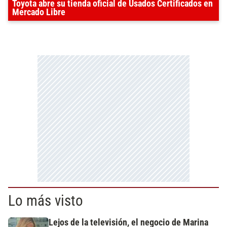
Toyota abre su tienda oficial de Usados Certificados en
Mercado Libre
Lo más visto
Lejos de la televisión, el negocio de Marina