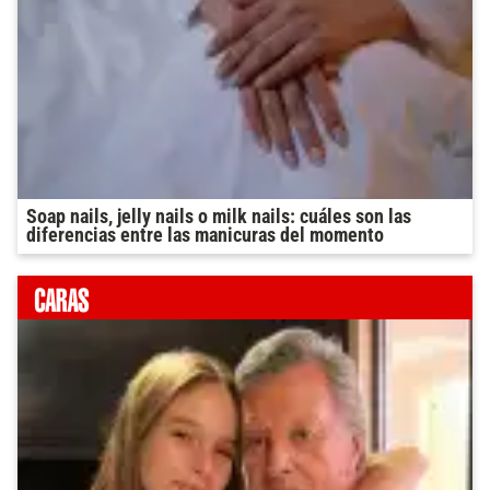
Soap nails, jelly nails o milk nails: cuáles son las
diferencias entre las manicuras del momento