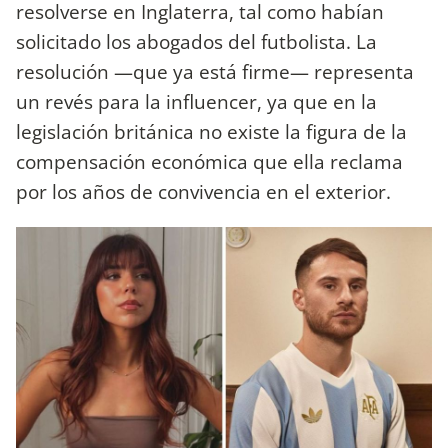
resolverse en Inglaterra, tal como habían
solicitado los abogados del futbolista. La
resolución —que ya está firme— representa
un revés para la influencer, ya que en la
legislación británica no existe la figura de la
compensación económica que ella reclama
por los años de convivencia en el exterior.