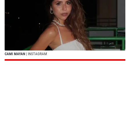
CAMI MAYAN
| INSTAGRAM