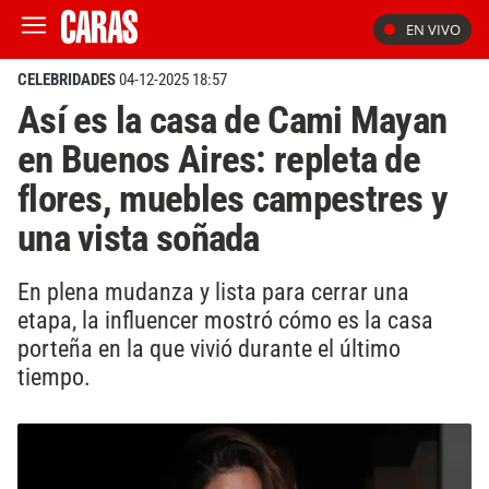
EN VIVO
CELEBRIDADES
04-12-2025 18:57
Así es la casa de Cami Mayan
en Buenos Aires: repleta de
flores, muebles campestres y
una vista soñada
En plena mudanza y lista para cerrar una
etapa, la influencer mostró cómo es la casa
porteña en la que vivió durante el último
tiempo.