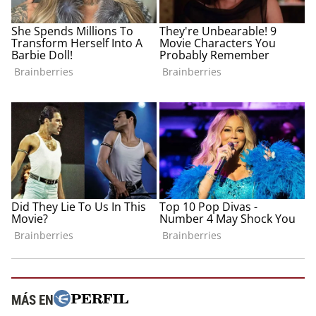
MÁS EN