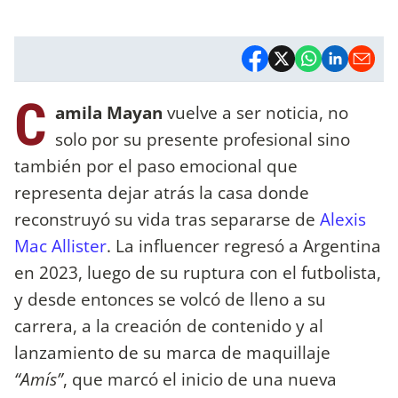
C
amila Mayan
vuelve a ser noticia, no
solo por su presente profesional sino
también por el paso emocional que
representa dejar atrás la casa donde
reconstruyó su vida tras separarse de
Alexis
Mac Allister
. La influencer regresó a Argentina
en 2023, luego de su ruptura con el futbolista,
y desde entonces se volcó de lleno a su
carrera, a la creación de contenido y al
lanzamiento de su marca de maquillaje
“Amís”
, que marcó el inicio de una nueva