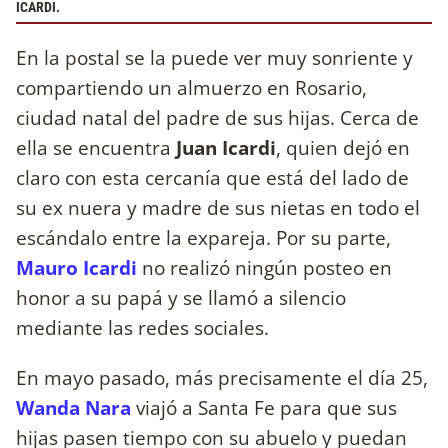
ICARDI.
En la postal se la puede ver muy sonriente y
compartiendo un almuerzo en Rosario,
ciudad natal del padre de sus hijas. Cerca de
ella se encuentra
Juan Icardi
, quien dejó en
claro con esta cercanía que está del lado de
su ex nuera y madre de sus nietas en todo el
escándalo entre la expareja. Por su parte,
Mauro Icardi
no realizó ningún posteo en
honor a su papá y se llamó a silencio
mediante las redes sociales.
En mayo pasado, más precisamente el día 25,
Wanda Nara
viajó a Santa Fe para que sus
hijas pasen tiempo con su abuelo y puedan