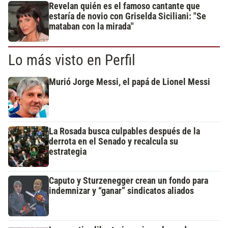
Revelan quién es el famoso cantante que
estaría de novio con Griselda Siciliani: "Se
mataban con la mirada"
Lo más visto en Perfil
Murió Jorge Messi, el papá de Lionel Messi
La Rosada busca culpables después de la
derrota en el Senado y recalcula su
estrategia
Caputo y Sturzenegger crean un fondo para
indemnizar y “ganar” sindicatos aliados