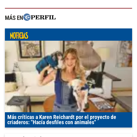
MÁS EN
Más críticas a Karen Reichardt por el proyecto de
criaderos: "Hacía desfiles con animales"