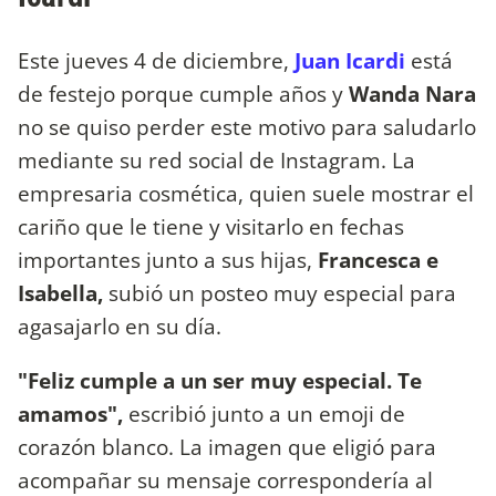
Este jueves 4 de diciembre,
Juan Icardi
está
de festejo porque cumple años y
Wanda Nara
no se quiso perder este motivo para saludarlo
mediante su red social de Instagram. La
empresaria cosmética, quien suele mostrar el
cariño que le tiene y visitarlo en fechas
importantes junto a sus hijas,
Francesca e
Isabella,
subió un posteo muy especial para
agasajarlo en su día.
"Feliz cumple a un ser muy especial. Te
amamos",
escribió junto a un emoji de
corazón blanco. La imagen que eligió para
acompañar su mensaje correspondería al