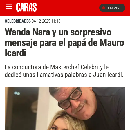
EN VIVO
CELEBRIDADES
04-12-2025 11:18
Wanda Nara y un sorpresivo
mensaje para el papá de Mauro
Icardi
La conductora de Masterchef Celebrity le
dedicó unas llamativas palabras a Juan Icardi.