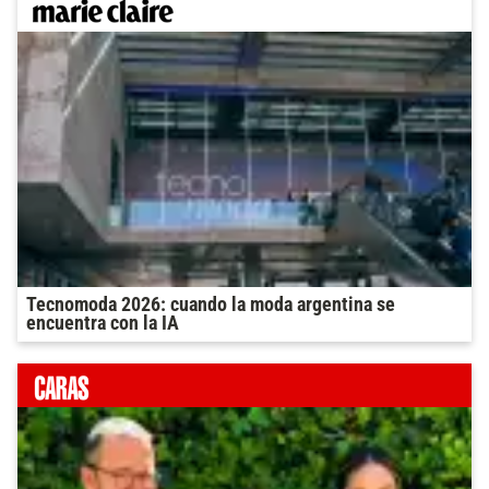
Tecnomoda 2026: cuando la moda argentina se
encuentra con la IA