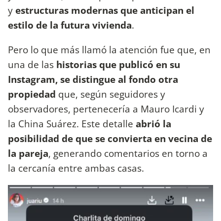
y
estructuras modernas que anticipan el
estilo de la futura vivienda
.
Pero lo que más llamó la atención fue que, en
una de las
historias que publicó en su
Instagram, se distingue al fondo otra
propiedad
que, según seguidores y
observadores, pertenecería a Mauro Icardi y
la China Suárez. Este detalle
abrió la
posibilidad de que se convierta en vecina de
la pareja
, generando comentarios en torno a
la cercanía entre ambas casas.