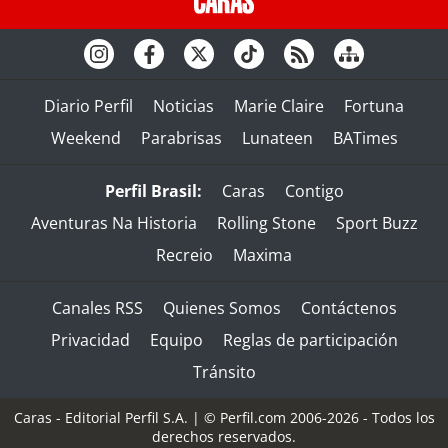
Diario Perfil
Noticias
Marie Claire
Fortuna
Weekend
Parabrisas
Lunateen
BATimes
Perfil Brasil:
Caras
Contigo
Aventuras Na Historia
Rolling Stone
Sport Buzz
Recreio
Maxima
Canales RSS
Quienes Somos
Contáctenos
Privacidad
Equipo
Reglas de participación
Tránsito
Caras - Editorial Perfil S.A.
| © Perfil.com 2006-2026 - Todos los
derechos reservados.