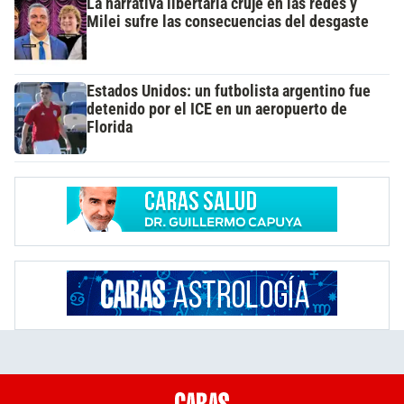
La narrativa libertaria cruje en las redes y
Milei sufre las consecuencias del desgaste
Estados Unidos: un futbolista argentino fue
detenido por el ICE en un aeropuerto de
Florida