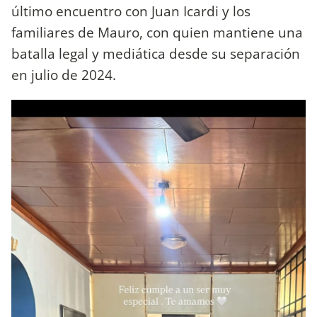
último encuentro con Juan Icardi y los
familiares de Mauro, con quien mantiene una
batalla legal y mediática desde su separación
en julio de 2024.