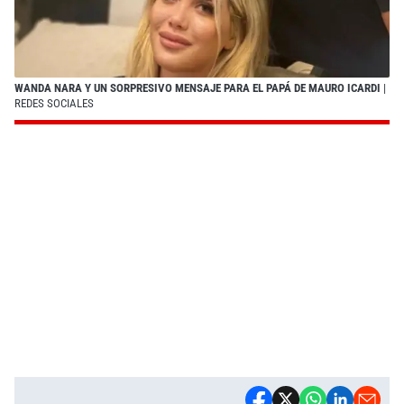
WANDA NARA Y UN SORPRESIVO MENSAJE PARA EL PAPÁ DE MAURO ICARDI
|
REDES SOCIALES