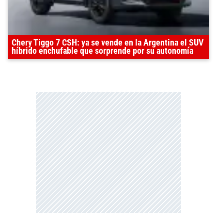
Chery Tiggo 7 CSH: ya se vende en la Argentina el SUV
híbrido enchufable que sorprende por su autonomía