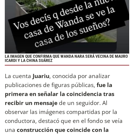
LA IMAGEN QUE CONFIRMA QUE WANDA NARA SERÁ VECINA DE MAURO
ICARDI Y LA CHINA SUÁREZ
La cuenta
Juariu
, conocida por analizar
publicaciones de figuras públicas,
fue la
primera en señalar la coincidencia tras
recibir un mensaje
de un seguidor. Al
observar las imágenes compartidas por la
conductora, destacó que en el fondo se veía
una
construcción que coincide con la