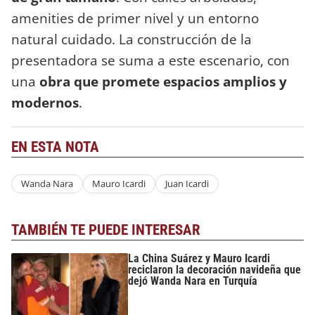
amenities de primer nivel y un entorno
natural cuidado. La construcción de la
presentadora se suma a este escenario, con
una
obra que promete espacios amplios y
modernos
.
EN ESTA NOTA
Wanda Nara
Mauro Icardi
Juan Icardi
TAMBIÉN TE PUEDE INTERESAR
La China Suárez y Mauro Icardi
reciclaron la decoración navideña que
dejó Wanda Nara en Turquía