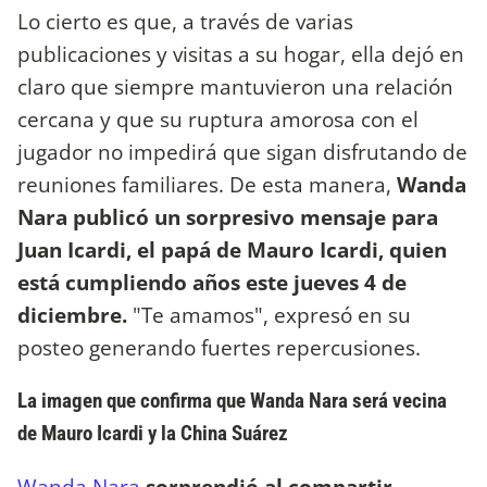
Lo cierto es que, a través de varias
publicaciones y visitas a su hogar, ella dejó en
claro que siempre mantuvieron una relación
cercana y que su ruptura amorosa con el
jugador no impedirá que sigan disfrutando de
reuniones familiares. De esta manera,
Wanda
Nara publicó un sorpresivo mensaje para
Juan Icardi, el papá de Mauro Icardi, quien
está cumpliendo años este jueves 4 de
diciembre.
"Te amamos", expresó en su
posteo generando fuertes repercusiones.
La imagen que confirma que Wanda Nara será vecina
de Mauro Icardi y la China Suárez
Wanda Nara
sorprendió al compartir