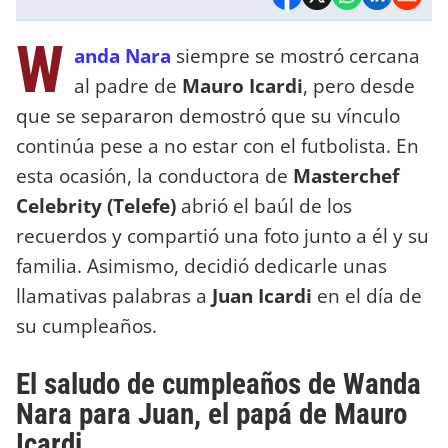
W
anda Nara
siempre se mostró cercana
al padre de
Mauro Icardi
, pero desde
que se separaron demostró que su vínculo
continúa pese a no estar con el futbolista. En
esta ocasión, la conductora de
Masterchef
Celebrity (Telefe)
abrió el baúl de los
recuerdos y compartió una foto junto a él y su
familia. Asimismo, decidió dedicarle unas
llamativas palabras a
Juan Icardi
en el día de
su cumpleaños.
El saludo de cumpleaños de Wanda
Nara para Juan, el papá de Mauro
Icardi