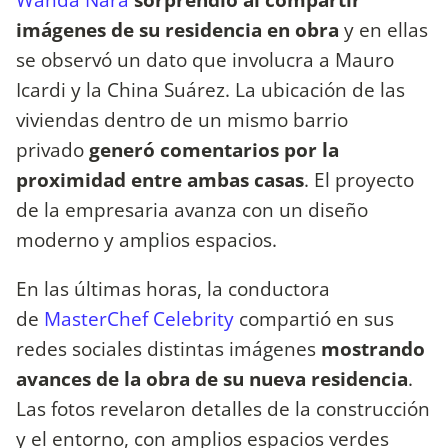
imágenes de su residencia en obra
y en ellas
se observó un dato que involucra a Mauro
Icardi y la China Suárez. La ubicación de las
viviendas dentro de un mismo barrio
privado
generó comentarios por la
proximidad entre ambas casas
. El proyecto
de la empresaria avanza con un diseño
moderno y amplios espacios.
En las últimas horas, la conductora
de
MasterChef Celebrity
compartió en sus
redes sociales distintas imágenes
mostrando
avances de la obra de su nueva residencia
.
Las fotos revelaron detalles de la construcción
y el entorno, con amplios espacios verdes