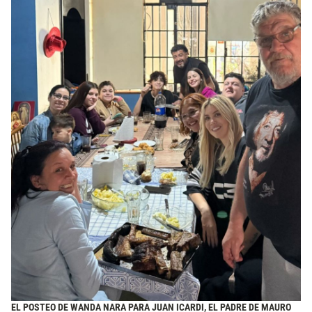
EL POSTEO DE WANDA NARA PARA JUAN ICARDI, EL PADRE DE MAURO