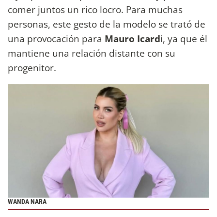
comer juntos un rico locro. Para muchas
personas, este gesto de la modelo se trató de
una provocación para
Mauro Icard
i, ya que él
mantiene una relación distante con su
progenitor.
WANDA NARA