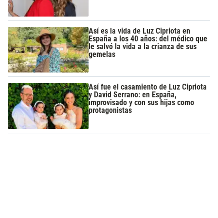
Así es la vida de Luz Cipriota en
España a los 40 años: del médico que
le salvó la vida a la crianza de sus
gemelas
Así fue el casamiento de Luz Cipriota
y David Serrano: en España,
improvisado y con sus hijas como
protagonistas