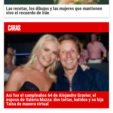
Las recetas, los dibujos y las mujeres que mantienen
vivo el recuerdo de Irán
Así fue el cumpleaños 64 de Alejandro Gravier, el
esposo de Valeria Mazza: dos tortas, batidos y su hija
Taina de manera virtual