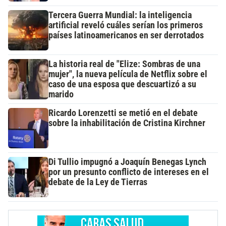
Tercera Guerra Mundial: la inteligencia
artificial reveló cuáles serían los primeros
países latinoamericanos en ser derrotados
La historia real de "Elize: Sombras de una
mujer", la nueva película de Netflix sobre el
caso de una esposa que descuartizó a su
marido
Ricardo Lorenzetti se metió en el debate
sobre la inhabilitación de Cristina Kirchner
Di Tullio impugnó a Joaquín Benegas Lynch
por un presunto conflicto de intereses en el
debate de la Ley de Tierras