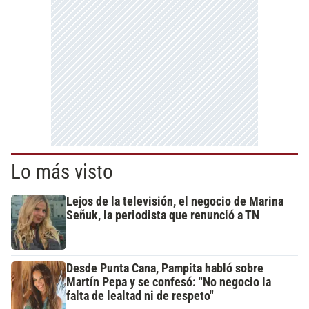
Lo más visto
Lejos de la televisión, el negocio de Marina
Señuk, la periodista que renunció a TN
Desde Punta Cana, Pampita habló sobre
Martín Pepa y se confesó: "No negocio la
falta de lealtad ni de respeto"