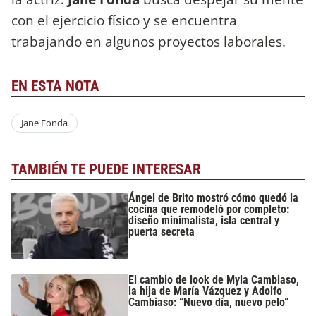
con el ejercicio físico y se encuentra
trabajando en algunos proyectos laborales.
EN ESTA NOTA
Jane Fonda
TAMBIÉN TE PUEDE INTERESAR
Ángel de Brito mostró cómo quedó la
cocina que remodeló por completo:
diseño minimalista, isla central y
puerta secreta
El cambio de look de Myla Cambiaso,
la hija de María Vázquez y Adolfo
Cambiaso: “Nuevo día, nuevo pelo”