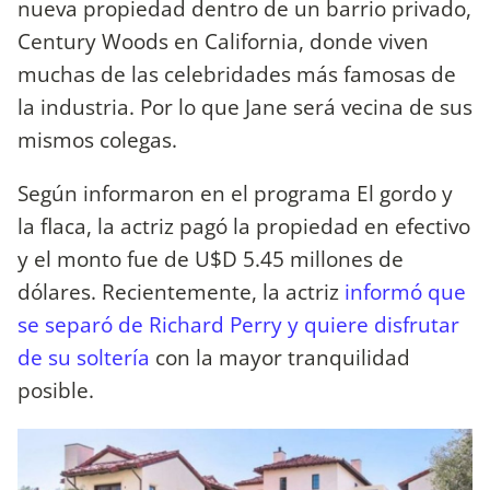
nueva propiedad dentro de un barrio privado,
Century Woods en California, donde viven
muchas de las celebridades más famosas de
la industria. Por lo que Jane será vecina de sus
mismos colegas.
Según informaron en el programa El gordo y
la flaca, la actriz pagó la propiedad en efectivo
y el monto fue de U$D 5.45 millones de
dólares. Recientemente, la actriz
informó que
se separó de Richard Perry y quiere disfrutar
de su soltería
con la mayor tranquilidad
posible.