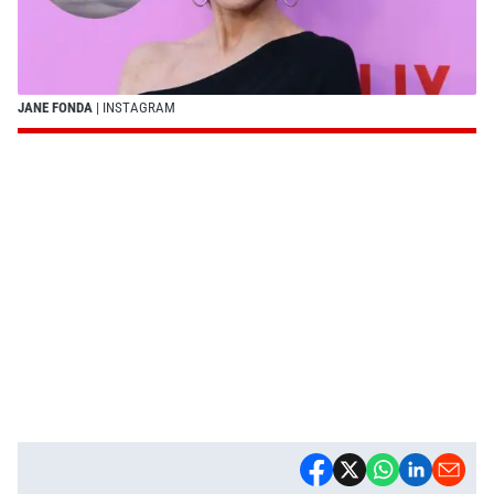
JANE FONDA
| INSTAGRAM