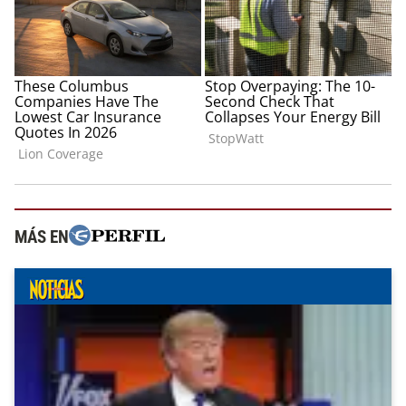
MÁS EN