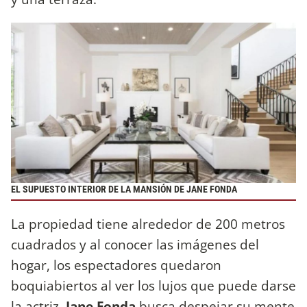
EL SUPUESTO INTERIOR DE LA MANSIÓN DE JANE FONDA
La propiedad tiene alrededor de 200 metros
cuadrados y al conocer las imágenes del
hogar, los espectadores quedaron
boquiabiertos al ver los lujos que puede darse
la actriz.
Jane Fonda
busca despejar su mente