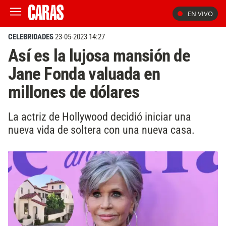
EN VIVO
CELEBRIDADES
23-05-2023 14:27
Así es la lujosa mansión de
Jane Fonda valuada en
millones de dólares
La actriz de Hollywood decidió iniciar una
nueva vida de soltera con una nueva casa.