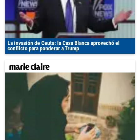
La invasión de Ceuta: la Casa Blanca aprovechó el
conflicto para ponderar a Trump