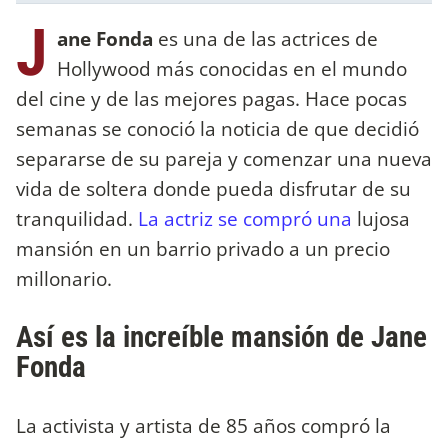
J
ane Fonda
es una de las actrices de
Hollywood más conocidas en el mundo
del cine y de las mejores pagas. Hace pocas
semanas se conoció la noticia de que decidió
separarse de su pareja y comenzar una nueva
vida de soltera donde pueda disfrutar de su
tranquilidad.
La actriz se compró una
lujosa
mansión en un barrio privado a un precio
millonario.
Así es la increíble mansión de Jane
Fonda
La activista y artista de 85 años compró la