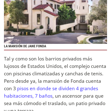
LA MANSIÓN DE JANE FONDA
Tal y como son los barrios privados más
lujosos de Estados Unidos, el complejo cuenta
con piscinas climatizadas y canchas de tenis.
Pero desde ya, la mansión de Fonda cuenta
con 3
pisos en donde se dividen 4 grandes
habitaciones, 7 baños
, un ascensor para que
sea más cómodo el traslado, un patio privado
y una terraza.