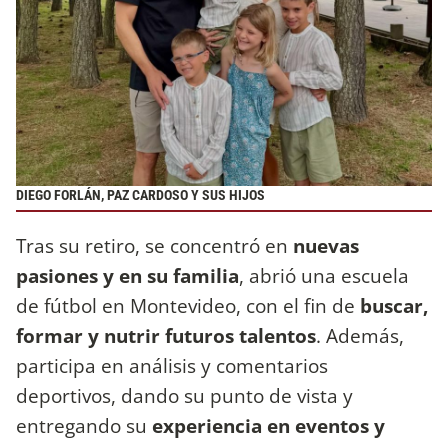
DIEGO FORLÁN, PAZ CARDOSO Y SUS HIJOS
Tras su retiro, se concentró en
nuevas
pasiones y en su familia
, abrió una escuela
de fútbol en Montevideo, con el fin de
buscar,
formar y nutrir futuros talentos
. Además,
participa en análisis y comentarios
deportivos, dando su punto de vista y
entregando su
experiencia en eventos y