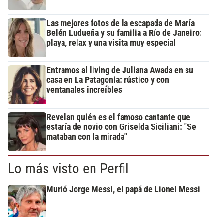
Las mejores fotos de la escapada de María
Belén Ludueña y su familia a Río de Janeiro:
playa, relax y una visita muy especial
Entramos al living de Juliana Awada en su
casa en La Patagonia: rústico y con
ventanales increíbles
Revelan quién es el famoso cantante que
estaría de novio con Griselda Siciliani: "Se
mataban con la mirada"
Lo más visto en Perfil
Murió Jorge Messi, el papá de Lionel Messi