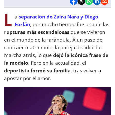
L
a
separación de Zaira Nara y Diego
Forlán
, por mucho tiempo fue una de las
rupturas más escandalosas
que se vivieron
en el mundo de la farándula. A un paso de
contraer matrimonio, la pareja decidió dar
marcha atrás, lo que
dejó la icónica frase de
la modelo
. Pero en la actualidad, el
deportista formó su familia
, tras volver a
apostar por el amor.