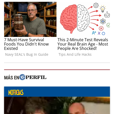
MÁS EN