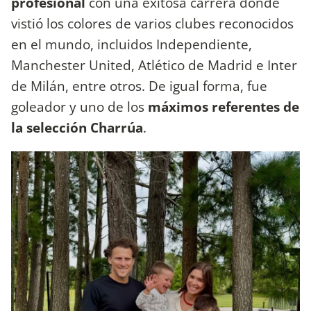
profesional
con una exitosa carrera donde
vistió los colores de varios clubes reconocidos
en el mundo, incluidos Independiente,
Manchester United, Atlético de Madrid e Inter
de Milán, entre otros. De igual forma, fue
goleador y uno de los
máximos referentes de
la selección Charrúa
.