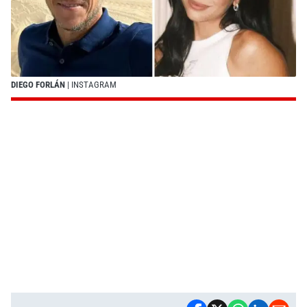
DIEGO FORLÁN
| INSTAGRAM