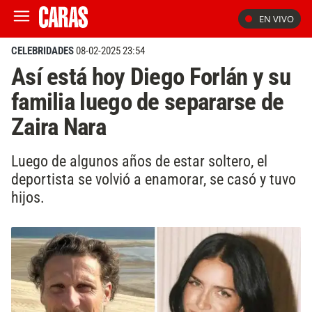
EN VIVO
CELEBRIDADES
08-02-2025 23:54
Así está hoy Diego Forlán y su
familia luego de separarse de
Zaira Nara
Luego de algunos años de estar soltero, el
deportista se volvió a enamorar, se casó y tuvo
hijos.