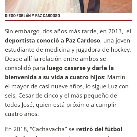
DIEGO FORLÁN Y PAZ CARDOSO
Sin embargo, dos años más tarde, en 2013, el
deportista conoció a Paz Cardoso
, una joven
estudiante de medicina y jugadora de hockey.
Desde allí la relación entre ambos se
consolidó para
luego casarse y darle la
bienvenida a su vida a cuatro hijos
: Martín,
el mayor de casi nueve años, lo sigue Luz con
seis, Cesar de cinco y el más pequeño de
todos José, quien está próximo a cumplir
cuatro años.
En 2018, “Cachavacha” se
retiró del fútbol