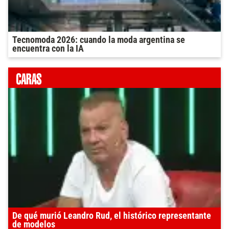
Tecnomoda 2026: cuando la moda argentina se
encuentra con la IA
De qué murió Leandro Rud, el histórico representante
de modelos