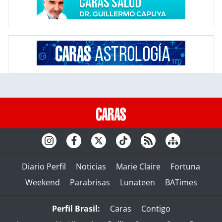
Diario Perfil
Noticias
Marie Claire
Fortuna
Weekend
Parabrisas
Lunateen
BATimes
Perfil Brasil:
Caras
Contigo