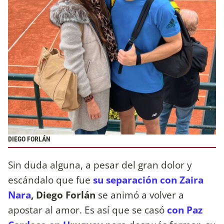
DIEGO FORLÁN
Sin duda alguna, a pesar del gran dolor y
escándalo que fue
su separación con Zaira
Nara
, Diego Forlán
se animó a volver a
apostar al amor. Es así que se casó
con Paz