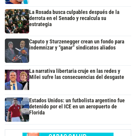
La Rosada busca culpables después de la
derrota en el Senado y recalcula su
estrategia
Caputo y Sturzenegger crean un fondo para
indemnizar y “ganar” sindicatos aliados
La narrativa libertaria cruje en las redes y
Milei sufre las consecuencias del desgaste
Estados Unidos: un futbolista argentino fue
detenido por el ICE en un aeropuerto de
Florida