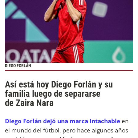
DIEGO FORLÁN
Así está hoy Diego Forlán y su
familia luego de separarse
de Zaira Nara
Diego Forlán dejó una marca intachable
en
el mundo del fútbol, pero hace algunos años