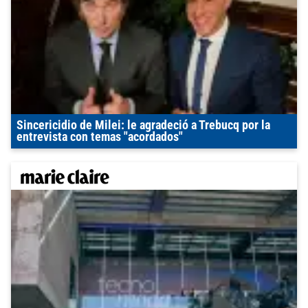
Sincericidio de Milei: le agradeció a Trebucq por la
entrevista con temas "acordados"