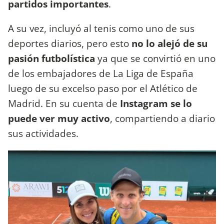
partidos importantes
.
A su vez, incluyó al tenis como uno de sus
deportes diarios, pero esto
no lo alejó de su
pasión futbolística
ya que se convirtió en uno
de los embajadores de La Liga de España
luego de su excelso paso por el Atlético de
Madrid. En su cuenta de
Instagram se lo
puede ver muy activo
, compartiendo a diario
sus actividades.