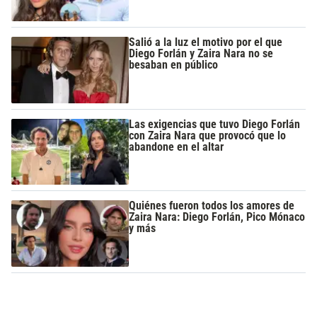
Salió a la luz el motivo por el que
Diego Forlán y Zaira Nara no se
besaban en público
Las exigencias que tuvo Diego Forlán
con Zaira Nara que provocó que lo
abandone en el altar
Quiénes fueron todos los amores de
Zaira Nara: Diego Forlán, Pico Mónaco
y más