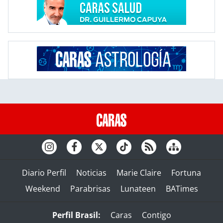
Diario Perfil
Noticias
Marie Claire
Fortuna
Weekend
Parabrisas
Lunateen
BATimes
Perfil Brasil:
Caras
Contigo