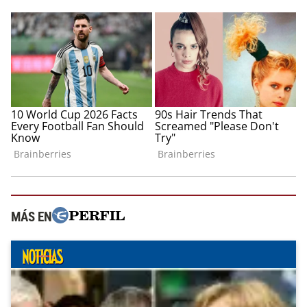
MÁS EN