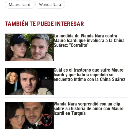
Mauro Icardi
Wanda Nara
TAMBIÉN TE PUEDE INTERESAR
La medida de Wanda Nara contra
Mauro Icardi que involucra a la China
Suárez: "Corralito"
Cuál es el trastorno que sufre Mauro
Icardi y que habría impedido su
encuentro íntimo con la China Suárez
Wanda Nara sorprendió con un clip
sobre su historia de amor con Mauro
Icardi en Turquía