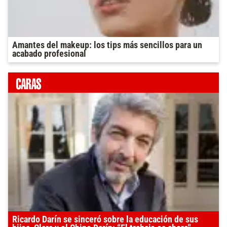
Amantes del makeup: los tips más sencillos para un
acabado profesional
Ricardo Darín se sinceró sobre la educación de sus