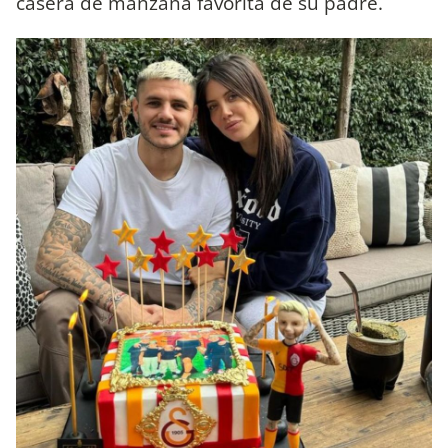
casera de manzana favorita de su padre.