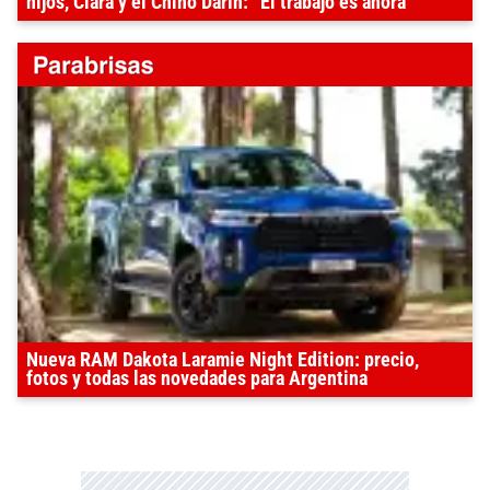
hijos, Clara y el Chino Darín: “El trabajo es ahora"
Nueva RAM Dakota Laramie Night Edition: precio,
fotos y todas las novedades para Argentina