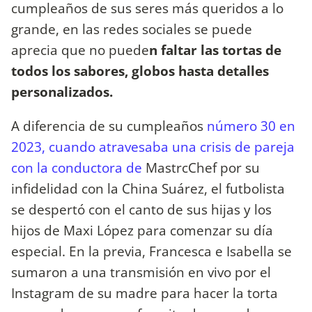
cumpleaños de sus seres más queridos a lo
grande, en las redes sociales se puede
aprecia que no puede
n faltar las tortas de
todos los sabores, globos hasta detalles
personalizados.
A diferencia de su cumpleaños
número 30 en
2023, cuando atravesaba una crisis de pareja
con la conductora de
MastrcChef por su
infidelidad con la China Suárez, el futbolista
se despertó con el canto de sus hijas y los
hijos de Maxi López para comenzar su día
especial. En la previa, Francesca e Isabella se
sumaron a una transmisión en vivo por el
Instagram de su madre para hacer la torta