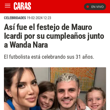
EN VIVO
CELEBRIDADES
19-02-2024 12:23
Así fue el festejo de Mauro
Icardi por su cumpleaños junto
a Wanda Nara
El futbolista está celebrando sus 31 años.