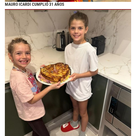
MAURO ICARDI CUMPLIÓ 31 AÑOS