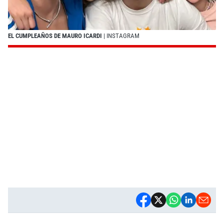
EL CUMPLEAÑOS DE MAURO ICARDI
| INSTAGRAM