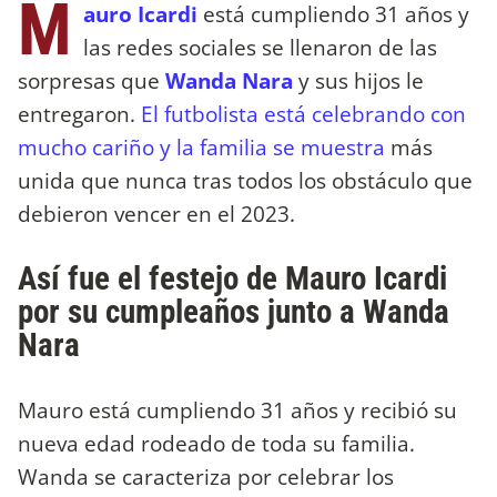
M
auro Icardi
está cumpliendo 31 años y
las redes sociales se llenaron de las
sorpresas que
Wanda Nara
y sus hijos le
entregaron.
El futbolista está celebrando con
mucho cariño y la familia se muestra
más
unida que nunca tras todos los obstáculo que
debieron vencer en el 2023.
Así fue el festejo de Mauro Icardi
por su cumpleaños junto a Wanda
Nara
Mauro está cumpliendo 31 años y recibió su
nueva edad rodeado de toda su familia.
Wanda se caracteriza por celebrar los