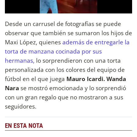
Desde un carrusel de fotografías se puede
observar que también se sumaron los hijos de
Maxi López, quienes
además de entregarle la
torta de manzana cocinada por sus
hermanas,
lo sorprendieron con una torta
personalizada con los colores del equipo de
fútbol en el que juega
Mauro Icardi.
Wanda
Nara
se mostró emocionada y lo sorprendió
con un gran regalo que no mostraron a sus
seguidores.
EN ESTA NOTA