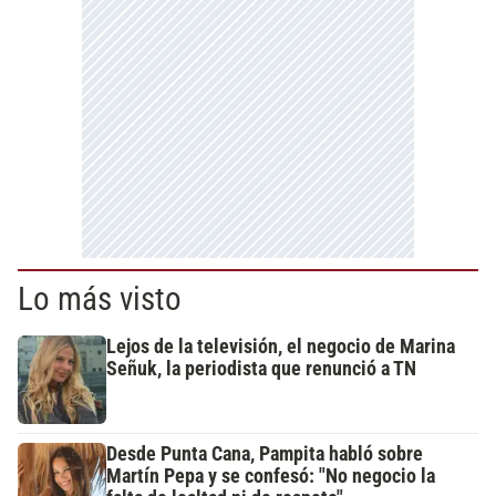
Lo más visto
Lejos de la televisión, el negocio de Marina
Señuk, la periodista que renunció a TN
Desde Punta Cana, Pampita habló sobre
Martín Pepa y se confesó: "No negocio la