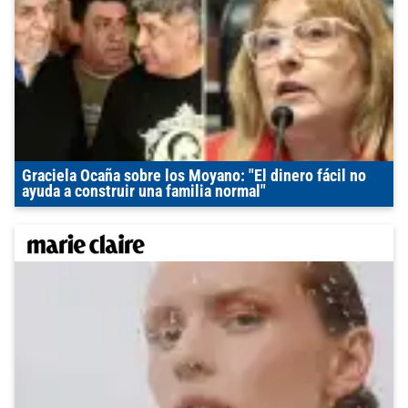
Graciela Ocaña sobre los Moyano: "El dinero fácil no
ayuda a construir una familia normal"