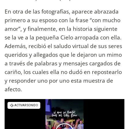
En otra de las fotografías, aparece abrazada
primero a su esposo con la frase “con mucho
amor”, y finalmente, en la historia siguiente
se la ve a la pequeña Cielo arropada con ella.
Además, recibió el saludo virtual de sus seres
queridos y allegados que le dejaron un mimo
a través de palabras y mensajes cargados de
cariño, los cuales ella no dudó en repostearlo
y responder uno por uno esta muestra de
afecto.