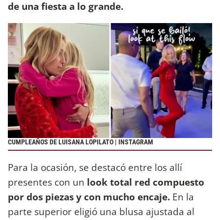
de una fiesta a lo grande.
CUMPLEAÑOS DE LUISANA LOPILATO | INSTAGRAM
Para la ocasión, se destacó entre los allí
presentes con un
look total red compuesto
por dos piezas y con mucho encaje.
En la
parte superior eligió una blusa ajustada al