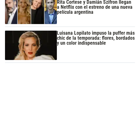
Rita Cortese y Damián Szifron llegan
a Netflix con el estreno de una nueva
película argentina
Luisana Lopilato impuso la puffer más
chic de la temporada: flores, bordados
y un color indispensable