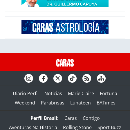
Diario Perfil
Noticias
Marie Claire
Fortuna
Weekend
Parabrisas
Lunateen
BATimes
Perfil Brasil:
Caras
Contigo
Aventuras Na Historia
Rolling Stone
Sport Buzz