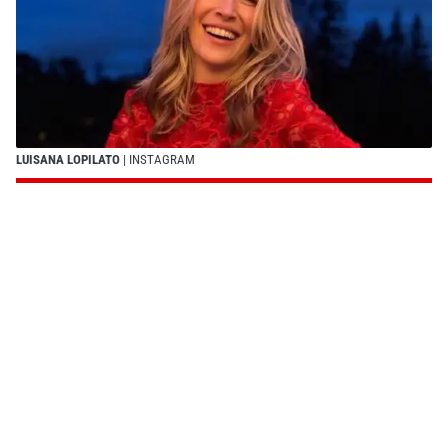
LUISANA LOPILATO
| INSTAGRAM