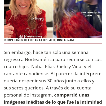
CUMPLEAÑOS DE LUISANA LOPILATO | INSTAGRAM
Sin embargo, hace tan solo una semana
regresó a Norteamérica para reunirse con sus
cuatro hijos -Noha, Elías, Cielo y Vida- y el
cantante canadiense. Al parecer, la intérprete
quería despedir sus 30 años junto a ellos y
sus seres queridos. A través de su cuenta
personal de Instagram,
compartió unas
imágenes inéditas de lo que fue la intimidad