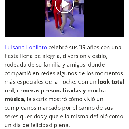
Luisana Lopilato
celebró sus 39 años con una
fiesta llena de alegría, diversión y estilo,
rodeada de su familia y amigos, donde
compartió en redes algunos de los momentos
más especiales de la noche. Con un
look total
red, remeras personalizadas y mucha
música
, la actriz mostró cómo vivió un
cumpleaños marcado por el cariño de sus
seres queridos y que ella misma definió como
un día de felicidad plena.