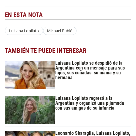
EN ESTA NOTA
Luisana Lopilato
Michael Bublé
TAMBIÉN TE PUEDE INTERESAR
Luisana Lopilato se despidió de la
Argentina con un mensaje para sus
hijos, sus cuñadas, su mamá y su
hermana
Luisana Lopilato regresó a la
Argentina y organizó una pijamada
con sus amigas de su infancia
Leonardo Sbaraglia, Luisana Lopilato,