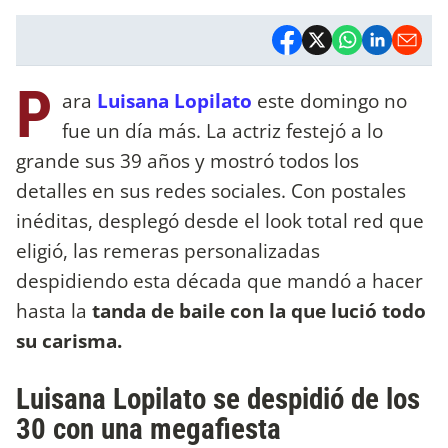
P
ara
Luisana Lopilato
este domingo no
fue un día más. La actriz festejó a lo
grande sus 39 años y mostró todos los
detalles en sus redes sociales. Con postales
inéditas, desplegó desde el look total red que
eligió, las remeras personalizadas
despidiendo esta década que mandó a hacer
hasta la
tanda de baile con la que lució todo
su carisma.
Luisana Lopilato se despidió de los
30 con una megafiesta