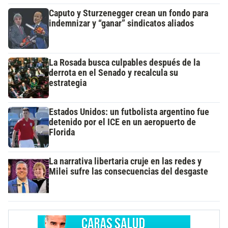
Caputo y Sturzenegger crean un fondo para
indemnizar y “ganar” sindicatos aliados
La Rosada busca culpables después de la
derrota en el Senado y recalcula su
estrategia
Estados Unidos: un futbolista argentino fue
detenido por el ICE en un aeropuerto de
Florida
La narrativa libertaria cruje en las redes y
Milei sufre las consecuencias del desgaste