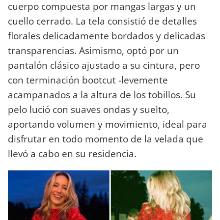
cuerpo compuesta por mangas largas y un
cuello cerrado. La tela consistió de detalles
florales delicadamente bordados y delicadas
transparencias. Asimismo, optó por un
pantalón clásico ajustado a su cintura, pero
con terminación bootcut -levemente
acampanados a la altura de los tobillos. Su
pelo lució con suaves ondas y suelto,
aportando volumen y movimiento, ideal para
disfrutar en todo momento de la velada que
llevó a cabo en su residencia.