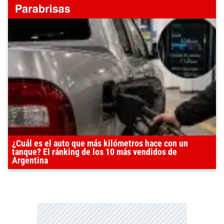
¿Cuál es el auto que más kilómetros hace con un
tanque? El ránking de los 10 más vendidos de
Argentina