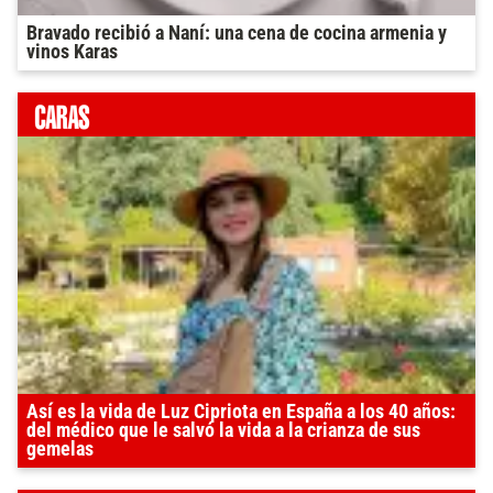
Bravado recibió a Naní: una cena de cocina armenia y
vinos Karas
Así es la vida de Luz Cipriota en España a los 40 años:
del médico que le salvó la vida a la crianza de sus
gemelas