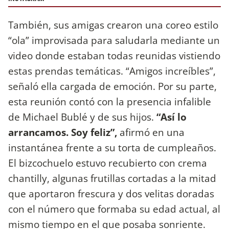
También, sus amigas crearon una coreo estilo
“ola” improvisada para saludarla mediante un
video donde estaban todas reunidas vistiendo
estas prendas temáticas. “Amigos increíbles”,
señaló ella cargada de emoción. Por su parte,
esta reunión contó con la presencia infalible
de Michael Bublé y de sus hijos.
“Así lo
arrancamos. Soy feliz”,
afirmó en una
instantánea frente a su torta de cumpleaños.
El bizcochuelo estuvo recubierto con crema
chantilly, algunas frutillas cortadas a la mitad
que aportaron frescura y dos velitas doradas
con el número que formaba su edad actual, al
mismo tiempo en el que posaba sonriente.