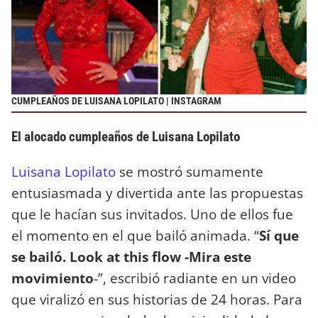
CUMPLEAÑOS DE LUISANA LOPILATO | INSTAGRAM
El alocado cumpleaños de Luisana Lopilato
Luisana Lopilato
se mostró sumamente
entusiasmada y divertida ante las propuestas
que le hacían sus invitados. Uno de ellos fue
el momento en el que bailó animada. “
Sí que
se bailó. Look at this flow -Mira este
movimiento
-”, escribió radiante en un video
que viralizó en sus historias de 24 horas. Para