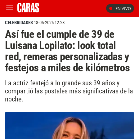
EN VIVO
CELEBRIDADES
18-05-2026 12:28
Así fue el cumple de 39 de
Luisana Lopilato: look total
red, remeras personalizadas y
festejos a miles de kilómetros
La actriz festejó a lo grande sus 39 años y
compartió las postales más significativas de la
noche.