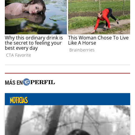
MÁS EN