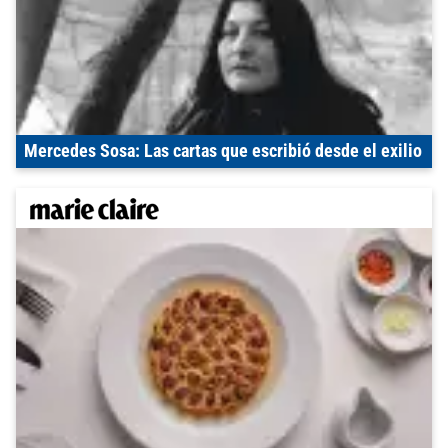
Mercedes Sosa: Las cartas que escribió desde el exilio