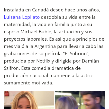
Instalada en Canadá desde hace unos años,
Luisana Lopilato
desdobla su vida entre la
maternidad, la vida en familia junto a su
esposo Michael Bublé, la actuación y sus
proyectos laborales. Es así que a principios de
mes viajó a la Argentina para llevar a cabo las
grabaciones de su película “El Sobrino”,
producida por Netflix y dirigida por Damián
Szifron. Esta comedia dramática de
producción nacional mantiene a la actriz
sumamente motivada.