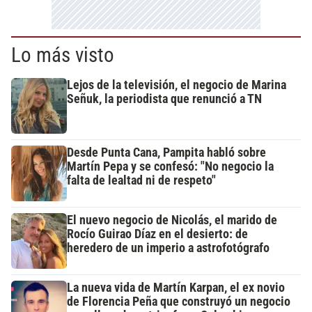
Lo más visto
Lejos de la televisión, el negocio de Marina
Señuk, la periodista que renunció a TN
Desde Punta Cana, Pampita habló sobre
Martín Pepa y se confesó: "No negocio la
falta de lealtad ni de respeto"
El nuevo negocio de Nicolás, el marido de
Rocío Guirao Díaz en el desierto: de
heredero de un imperio a astrofotógrafo
La nueva vida de Martín Karpan, el ex novio
de Florencia Peña que construyó un negocio