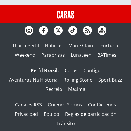
Diario Perfil
Noticias
Marie Claire
Fortuna
Weekend
Parabrisas
Lunateen
BATimes
Perfil Brasil:
Caras
Contigo
Aventuras Na Historia
Rolling Stone
Sport Buzz
Recreio
Maxima
Canales RSS
Quienes Somos
Contáctenos
Privacidad
Equipo
Reglas de participación
Tránsito