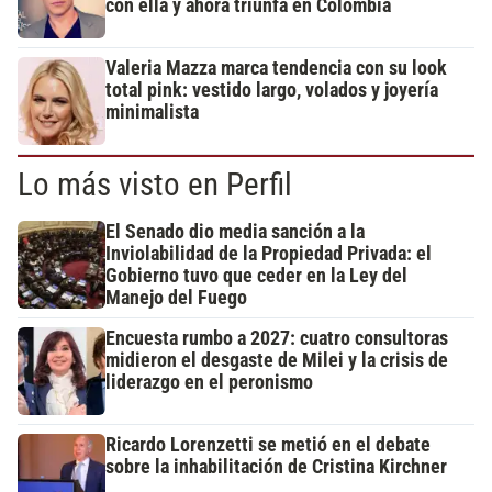
con ella y ahora triunfa en Colombia
Valeria Mazza marca tendencia con su look
total pink: vestido largo, volados y joyería
minimalista
Lo más visto en Perfil
El Senado dio media sanción a la
Inviolabilidad de la Propiedad Privada: el
Gobierno tuvo que ceder en la Ley del
Manejo del Fuego
Encuesta rumbo a 2027: cuatro consultoras
midieron el desgaste de Milei y la crisis de
liderazgo en el peronismo
Ricardo Lorenzetti se metió en el debate
sobre la inhabilitación de Cristina Kirchner