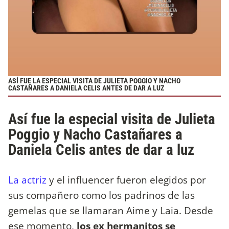
ASÍ FUE LA ESPECIAL VISITA DE JULIETA POGGIO Y NACHO
CASTAÑARES A DANIELA CELIS ANTES DE DAR A LUZ
Así fue la especial visita de Julieta
Poggio y Nacho Castañares a
Daniela Celis antes de dar a luz
La actriz
y el influencer fueron elegidos por
sus compañero como los padrinos de las
gemelas que se llamaran Aime y Laia. Desde
ese momento,
los ex hermanitos se