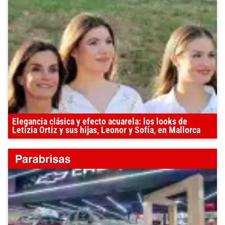
Elegancia clásica y efecto acuarela: los looks de
Letizia Ortiz y sus hijas, Leonor y Sofía, en Mallorca