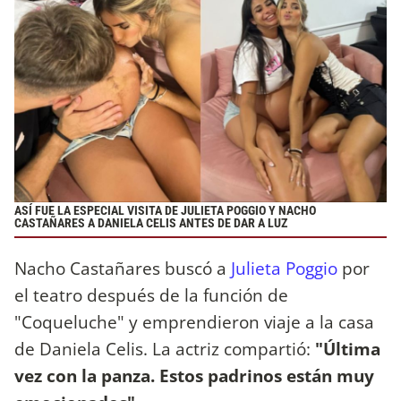
ASÍ FUE LA ESPECIAL VISITA DE JULIETA POGGIO Y NACHO
CASTAÑARES A DANIELA CELIS ANTES DE DAR A LUZ
Nacho Castañares buscó a
Julieta Poggio
por
el teatro después de la función de
"Coqueluche" y emprendieron viaje a la casa
de Daniela Celis. La actriz compartió:
"Última
vez con la panza. Estos padrinos están muy