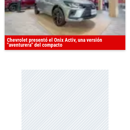
Chevrolet presentó el Onix Activ, una versión
"aventurera" del compacto