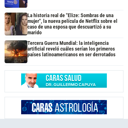
La historia real de "Elize: Sombras de una
mujer", la nueva película de Netflix sobre el
caso de una esposa que descuartizó a su
marido
Tercera Guerra Mundial: la inteligencia
artificial reveló cuáles serían los primeros
países latinoamericanos en ser derrotados