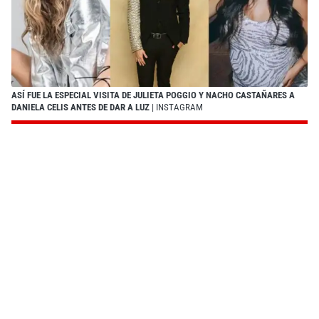
ASÍ FUE LA ESPECIAL VISITA DE JULIETA POGGIO Y NACHO CASTAÑARES A
DANIELA CELIS ANTES DE DAR A LUZ
| INSTAGRAM