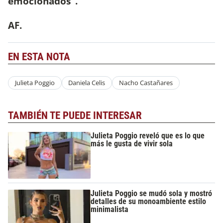
emocionados".
AF.
EN ESTA NOTA
Julieta Poggio
Daniela Celis
Nacho Castañares
TAMBIÉN TE PUEDE INTERESAR
Julieta Poggio reveló que es lo que
más le gusta de vivir sola
Julieta Poggio se mudó sola y mostró
detalles de su monoambiente estilo
minimalista