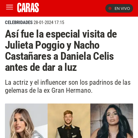
EN VIVO
CELEBRIDADES
28-01-2024 17:15
Así fue la especial visita de
Julieta Poggio y Nacho
Castañares a Daniela Celis
antes de dar a luz
La actriz y el influencer son los padrinos de las
gelemas de la ex Gran Hermano.