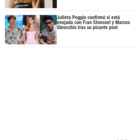
Julieta Poggio confirmó si está
enojada con Fran Stoessel y Marcos
Ginocchio tras su picante post