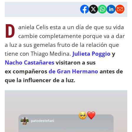
D
aniela Celis esta a un día de que su vida
cambie completamente porque va a dar
a luz a sus gemelas fruto de la relación que
tiene con Thiago Medina.
Julieta Poggio
y
Nacho Castañares
visitaron a sus
ex compañeros
de Gran Hermano
antes de
que la influencer de a luz.