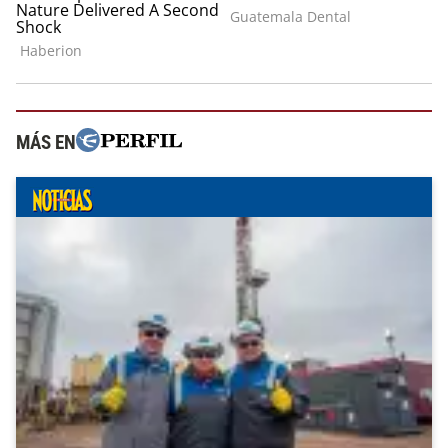
MÁS EN