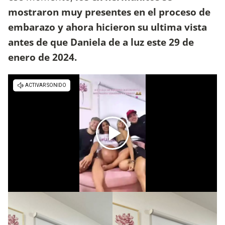
mostraron muy presentes en el proceso de
embarazo y ahora hicieron su ultima vista
antes de que Daniela de a luz este 29 de
enero de 2024.