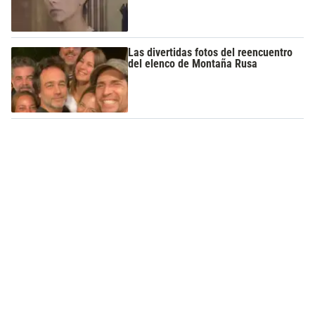
Las divertidas fotos del reencuentro
del elenco de Montaña Rusa