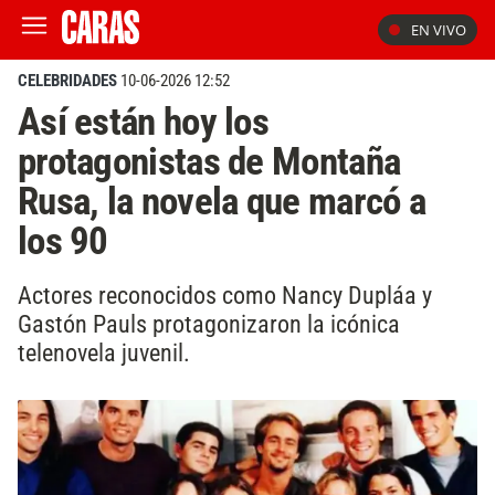
EN VIVO
CELEBRIDADES
10-06-2026 12:52
Así están hoy los
protagonistas de Montaña
Rusa, la novela que marcó a
los 90
Actores reconocidos como Nancy Dupláa y
Gastón Pauls protagonizaron la icónica
telenovela juvenil.