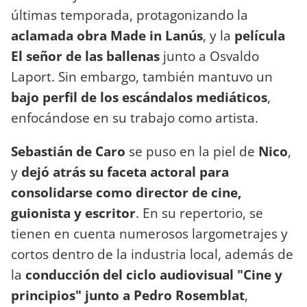
últimas temporada, protagonizando la
aclamada obra Made in Lanús
, y la
película
El señor de las ballenas
junto a Osvaldo
Laport. Sin embargo, también mantuvo un
bajo perfil de los escándalos mediáticos
,
enfocándose en su trabajo como artista.
Sebastián de Caro
se puso en la piel de
Nico
,
y
dejó atrás su faceta actoral para
consolidarse como director de cine,
guionista y escritor
. En su repertorio, se
tienen en cuenta numerosos largometrajes y
cortos dentro de la industria local, además de
la
conducción del ciclo audiovisual "Cine y
principios" junto a Pedro Rosemblat
,