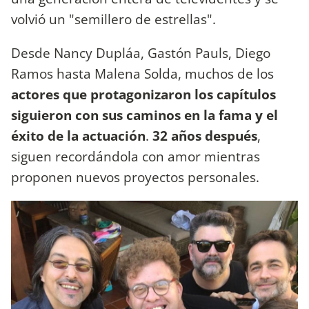
volvió un "semillero de estrellas".
Desde Nancy Dupláa, Gastón Pauls, Diego
Ramos hasta Malena Solda, muchos de los
actores que protagonizaron los capítulos
siguieron con sus caminos en la fama y el
éxito de la actuación
.
32 años después
,
siguen recordándola con amor mientras
proponen nuevos proyectos personales.