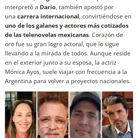
interpretó a
Darío
, también apostó por
una
carrera internacional
, convirtiéndose en
uno de los galanes y actores más cotizados
de las telenovelas mexicanas
. Corazón de
oro fue su gran logro actoral, que lo sigue
llevando a la mirada de todos. Aunque reside
en el exterior junto a su esposa, la actriz
Mónica Ayos, suele viajar con frecuencia a la
Argentina para volver a proyectos nacionales.