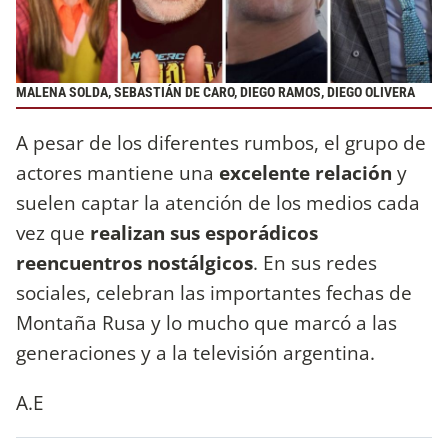
MALENA SOLDA, SEBASTIÁN DE CARO, DIEGO RAMOS, DIEGO OLIVERA
A pesar de los diferentes rumbos, el grupo de
actores mantiene una
excelente relación
y
suelen captar la atención de los medios cada
vez que
realizan sus esporádicos
reencuentros nostálgicos
. En sus redes
sociales, celebran las importantes fechas de
Montaña Rusa y lo mucho que marcó a las
generaciones y a la televisión argentina.
A.E