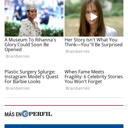
MÁS EN