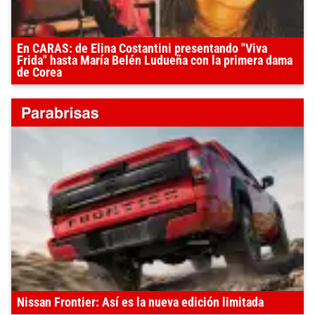
En CARAS: de Elina Costantini presentando "Viva
Frida" hasta María Belén Ludueña con la primera dama
de Corea
Nissan Frontier: Así es la nueva edición limitada