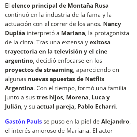
El
elenco principal de Montaña Rusa
continuó en la industria de la fama y la
actuación con el correr de los años.
Nancy
Dupláa
interpretó a
Mariana
, la protagonista
de la cinta. Tras una extensa y
exitosa
trayectoria en la televisión y el cine
argentino
, decidió enfocarse en los
proyectos de streaming
, apareciendo en
algunas
nuevas apuestas de Netflix
Argentina
. Con el tiempo, formó una familia
junto a sus
tres hijos, Morena, Luca y
Julián
, y su
actual pareja, Pablo Echarri
.
Gastón Pauls
se puso en la piel de
Alejandro
,
el interés amoroso de Mariana. El actor