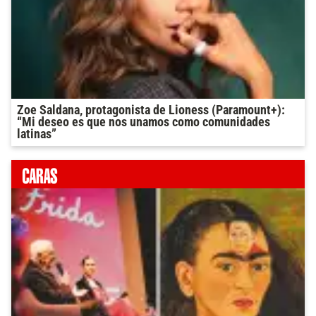
Zoe Saldana, protagonista de Lioness (Paramount+):
“Mi deseo es que nos unamos como comunidades
latinas”