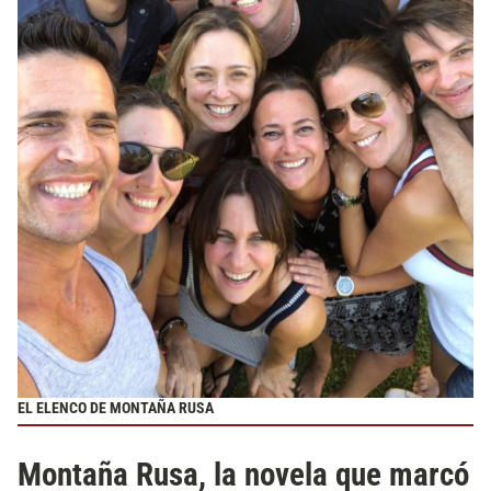
EL ELENCO DE MONTAÑA RUSA
Montaña Rusa, la novela que marcó