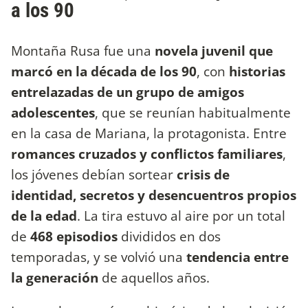
a los 90
Montaña Rusa fue una
novela juvenil que
marcó en la década de los 90
, con
historias
entrelazadas de un grupo de amigos
adolescentes
, que se reunían habitualmente
en la casa de Mariana, la protagonista. Entre
romances cruzados y conflictos familiares
,
los jóvenes debían sortear
crisis de
identidad, secretos y desencuentros propios
de la edad
. La tira estuvo al aire por un total
de
468 episodios
divididos en dos
temporadas, y se volvió una
tendencia entre
la generación
de aquellos años.