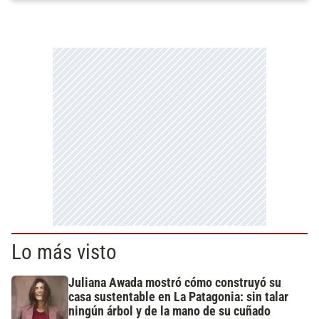
Lo más visto
Juliana Awada mostró cómo construyó su
casa sustentable en La Patagonia: sin talar
ningún árbol y de la mano de su cuñado