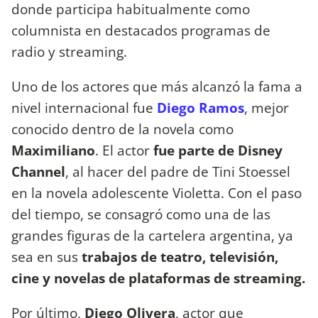
donde participa habitualmente como
columnista en destacados programas de
radio y streaming.
Uno de los actores que más alcanzó la fama a
nivel internacional fue
Diego Ramos
, mejor
conocido dentro de la novela como
Maximiliano
. El actor
fue parte de Disney
Channel
, al hacer del padre de Tini Stoessel
en la novela adolescente Violetta. Con el paso
del tiempo, se consagró como una de las
grandes figuras de la cartelera argentina, ya
sea en sus
trabajos de teatro, televisión,
cine y novelas de plataformas de streaming.
Por último,
Diego Olivera
, actor que