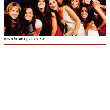
MONTAÑA RUSA
| INSTAGRAM