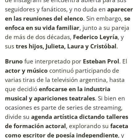
seguidores y fanáticos, y no duda en
aparecer
en las reuniones del elenco
. Sin embargo,
se
enfoca en su vida familiar
, junto a su pareja
de más de dos décadas,
Federico Leyría
, y
sus
tres hijos, Julieta, Laura y Cristóbal
.
Bruno
fue interpretado por
Esteban Prol
. El
actor y músico
continuó participando de
varias tiras de la televisión argentina, hasta
que decidió
enfocarse en la industria
musical y apariciones teatrales
. Si bien en
ocasiones es parte de series de streaming,
divide su
agenda artística dictando talleres
de formación actoral
, explorando su
faceta
como escritor de poesía independiente
, y