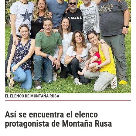
EL ELENCO DE MONTAÑA RUSA
Así se encuentra el elenco
protagonista de Montaña Rusa