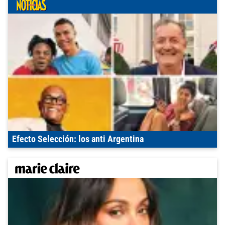
Efecto Selección: los anti Argentina