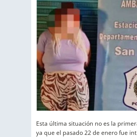
Esta última situación no es la primer
ya que el pasado 22 de enero fue int