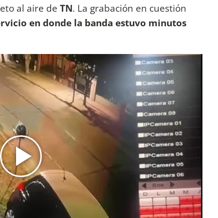
eto al aire de
TN
. La grabación en cuestión
ervicio en donde la banda estuvo minutos