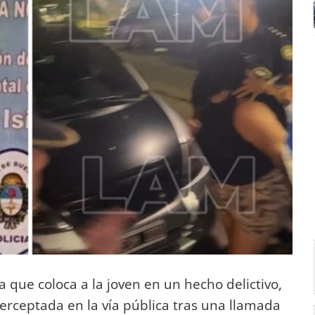
a que coloca a la joven en un hecho delictivo,
erceptada en la vía pública tras una llamada