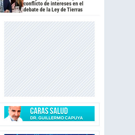
conflicto de intereses en el
debate de la Ley de Tierras