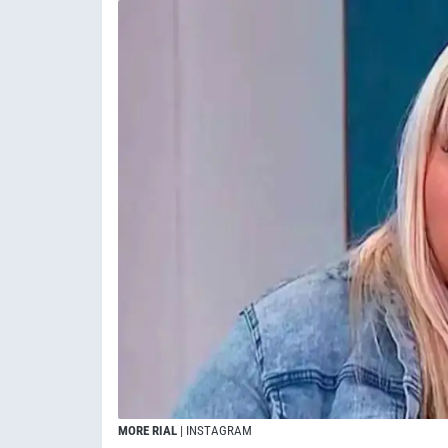
MORE RIAL
| INSTAGRAM