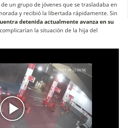
 de un grupo de jóvenes que se trasladaba en
orada y recibió la libertada rápidamente. Sin
ncuentra detenida actualmente avanza en su
omplicarían la situación de la hija del