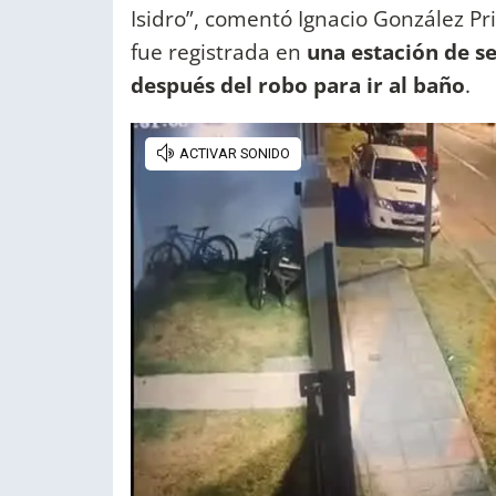
Isidro”, comentó Ignacio González Pri
fue registrada en
una estación de s
después del robo para ir al baño
.