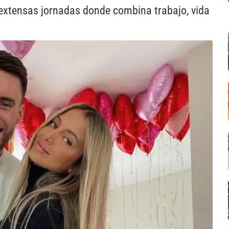
 extensas jornadas donde combina trabajo, vida