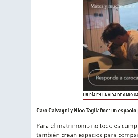
UN DÍA EN LA VIDA DE CARO 
Caro Calvagni y Nico Tagliafico: un espacio 
Para el matrimonio no todo es cumpl
también crean espacios para compart