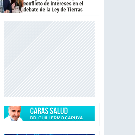
conflicto de intereses en el
debate de la Ley de Tierras