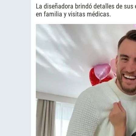
La diseñadora brindó detalles de sus
en familia y visitas médicas.