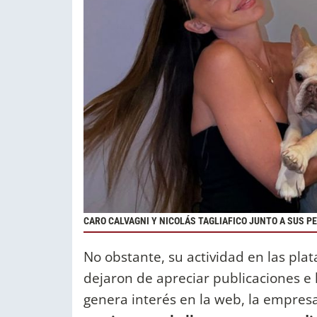
CARO CALVAGNI Y NICOLÁS TAGLIAFICO JUNTO A SUS P
No obstante, su actividad en las pla
dejaron de apreciar publicaciones e 
genera interés en la web, la empres