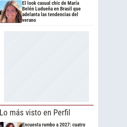
El look casual chic de María
Belén Ludueña en Brasil que
adelanta las tendencias del
verano
Lo más visto en Perfil
Encuesta rumbo a 2027: cuatro