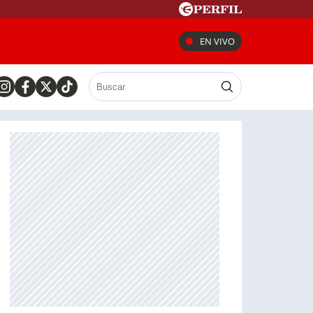
EN VIVO