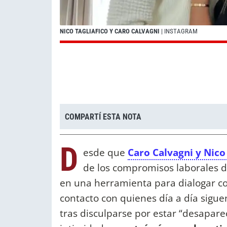
NICO TAGLIAFICO Y CARO CALVAGNI
| INSTAGRAM
COMPARTÍ ESTA NOTA
D
esde que
Caro Calvagni y Nico 
de los compromisos laborales de
en una herramienta para dialogar co
contacto con quienes día a día sigue
tras disculparse por estar “desapare