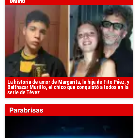
La historia de amor de Margarita, la hija de Fito Páez, y
Balthazar Murillo, el chico que conquistó a todos en la
serie de Tévez