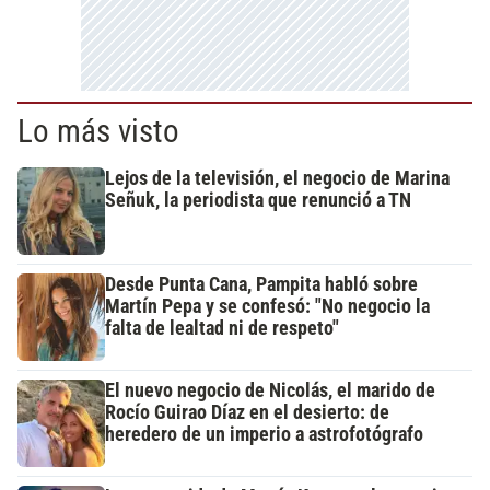
Lo más visto
Lejos de la televisión, el negocio de Marina
Señuk, la periodista que renunció a TN
Desde Punta Cana, Pampita habló sobre
Martín Pepa y se confesó: "No negocio la
falta de lealtad ni de respeto"
El nuevo negocio de Nicolás, el marido de
Rocío Guirao Díaz en el desierto: de
heredero de un imperio a astrofotógrafo