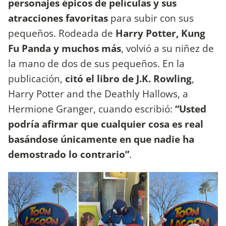
personajes épicos de películas y sus
atracciones favoritas
para subir con sus
pequeños. Rodeada de
Harry Potter, Kung
Fu Panda y muchos más
, volvió a su niñez de
la mano de dos de sus pequeños. En la
publicación,
citó el libro de J.K. Rowling
,
Harry Potter and the Deathly Hallows, a
Hermione Granger, cuando escribió:
“Usted
podría afirmar que cualquier cosa es real
basándose únicamente en que nadie ha
demostrado lo contrario”
.