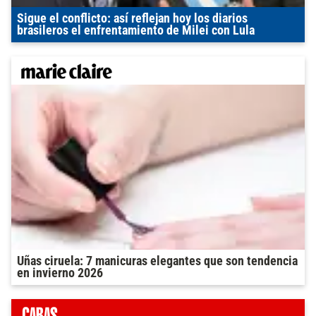
Sigue el conflicto: así reflejan hoy los diarios
brasileros el enfrentamiento de Milei con Lula
Uñas ciruela: 7 manicuras elegantes que son tendencia
en invierno 2026