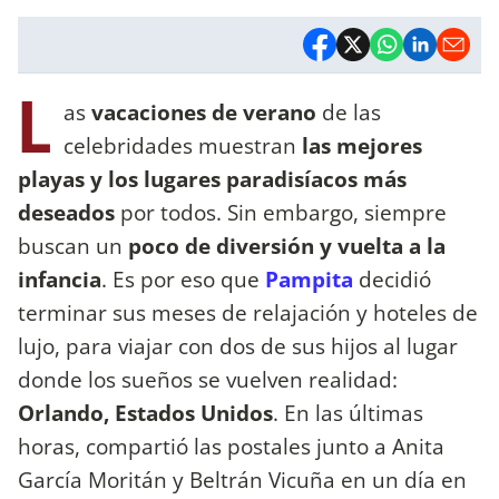
L
as
vacaciones de verano
de las
celebridades muestran
las mejores
playas y los lugares paradisíacos más
deseados
por todos. Sin embargo, siempre
buscan un
poco de diversión y vuelta a la
infancia
. Es por eso que
Pampita
decidió
terminar sus meses de relajación y hoteles de
lujo, para viajar con dos de sus hijos al lugar
donde los sueños se vuelven realidad:
Orlando, Estados Unidos
. En las últimas
horas, compartió las postales junto a Anita
García Moritán y Beltrán Vicuña en un día en