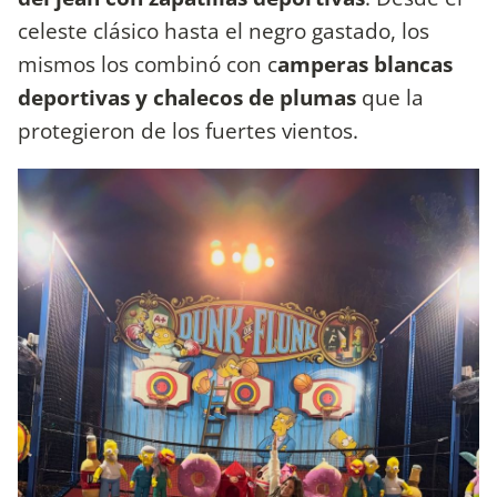
celeste clásico hasta el negro gastado, los
mismos los combinó con c
amperas blancas
deportivas y chalecos de plumas
que la
protegieron de los fuertes vientos.