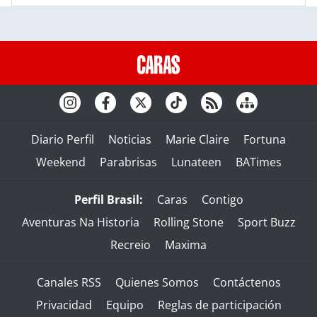
Diario Perfil
Noticias
Marie Claire
Fortuna
Weekend
Parabrisas
Lunateen
BATimes
Perfil Brasil:
Caras
Contigo
Aventuras Na Historia
Rolling Stone
Sport Buzz
Recreio
Maxima
Canales RSS
Quienes Somos
Contáctenos
Privacidad
Equipo
Reglas de participación