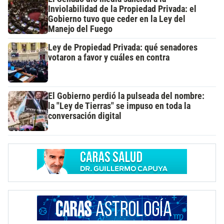
Inviolabilidad de la Propiedad Privada: el
Gobierno tuvo que ceder en la Ley del
Manejo del Fuego
Ley de Propiedad Privada: qué senadores
votaron a favor y cuáles en contra
El Gobierno perdió la pulseada del nombre:
la "Ley de Tierras" se impuso en toda la
conversación digital