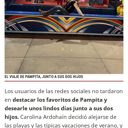
EL VIAJE DE PAMPITA, JUNTO A SUS DOS HIJOS
Los usuarios de las redes sociales no tardaron
en
destacar los favoritos de Pampita y
desearle unos lindos días junto a sus dos
hijos.
Carolina Ardohaín decidió alejarse de
las playas y las típicas vacaciones de verano, y