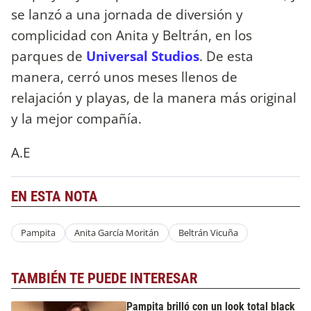
se lanzó a una jornada de diversión y
complicidad con Anita y Beltrán, en los
parques de
Universal Studios
. De esta
manera, cerró unos meses llenos de
relajación y playas, de la manera más original
y la mejor compañía.
A.E
EN ESTA NOTA
Pampita
Anita García Moritán
Beltrán Vicuña
TAMBIÉN TE PUEDE INTERESAR
Pampita brilló con un look total black