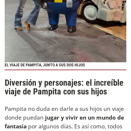
EL VIAJE DE PAMPITA, JUNTO A SUS DOS HIJOS
Diversión y personajes: el increíble
viaje de Pampita con sus hijos
Pampita no duda en darle a sus hijos un viaje
donde puedan
jugar y vivir en un mundo de
fantasía
por algunos días. Es así como, todos