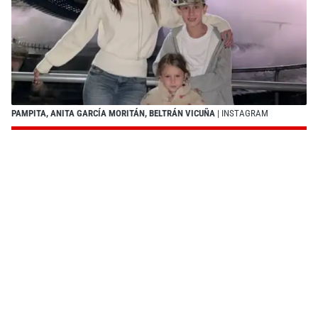
PAMPITA, ANITA GARCÍA MORITÁN, BELTRÁN VICUÑA
| INSTAGRAM