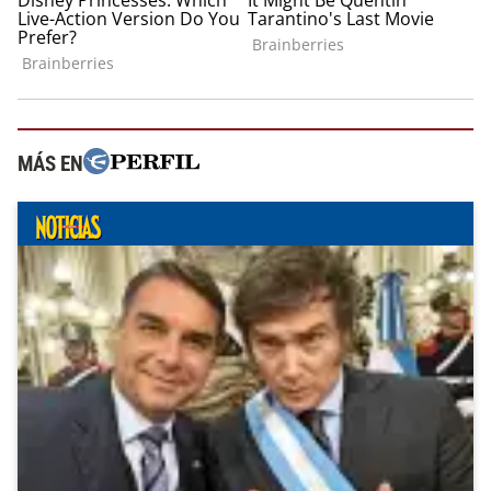
MÁS EN