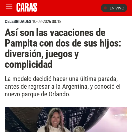
EN VIVO
CELEBRIDADES
10-02-2026 08:18
Así son las vacaciones de
Pampita con dos de sus hijos:
diversión, juegos y
complicidad
La modelo decidió hacer una última parada,
antes de regresar a la Argentina, y conoció el
nuevo parque de Orlando.