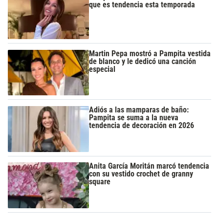
que es tendencia esta temporada
Martin Pepa mostró a Pampita vestida
de blanco y le dedicó una canción
especial
Adiós a las mamparas de baño:
Pampita se suma a la nueva
tendencia de decoración en 2026
Anita García Moritán marcó tendencia
con su vestido crochet de granny
square