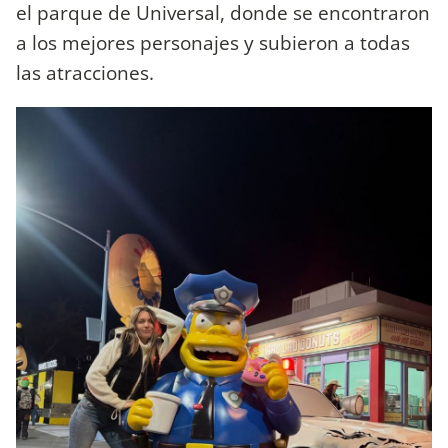
el parque de Universal, donde se encontraron
a los mejores personajes y subieron a todas
las atracciones.