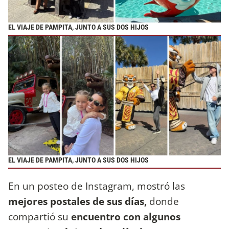
EL VIAJE DE PAMPITA, JUNTO A SUS DOS HIJOS
EL VIAJE DE PAMPITA, JUNTO A SUS DOS HIJOS
En un posteo de Instagram, mostró las
mejores postales de sus días,
donde
compartió su
encuentro con algunos