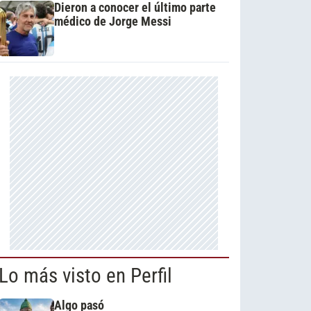
Dieron a conocer el último parte
médico de Jorge Messi
Lo más visto en Perfil
Algo pasó