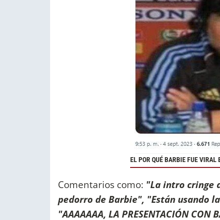
EL POR QUÉ BARBIE FUE VIRAL
Comentarios como:
"La intro cringe
pedorro de Barbie", "Están usando la
"AAAAAAA, LA PRESENTACIÓN CON BARB