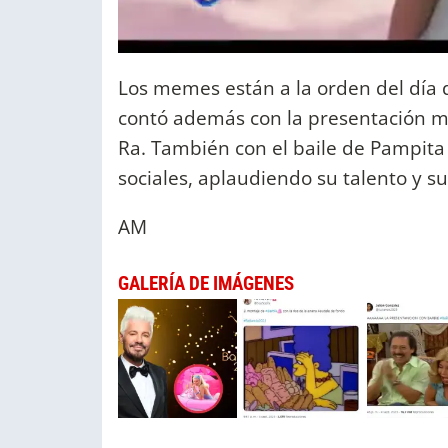
Los memes están a la orden del día 
contó además con la presentación m
Ra. También con el baile de Pampita
sociales, aplaudiendo su talento y su
AM
GALERÍA DE IMÁGENES