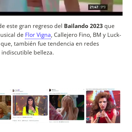
de este gran regreso del
Bailando 2023
que
usical de
Flor Vigna
, Callejero Fino, BM y Luck-
 que, también fue tendencia en redes
 indiscutible belleza.