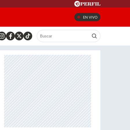
EN VIVO