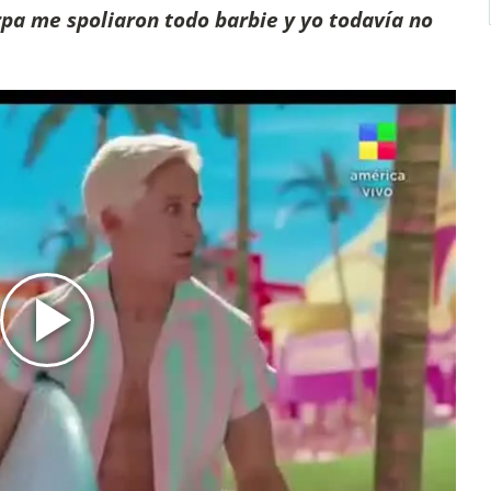
rpa me spoliaron todo barbie y yo todavía no