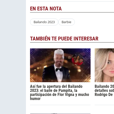
EN ESTA NOTA
Bailando 2023
Barbie
TAMBIÉN TE PUEDE INTERESAR
Así fue la apertura del Bailando
Bailando 2
2023: el baile de Pampita, la
detalles so
participación de Flor Vigna y mucho
Rodrigo De
humor