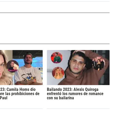
023: Camila Homs dio
Bailando 2023: Alexis Quiroga
bre las prohibiciones de
enfrentó los rumores de romance
 Paul
con su bailarina