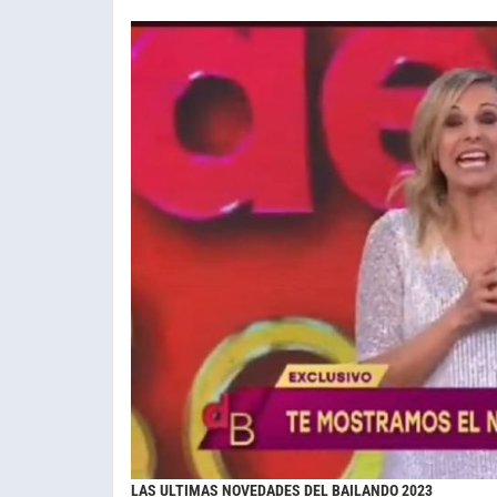
LAS ULTIMAS NOVEDADES DEL BAILANDO 2023