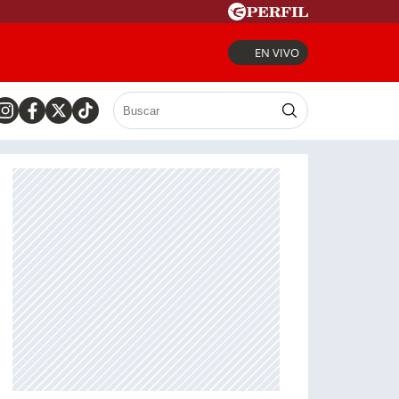
EN VIVO