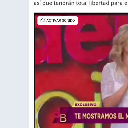
así que tendrán total libertad para 