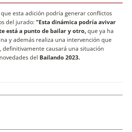
que esta adición podría generar conflictos
os del jurado:
"Esta dinámica podría avivar
te está a punto de bailar y otro,
que ya ha
ina y además realiza una intervención que
 definitivamente causará una situación
 novedades del
Bailando 2023.