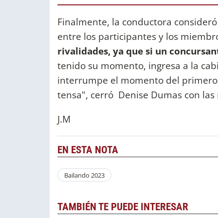
Finalmente, la conductora consideró 
entre los participantes y los miembr
rivalidades, ya que si un concursan
tenido su momento, ingresa a la cab
interrumpe el momento del primero,
tensa", cerró Denise Dumas con las
J.M
EN ESTA NOTA
Bailando 2023
TAMBIÉN TE PUEDE INTERESAR