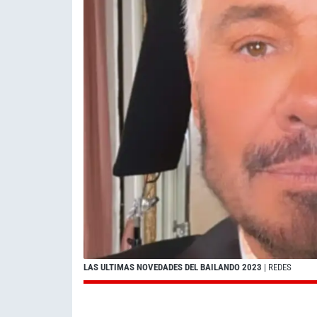
LAS ULTIMAS NOVEDADES DEL BAILANDO 2023
| REDES