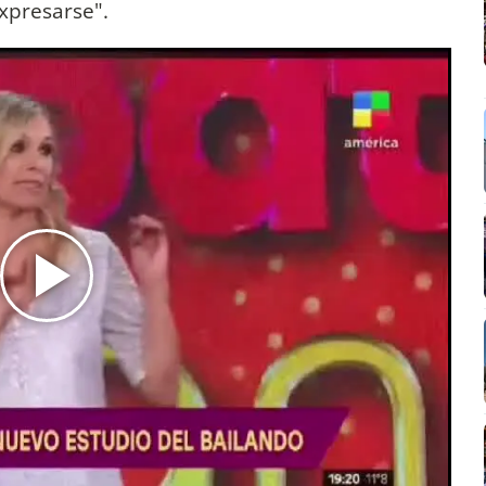
expresarse".