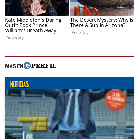
MÁS EN