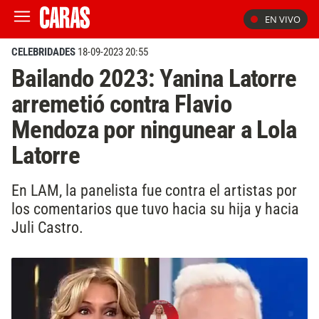
EN VIVO
CELEBRIDADES
18-09-2023 20:55
Bailando 2023: Yanina Latorre
arremetió contra Flavio
Mendoza por ningunear a Lola
Latorre
En LAM, la panelista fue contra el artistas por
los comentarios que tuvo hacia su hija y hacia
Juli Castro.