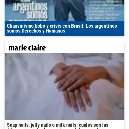
Chauvinismo bobo y crisis con Brasil: Los argentinos
somos Derechos y Humanos
Soap nails, jelly nails o milk nails: cuáles son las