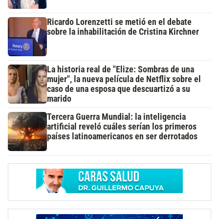
Ricardo Lorenzetti se metió en el debate
sobre la inhabilitación de Cristina Kirchner
La historia real de "Elize: Sombras de una
mujer", la nueva película de Netflix sobre el
caso de una esposa que descuartizó a su
marido
Tercera Guerra Mundial: la inteligencia
artificial reveló cuáles serían los primeros
países latinoamericanos en ser derrotados