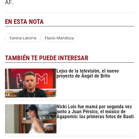
AF.
EN ESTA NOTA
Yanina Latorre
Flavio Mendoza
TAMBIÉN TE PUEDE INTERESAR
Lejos de la televisión, el nuevo
proyecto de Ángel de Brito
Nicki Luis fue mamá por segunda vez
junto a Juan Pérsico, el músico de
Agapornis: las primeras fotos de Bauti