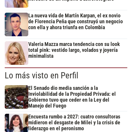
La nueva vida de Martín Karpan, el ex novio
de Florencia Peña que construyó un negocio
con ella y ahora triunfa en Colombia
Valeria Mazza marca tendencia con su look
total pink: vestido largo, volados y joyería
minimalista
Lo más visto en Perfil
El Senado dio media sanción a la
Inviolabilidad de la Propiedad Privada: el
Gobierno tuvo que ceder en la Ley del
Manejo del Fuego
Encuesta rumbo a 2027: cuatro consultoras
midieron el desgaste de Milei y la crisis de
liderazgo en el peronismo