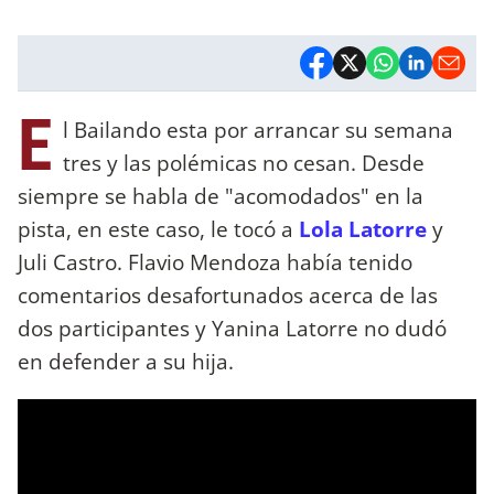
E
l Bailando esta por arrancar su semana
tres y las polémicas no cesan. Desde
siempre se habla de "acomodados" en la
pista, en este caso, le tocó a
Lola Latorre
y
Juli Castro. Flavio Mendoza había tenido
comentarios desafortunados acerca de las
dos participantes y Yanina Latorre no dudó
en defender a su hija.