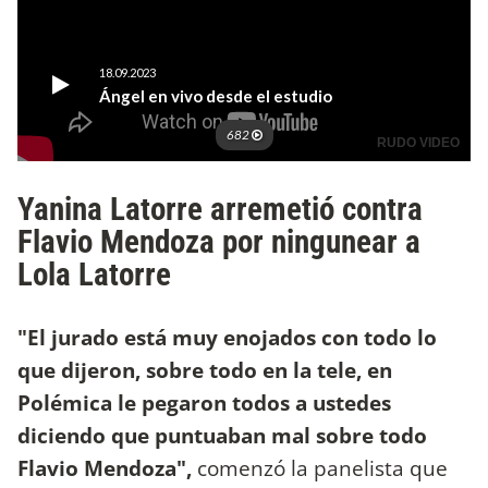
Yanina Latorre arremetió contra
Flavio Mendoza por ningunear a
Lola Latorre
"El jurado está muy enojados con todo lo
que dijeron, sobre todo en la tele, en
Polémica le pegaron todos a ustedes
diciendo que puntuaban mal sobre todo
Flavio Mendoza",
comenzó la panelista que