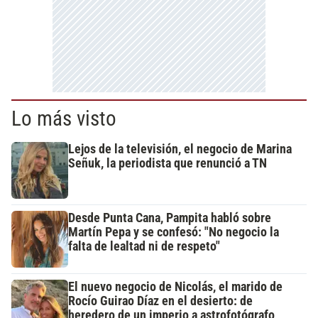
Lo más visto
Lejos de la televisión, el negocio de Marina
Señuk, la periodista que renunció a TN
Desde Punta Cana, Pampita habló sobre
Martín Pepa y se confesó: "No negocio la
falta de lealtad ni de respeto"
El nuevo negocio de Nicolás, el marido de
Rocío Guirao Díaz en el desierto: de
heredero de un imperio a astrofotógrafo