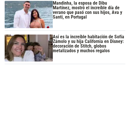
Mandinha, la esposa de Dibu
Martínez, mostró el increíble día de
verano que pasó con sus hijos, Ava y
Santi, en Portugal
Así es la increíble habitación de Sofía
Zámolo y su hija California en Disney:
decoración de Stitch, globos
metalizados y muchos regalos