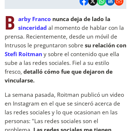
B
arby Franco
nunca deja de lado la
sinceridad
al momento de hablar con la
prensa. Recientemente, desde un móvil de
Intrusos le preguntaron sobre
su relación con
Stefi Roitman
y sobre el contenido que ella
sube a las redes sociales. Fiel a su estilo
fresco,
detalló cómo fue que dejaron de
vincularse.
La semana pasada, Roitman publicó un video
en Instagram en el que se sinceró acerca de
las redes sociales y lo que ocasionan en las
personas: "Las redes sociales son el
problema.
Las redes sociales me tienen