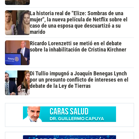
La historia real de "Elize: Sombras de una
mujer", la nueva película de Netflix sobre el
caso de una esposa que descuartizó a su
marido
Ricardo Lorenzetti se metió en el debate
sobre la inhabilitación de Cristina Kirchner
Di Tullio impugnó a Joaquín Benegas Lynch
por un presunto conflicto de intereses en el
debate de la Ley de Tierras