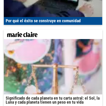
Por qué el éxito se construye en comunidad
Significado de cada planeta en tu carta astral: el Sol, la
Luna y cada planeta tienen un peso en tu vida