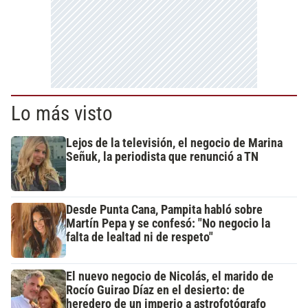
Lo más visto
Lejos de la televisión, el negocio de Marina
Señuk, la periodista que renunció a TN
Desde Punta Cana, Pampita habló sobre
Martín Pepa y se confesó: "No negocio la
falta de lealtad ni de respeto"
El nuevo negocio de Nicolás, el marido de
Rocío Guirao Díaz en el desierto: de
heredero de un imperio a astrofotógrafo