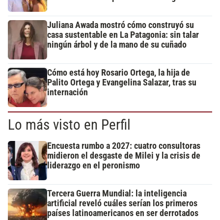
Juliana Awada mostró cómo construyó su
casa sustentable en La Patagonia: sin talar
ningún árbol y de la mano de su cuñado
Cómo está hoy Rosario Ortega, la hija de
Palito Ortega y Evangelina Salazar, tras su
internación
Lo más visto en Perfil
Encuesta rumbo a 2027: cuatro consultoras
midieron el desgaste de Milei y la crisis de
liderazgo en el peronismo
Tercera Guerra Mundial: la inteligencia
artificial reveló cuáles serían los primeros
países latinoamericanos en ser derrotados