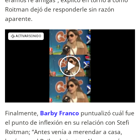
Roitman dejó de responderle sin razón
aparente.
Finalmente,
Barby Franco
puntualizó cuál fue
el punto de inflexión en su relación con Stefi
Roitman; “Antes venía a merendar a casa,