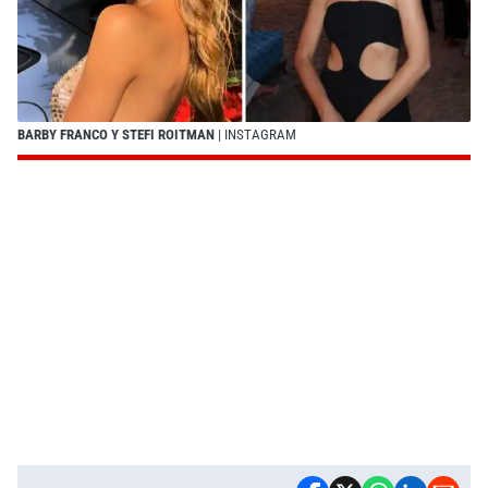
BARBY FRANCO Y STEFI ROITMAN
| INSTAGRAM