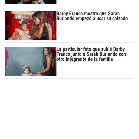
Barby Franco mostró que Sarah
Burlando empezó a usar su calzado
La particular foto que subió Barby
Franco junto a Sarah Burlando con
otro integrante de la familia