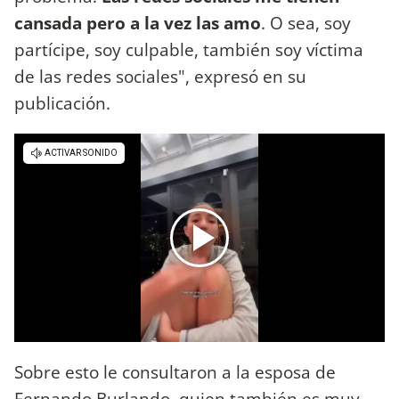
cansada pero a la vez las amo
. O sea, soy
partícipe, soy culpable, también soy víctima
de las redes sociales", expresó en su
publicación.
Sobre esto le consultaron a la esposa de
Fernando Burlando, quien también es muy