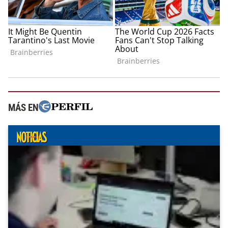
MÁS EN