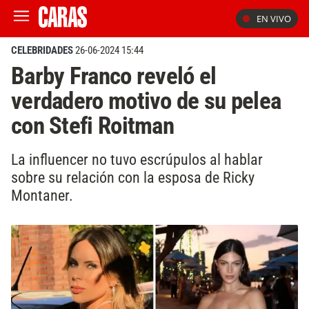
EN VIVO
CELEBRIDADES
26-06-2024 15:44
Barby Franco reveló el
verdadero motivo de su pelea
con Stefi Roitman
La influencer no tuvo escrúpulos al hablar
sobre su relación con la esposa de Ricky
Montaner.