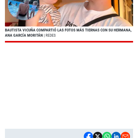
BAUTISTA VICUÑA COMPARTIÓ LAS FOTOS MÁS TIERNAS CON SU HERMANA,
ANA GARCÍA MORITÁN
| REDES