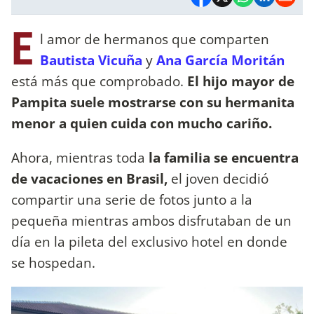
E
l amor de hermanos que comparten
Bautista Vicuña
y
Ana García Moritán
está más que comprobado.
El hijo mayor de
Pampita suele mostrarse con su hermanita
menor a quien cuida con mucho cariño.
Ahora, mientras toda
la familia se encuentra
de vacaciones en Brasil,
el joven decidió
compartir una serie de fotos junto a la
pequeña mientras ambos disfrutaban de un
día en la pileta del exclusivo hotel en donde
se hospedan.