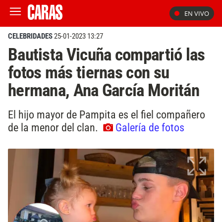
EN VIVO
CELEBRIDADES
25-01-2023 13:27
Bautista Vicuña compartió las
fotos más tiernas con su
hermana, Ana García Moritán
El hijo mayor de Pampita es el fiel compañero
de la menor del clan.
Galería de fotos