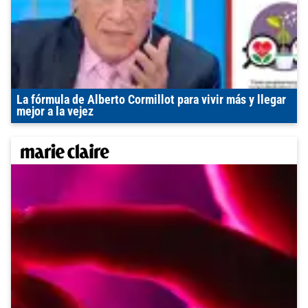
La fórmula de Alberto Cormillot para vivir más y llegar
mejor a la vejez