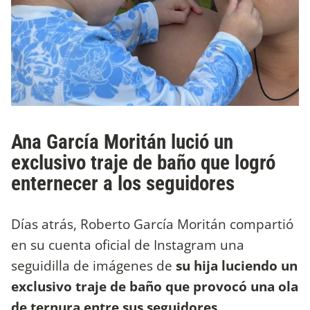
Ana García Moritán lució un
exclusivo traje de baño que logró
enternecer a los seguidores
Días atrás, Roberto García Moritán compartió
en su cuenta oficial de Instagram una
seguidilla de imágenes de
su hija luciendo un
exclusivo traje de baño que provocó una ola
de ternura entre sus seguidores
.