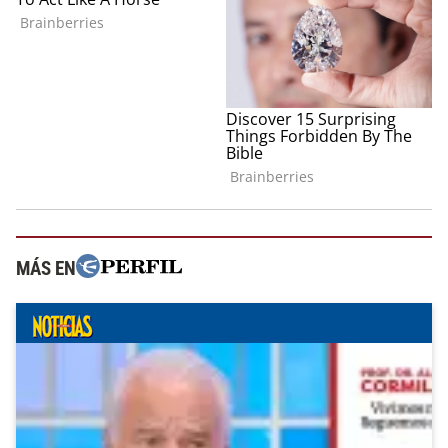
MÁS EN