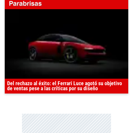
Del rechazo al éxito: el Ferrari Luce agotó su objetivo
de ventas pese a las críticas por su diseño