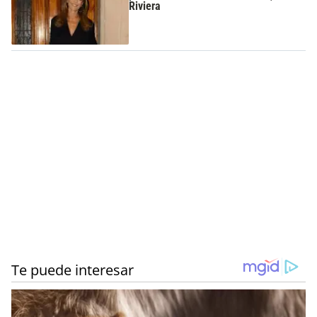
Riviera