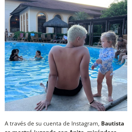
A través de su cuenta de Instagram,
Bautista