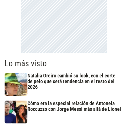
Lo más visto
Natalia Oreiro cambió su look, con el corte
de pelo que será tendencia en el resto del
2026
Cómo era la especial relación de Antonela
Roccuzzo con Jorge Messi más allá de Lionel