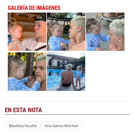
GALERÍA DE IMÁGENES
EN ESTA NOTA
Bautista Vicuña
Ana Garcia Moritan