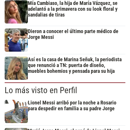
Mía Cambiaso, la hija de María Vázquez, se
adelantó a la primavera con su look floral y
sandalias de tiras
Dieron a conocer el último parte médico de
Jorge Messi
Así es la casa de Marina Señuk, la periodista
que renunció a TN: puerta de diseño,
muebles bohemios y pensada para su hija
Lo más visto en Perfil
Lionel Messi arribó por la noche a Rosario
para despedir en familia a su padre Jorge