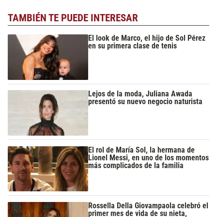
TAMBIÉN TE PUEDE INTERESAR
El look de Marco, el hijo de Sol Pérez
en su primera clase de tenis
Lejos de la moda, Juliana Awada
presentó su nuevo negocio naturista
El rol de María Sol, la hermana de
Lionel Messi, en uno de los momentos
más complicados de la familia
Rossella Della Giovampaola celebró el
primer mes de vida de su nieta,