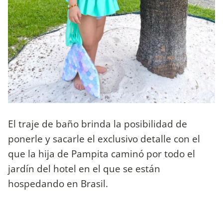
El traje de baño brinda la posibilidad de
ponerle y sacarle el exclusivo detalle con el
que la hija de Pampita caminó por todo el
jardín del hotel en el que se están
hospedando en Brasil.