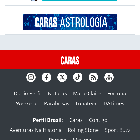
Diario Perfil
Noticias
Marie Claire
Fortuna
Weekend
Parabrisas
Lunateen
BATimes
Perfil Brasil:
Caras
Contigo
Aventuras Na Historia
Rolling Stone
Sport Buzz