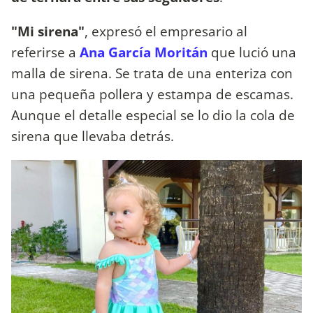
"Mi sirena"
, expresó el empresario al
referirse a
Ana García Moritán
que lució una
malla de sirena. Se trata de una enteriza con
una pequeña pollera y estampa de escamas.
Aunque el detalle especial se lo dio la cola de
sirena que llevaba detrás.