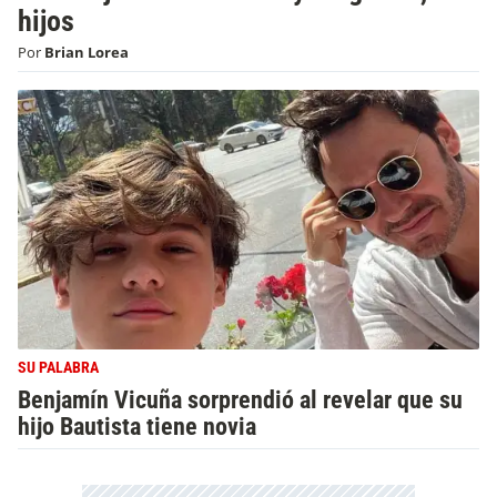
hijos
Por
Brian Lorea
SU PALABRA
Benjamín Vicuña sorprendió al revelar que su
hijo Bautista tiene novia