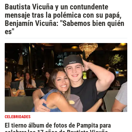
Bautista Vicuña y un contundente
mensaje tras la polémica con su papá,
Benjamín Vicuña: "Sabemos bien quién
es"
CELEBRIDADES
El tierno álbum de fotos de Pampita para