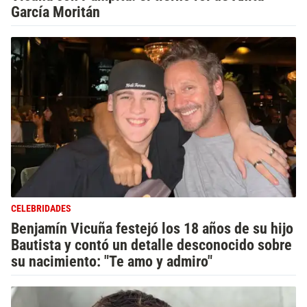
García Moritán
CELEBRIDADES
Benjamín Vicuña festejó los 18 años de su hijo
Bautista y contó un detalle desconocido sobre
su nacimiento: "Te amo y admiro"