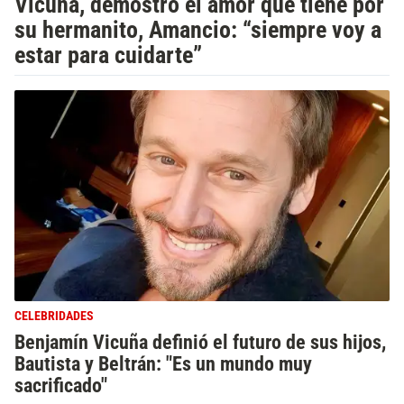
Vicuña, demostró el amor que tiene por
su hermanito, Amancio: “siempre voy a
estar para cuidarte”
CELEBRIDADES
Benjamín Vicuña definió el futuro de sus hijos,
Bautista y Beltrán: "Es un mundo muy
sacrificado"