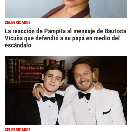
CELEBRIDADES
La reacción de Pampita al mensaje de Bautista
Vicuña que defendió a su papá en medio del
escándalo
CELEBRIDADES