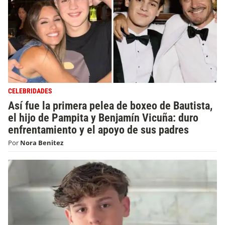
CELEBRIDADES
Así fue la primera pelea de boxeo de Bautista,
el hijo de Pampita y Benjamín Vicuña: duro
enfrentamiento y el apoyo de sus padres
Por
Nora Benitez