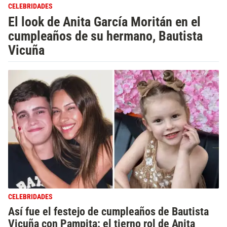
CELEBRIDADES
El look de Anita García Moritán en el
cumpleaños de su hermano, Bautista
Vicuña
CELEBRIDADES
Así fue el festejo de cumpleaños de Bautista
Vicuña con Pampita: el tierno rol de Anita