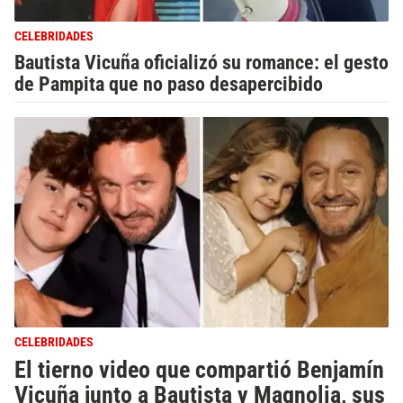
CELEBRIDADES
Bautista Vicuña oficializó su romance: el gesto
de Pampita que no paso desapercibido
CELEBRIDADES
El tierno video que compartió Benjamín
Vicuña junto a Bautista y Magnolia, sus