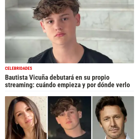
CELEBRIDADES
Bautista Vicuña debutará en su propio
streaming: cuándo empieza y por dónde verlo