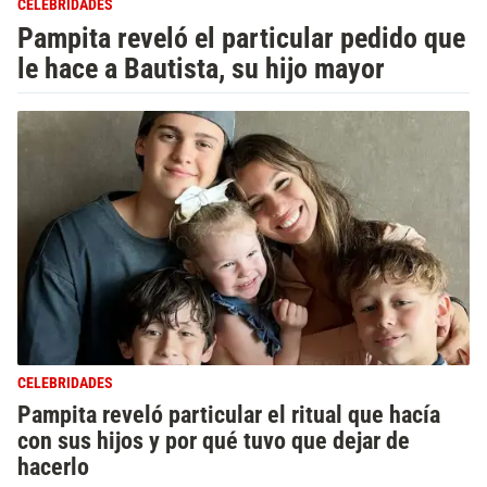
CELEBRIDADES
Pampita reveló el particular pedido que
le hace a Bautista, su hijo mayor
CELEBRIDADES
Pampita reveló particular el ritual que hacía
con sus hijos y por qué tuvo que dejar de
hacerlo