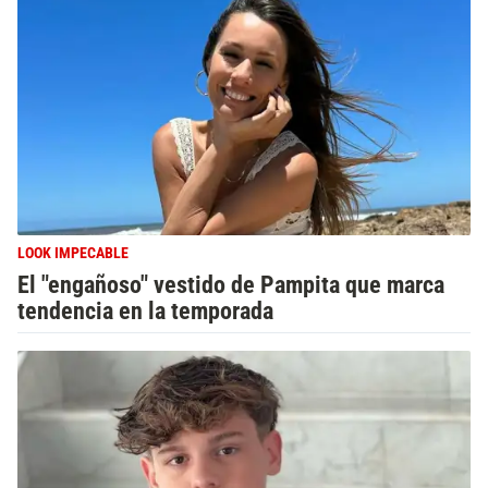
LOOK IMPECABLE
El "engañoso" vestido de Pampita que marca
tendencia en la temporada