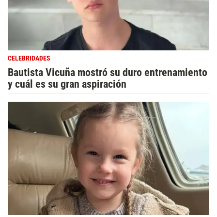
CELEBRIDADES
Bautista Vicuña mostró su duro entrenamiento
y cuál es su gran aspiración