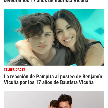
celebrar los 17 años de Bautista Vicuña
CELEBRIDADES
La reacción de Pampita al posteo de Benjamín
Vicuña por los 17 años de Bautista Vicuña