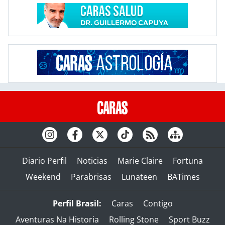
Diario Perfil
Noticias
Marie Claire
Fortuna
Weekend
Parabrisas
Lunateen
BATimes
Perfil Brasil:
Caras
Contigo
Aventuras Na Historia
Rolling Stone
Sport Buzz