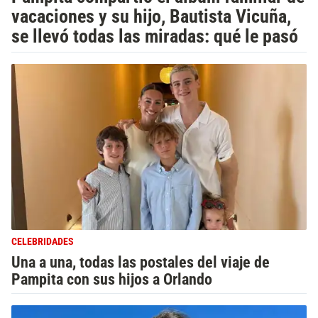
vacaciones y su hijo, Bautista Vicuña,
se llevó todas las miradas: qué le pasó
CELEBRIDADES
Una a una, todas las postales del viaje de
Pampita con sus hijos a Orlando