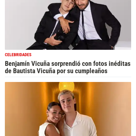
CELEBRIDADES
Benjamín Vicuña sorprendió con fotos inéditas
de Bautista Vicuña por su cumpleaños