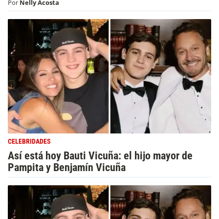
Por
Nelly Acosta
CELEBRIDADES
Así está hoy Bauti Vicuña: el hijo mayor de
Pampita y Benjamín Vicuña