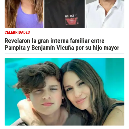
CELEBRIDADES
Revelaron la gran interna familiar entre
Pampita y Benjamín Vicuña por su hijo mayor