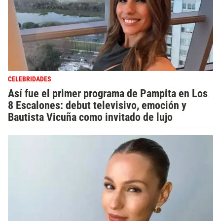
CELEBRIDADES
Así fue el primer programa de Pampita en Los
8 Escalones: debut televisivo, emoción y
Bautista Vicuña como invitado de lujo