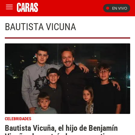
EN VIVO
BAUTISTA VICUNA
CELEBRIDADES
Bautista Vicuña, el hijo de Benjamín