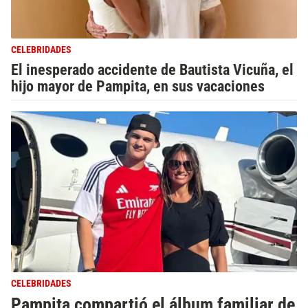
CELEBRIDADES
El inesperado accidente de Bautista Vicuña, el
hijo mayor de Pampita, en sus vacaciones
CELEBRIDADES
Pampita compartió el álbum familiar de