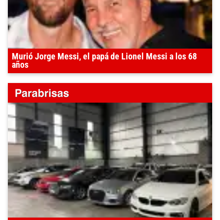
Murió Jorge Messi, el papá de Lionel Messi a los 68
años