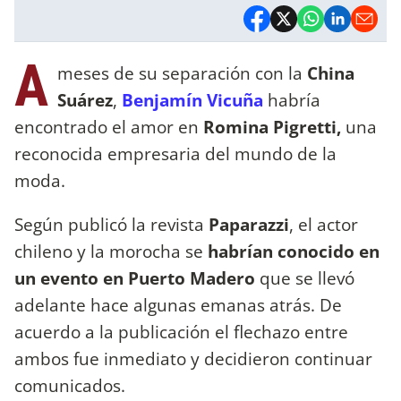
A
meses de su separación con la
China
Suárez
,
Benjamín Vicuña
habría
encontrado el amor en
Romina Pigretti,
una
reconocida empresaria del mundo de la
moda.
Según publicó la revista
Paparazzi
, el actor
chileno y la morocha se
habrían conocido en
un evento en Puerto Madero
que se llevó
adelante hace algunas emanas atrás. De
acuerdo a la publicación el flechazo entre
ambos fue inmediato y decidieron continuar
comunicados.