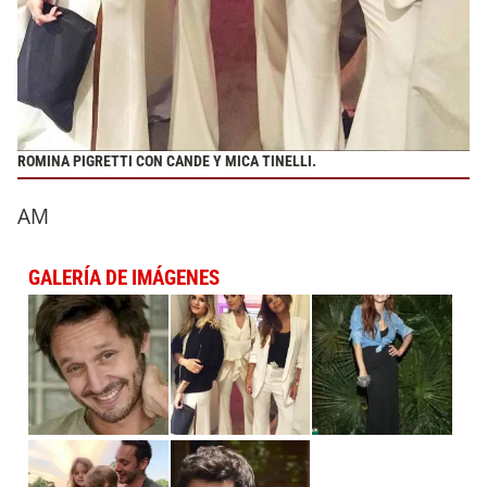
ROMINA PIGRETTI CON CANDE Y MICA TINELLI.
AM
GALERÍA DE IMÁGENES