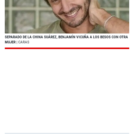
SEPARADO DE LA CHINA SUÁREZ, BENJAMÍN VICUÑA A LOS BESOS CON OTRA
MUJER
| CARAS