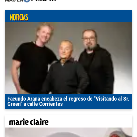
Facundo Arana encabeza el regreso de "Visitando al Sr.
Green" a calle Corrientes