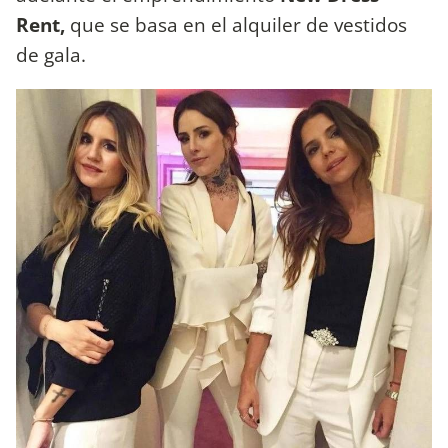
Rent,
que se basa en el alquiler de vestidos
de gala.