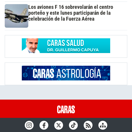
Los aviones F 16 sobrevolarán el centro
porteño y este lunes participarán de la
celebración de la Fuerza Aérea