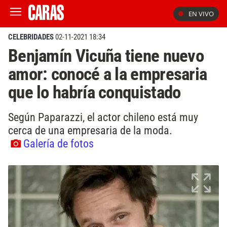
EN VIVO
CELEBRIDADES
02-11-2021 18:34
Benjamín Vicuña tiene nuevo
amor: conocé a la empresaria
que lo habría conquistado
Según Paparazzi, el actor chileno está muy
cerca de una empresaria de la moda.
Galería de fotos