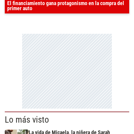
El financiamiento gana protagonismo en la compra del
primer auto
Lo más visto
La vida de Micaela, la niñera de Sarah