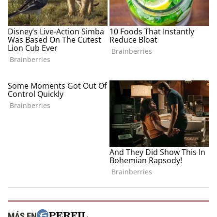
MÁS EN