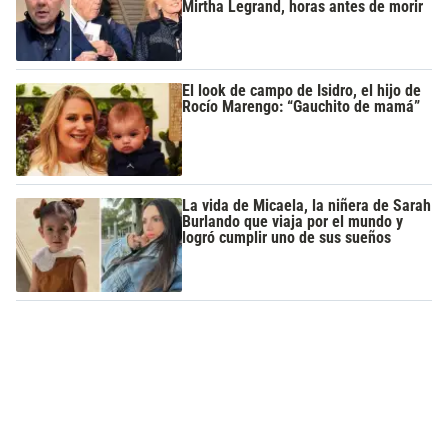
Mirtha Legrand, horas antes de morir
El look de campo de Isidro, el hijo de
Rocío Marengo: “Gauchito de mamá”
La vida de Micaela, la niñera de Sarah
Burlando que viaja por el mundo y
logró cumplir uno de sus sueños