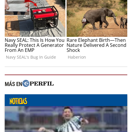
MÁS EN