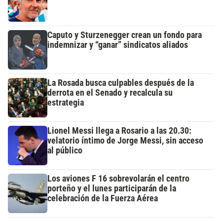
Caputo y Sturzenegger crean un fondo para
indemnizar y “ganar” sindicatos aliados
La Rosada busca culpables después de la
derrota en el Senado y recalcula su
estrategia
Lionel Messi llega a Rosario a las 20.30:
velatorio íntimo de Jorge Messi, sin acceso
al público
Los aviones F 16 sobrevolarán el centro
porteño y el lunes participarán de la
celebración de la Fuerza Aérea