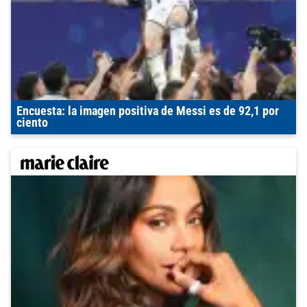
Encuesta: la imagen positiva de Messi es de 92,1 por
ciento