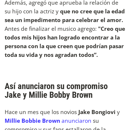
Además, agregó que aprueba la relación de
su hijo con la actriz y
que no cree que la edad
sea un impedimento para celebrar el amor.
Antes de finalizar el musico agrego:
"Creo que
todos mis hijos han logrado encontrar a la
persona con la que creen que podrían pasar
toda su vida y nos agradan todos”.
Así anunciaron su compromiso
Jake y Millie Bobby Brown
Hace un mes que los novios
Jake Bongiovi
y
Millie Bobbie Brown
anunciaron
su
compromiso y sus fans estallaron de la