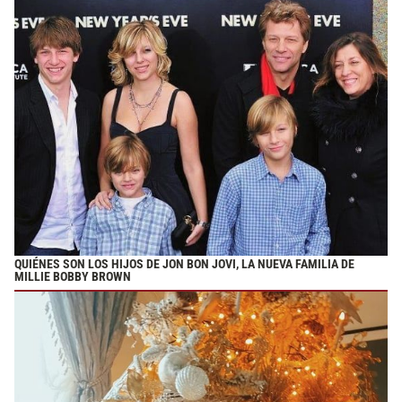
QUIÉNES SON LOS HIJOS DE JON BON JOVI, LA NUEVA FAMILIA DE
MILLIE BOBBY BROWN