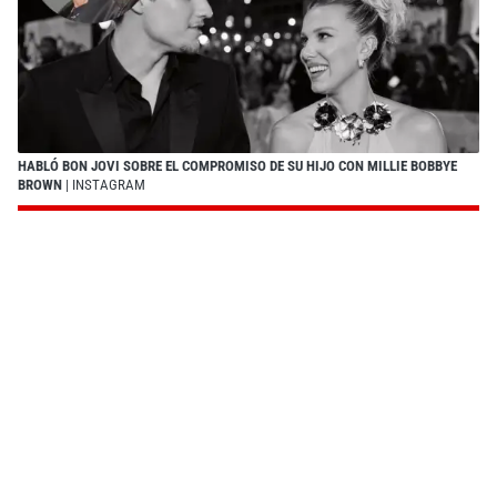
HABLÓ BON JOVI SOBRE EL COMPROMISO DE SU HIJO CON MILLIE BOBBYE
BROWN
| INSTAGRAM