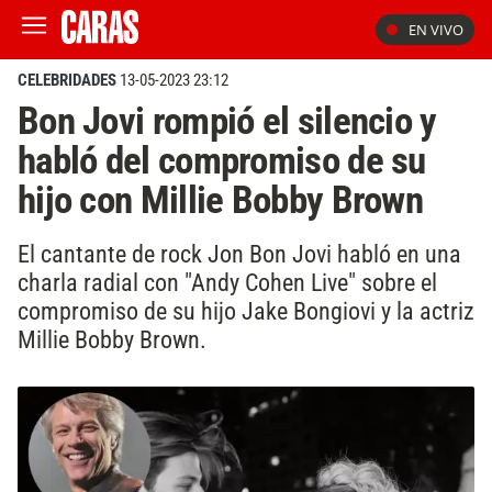
EN VIVO
CELEBRIDADES
13-05-2023 23:12
Bon Jovi rompió el silencio y
habló del compromiso de su
hijo con Millie Bobby Brown
El cantante de rock Jon Bon Jovi habló en una
charla radial con "Andy Cohen Live" sobre el
compromiso de su hijo Jake Bongiovi y la actriz
Millie Bobby Brown.