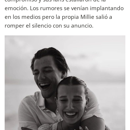
emoción. Los rumores se venían implantando
en los medios pero la propia Millie salió a
romper el silencio con su anuncio.