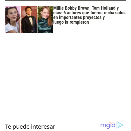
Millie Bobby Brown, Tom Holland y
más: 6 actores que fueron rechazados
en importantes proyectos y
luego la rompieron