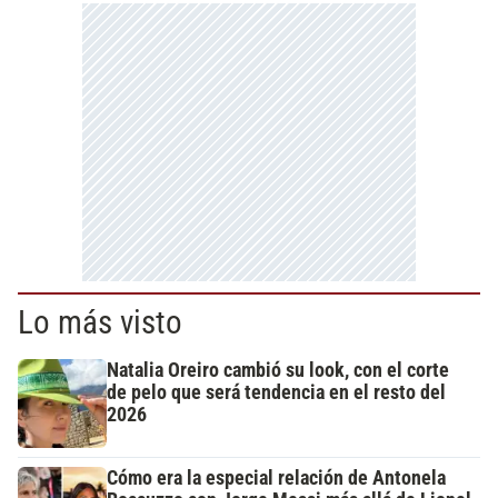
Lo más visto
Natalia Oreiro cambió su look, con el corte
de pelo que será tendencia en el resto del
2026
Cómo era la especial relación de Antonela