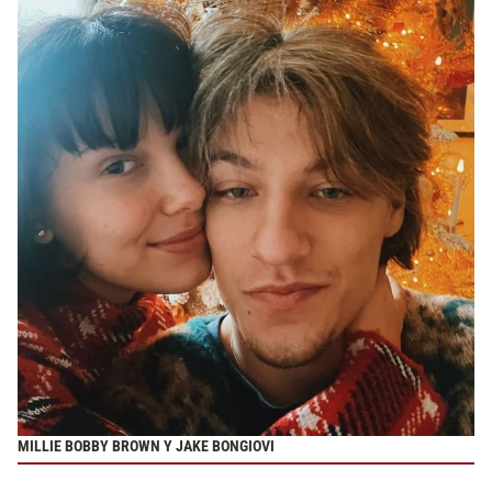
MILLIE BOBBY BROWN Y JAKE BONGIOVI