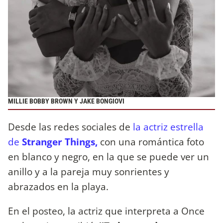
MILLIE BOBBY BROWN Y JAKE BONGIOVI
Desde las redes sociales de
la actriz estrella
de
Stranger Things,
con una romántica foto
en blanco y negro, en la que se puede ver un
anillo y a la pareja muy sonrientes y
abrazados en la playa.
En el posteo, la actriz que interpreta a Once