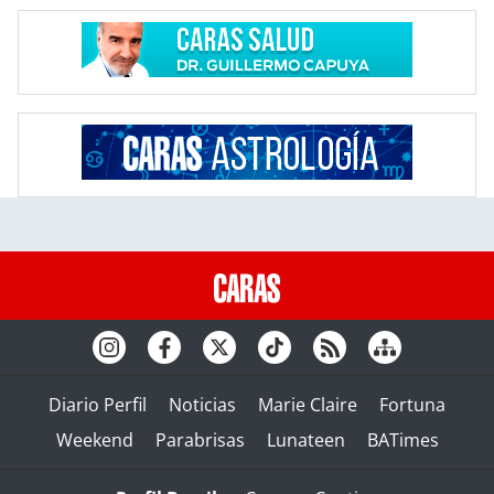
Diario Perfil
Noticias
Marie Claire
Fortuna
Weekend
Parabrisas
Lunateen
BATimes