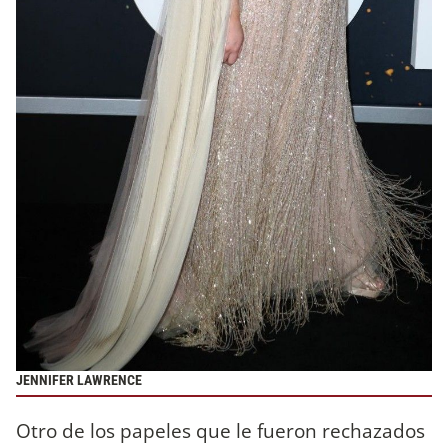
JENNIFER LAWRENCE
Otro de los papeles que le fueron rechazados