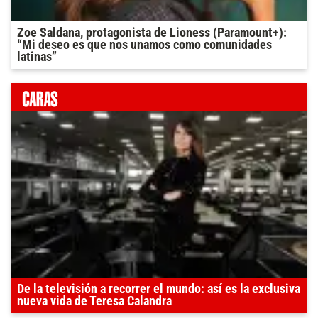
Zoe Saldana, protagonista de Lioness (Paramount+):
“Mi deseo es que nos unamos como comunidades
latinas”
De la televisión a recorrer el mundo: así es la exclusiva
nueva vida de Teresa Calandra