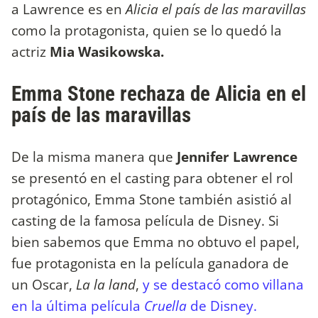
a Lawrence es en
Alicia el país de las maravillas
como la protagonista, quien se lo quedó la
actriz
Mia Wasikowska.
Emma Stone rechaza de Alicia en el
país de las maravillas
De la misma manera que
Jennifer Lawrence
se presentó en el casting para obtener el rol
protagónico, Emma Stone también asistió al
casting de la famosa película de Disney. Si
bien sabemos que Emma no obtuvo el papel,
fue protagonista en la película ganadora de
un Oscar,
La la land
,
y se destacó como villana
en la última película
Cruella
de Disney.