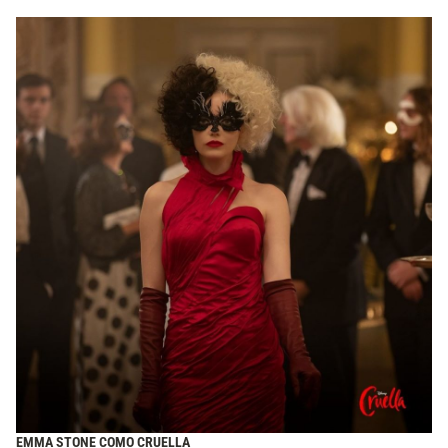
EMMA STONE COMO CRUELLA