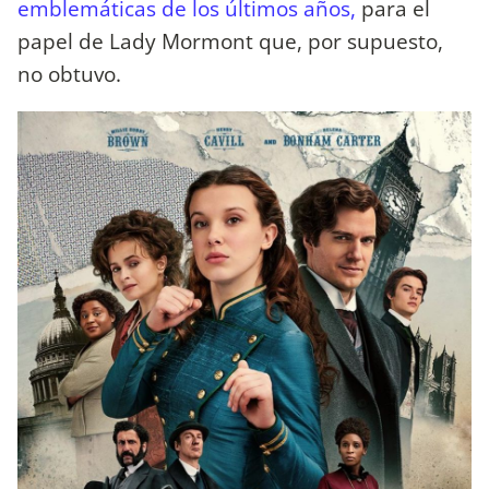
emblemáticas de los últimos años,
para el
papel de Lady Mormont que, por supuesto,
no obtuvo.