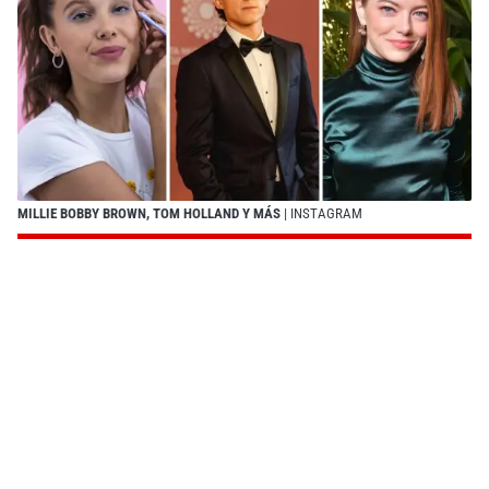
MILLIE BOBBY BROWN, TOM HOLLAND Y MÁS
| INSTAGRAM