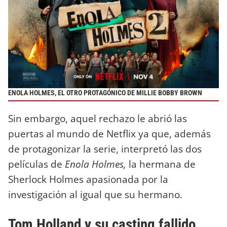
ENOLA HOLMES, EL OTRO PROTAGÓNICO DE MILLIE BOBBY BROWN
Sin embargo, aquel rechazo le abrió las
puertas al mundo de Netflix ya que, además
de protagonizar la serie, interpretó las dos
películas de
Enola Holmes,
la hermana de
Sherlock Holmes apasionada por la
investigación al igual que su hermano.
Tom Holland y su casting fallido