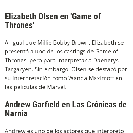
Elizabeth Olsen en 'Game of
Thrones'
Al igual que Millie Bobby Brown, Elizabeth se
presentó a uno de los castings de Game of
Thrones, pero para interpretar a Daenerys
Targaryen. Sin embargo, Olsen se destacó por
su interpretación como Wanda Maximoff en
las películas de Marvel.
Andrew Garfield en Las Crónicas de
Narnia
Andrew es uno de los actores que interpretó