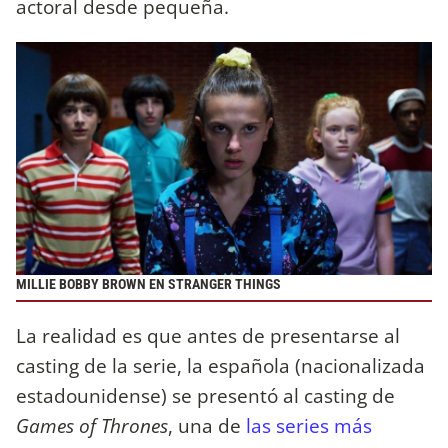
actoral desde pequeña.
MILLIE BOBBY BROWN EN STRANGER THINGS
La realidad es que antes de presentarse al
casting de la serie, la española (nacionalizada
estadounidense) se presentó al casting de
Games of Thrones
, una de
las series más