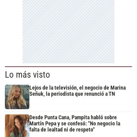
Lo más visto
Lejos de la televisión, el negocio de Marina
Señuk, la periodista que renunció a TN
Desde Punta Cana, Pampita habló sobre
Martín Pepa y se confesó: "No negocio la
falta de lealtad ni de respeto"