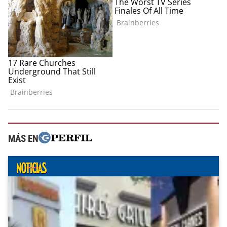
MÁS EN