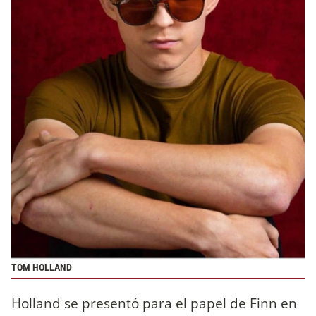
TOM HOLLAND
Holland se presentó para el papel de Finn en