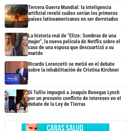
Tercera Guerra Mundial: la inteligencia
artificial reveló cuáles serían los primeros
países latinoamericanos en ser derrotados
La historia real de "Elize: Sombras de una
mujer", la nueva película de Netflix sobre el
caso de una esposa que descuartizó a su
marido
Ricardo Lorenzetti se metió en el debate
sobre la inhabilitación de Cristina Kirchner
Di Tullio impugnó a Joaquín Benegas Lynch
por un presunto conflicto de intereses en el
debate de la Ley de Tierras