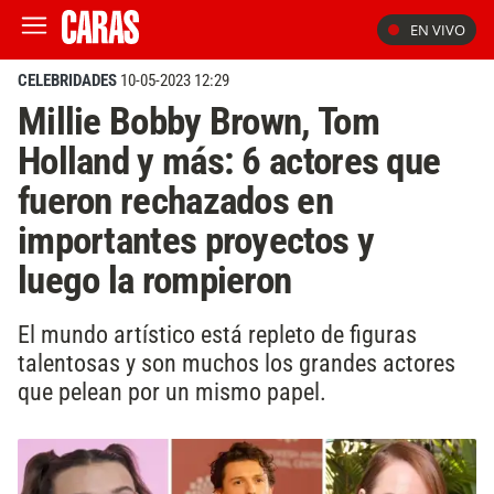
EN VIVO
CELEBRIDADES
10-05-2023 12:29
Millie Bobby Brown, Tom
Holland y más: 6 actores que
fueron rechazados en
importantes proyectos y
luego la rompieron
El mundo artístico está repleto de figuras
talentosas y son muchos los grandes actores
que pelean por un mismo papel.