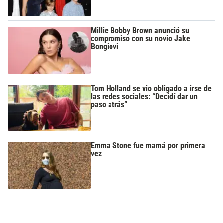
Millie Bobby Brown anunció su
compromiso con su novio Jake
Bongiovi
Tom Holland se vio obligado a irse de
las redes sociales: “Decidí dar un
paso atrás”
Emma Stone fue mamá por primera
vez