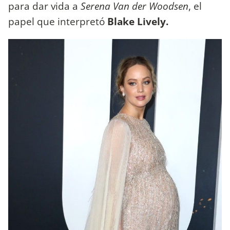
para dar vida a
Serena Van der Woodsen
, el
papel que interpretó
Blake Lively.