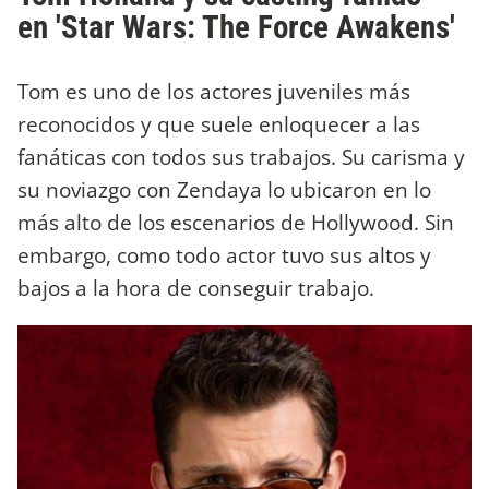
en 'Star Wars: The Force Awakens'
Tom es uno de los actores juveniles más
reconocidos y que suele enloquecer a las
fanáticas con todos sus trabajos. Su carisma y
su noviazgo con Zendaya lo ubicaron en lo
más alto de los escenarios de Hollywood. Sin
embargo, como todo actor tuvo sus altos y
bajos a la hora de conseguir trabajo.