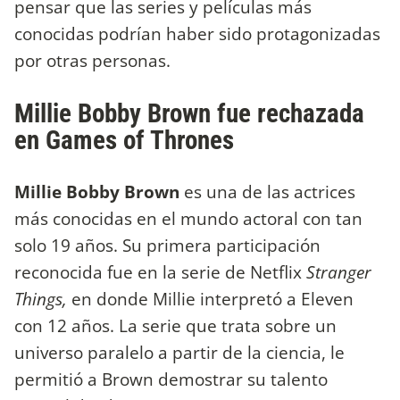
pensar que las series y películas más
conocidas podrían haber sido protagonizadas
por otras personas.
Millie Bobby Brown fue rechazada
en Games of Thrones
Millie Bobby Brown
es una de las actrices
más conocidas en el mundo actoral con tan
solo 19 años. Su primera participación
reconocida fue en la serie de Netflix
Stranger
Things,
en donde Millie interpretó a Eleven
con 12 años. La serie que trata sobre un
universo paralelo a partir de la ciencia, le
permitió a Brown demostrar su talento