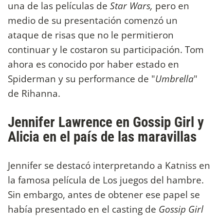
una de las películas de
Star Wars,
pero en
medio de su presentación comenzó un
ataque de risas que no le permitieron
continuar y le costaron su participación. Tom
ahora es conocido por haber estado en
Spiderman y su performance de "
Umbrella
"
de Rihanna.
Jennifer Lawrence en Gossip Girl y
Alicia en el país de las maravillas
Jennifer se destacó interpretando a Katniss en
la famosa película de Los juegos del hambre.
Sin embargo, antes de obtener ese papel se
había presentado en el casting de
Gossip Girl