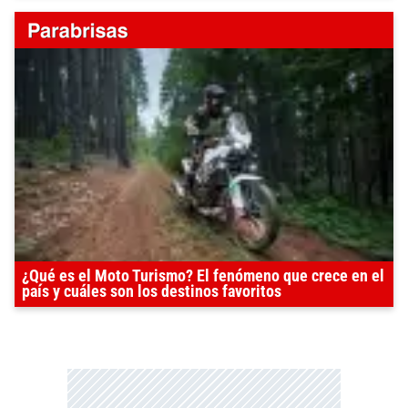
¿Qué es el Moto Turismo? El fenómeno que crece en el
país y cuáles son los destinos favoritos