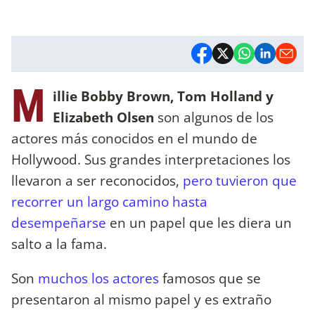
M
illie Bobby Brown, Tom Holland y
Elizabeth Olsen
son algunos de los
actores más conocidos en el mundo de
Hollywood. Sus grandes interpretaciones los
llevaron a ser reconocidos,
pero tuvieron que
recorrer un largo camino hasta
desempeñarse
en un papel que les diera un
salto a la fama.
Son
muchos los actores
famosos que se
presentaron al mismo papel y es extraño