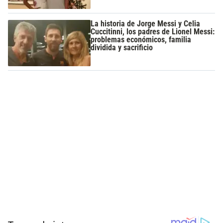
La historia de Jorge Messi y Celia
Cuccitinni, los padres de Lionel Messi:
problemas económicos, familia
dividida y sacrificio