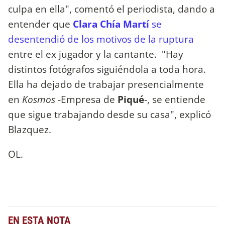
culpa en ella", comentó el periodista, dando a
entender que
Clara Chía Martí
se
desentendió de los motivos de la ruptura
entre el ex jugador y la cantante. "Hay
distintos fotógrafos siguiéndola a toda hora.
Ella ha dejado de trabajar presencialmente
en
Kosmos
-Empresa de
Piqué
-, se entiende
que sigue trabajando desde su casa", explicó
Blazquez.
OL.
EN ESTA NOTA