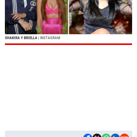
SHAKIRA Y BRIELLA
| INSTAGRAM