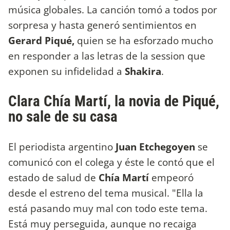
música globales. La canción tomó a todos por
sorpresa y hasta generó sentimientos en
Gerard Piqué,
quien se ha esforzado mucho
en responder a las letras de la session que
exponen su infidelidad a
Shakira
.
Clara Chía Martí, la novia de Piqué,
no sale de su casa
El periodista argentino
Juan Etchegoyen
se
comunicó con el colega y éste le contó que el
estado de salud de
Chía Martí
empeoró
desde el estreno del tema musical. "Ella la
está pasando muy mal con todo este tema.
Está muy perseguida, aunque no recaiga