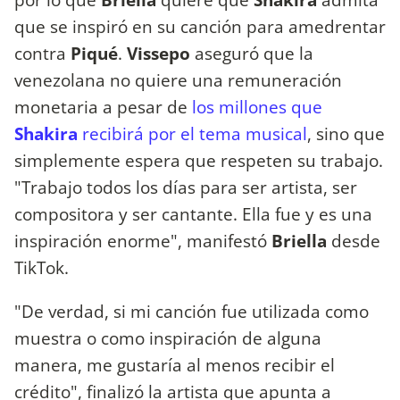
que se inspiró en su canción para amedrentar
contra
Piqué
.
Vissepo
aseguró que la
venezolana no quiere una remuneración
monetaria a pesar de
los millones que
Shakira
recibirá por el tema musical
, sino que
simplemente espera que respeten su trabajo.
"Trabajo todos los días para ser artista, ser
compositora y ser cantante. Ella fue y es una
inspiración enorme", manifestó
Briella
desde
TikTok.
"De verdad, si mi canción fue utilizada como
muestra o como inspiración de alguna
manera, me gustaría al menos recibir el
crédito", finalizó la artista que apunta a