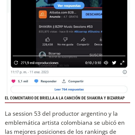
EL COMENTARIO DE BRIELLA A LA CANCIÓN DE SHAKIRA Y BIZARRAP
La session 53 del productor argentino y la
emblemática artista colombiana se ubicó en
las mejores posiciones de los rankings de