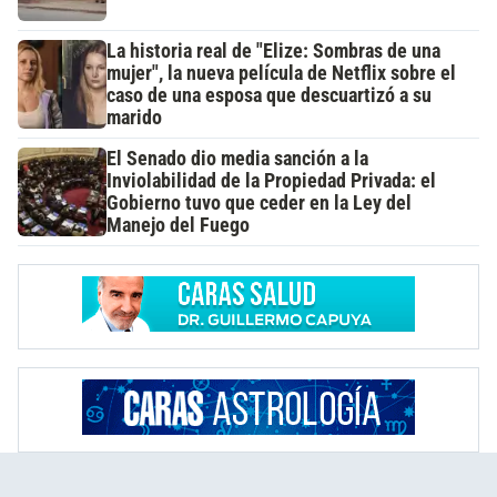
La historia real de "Elize: Sombras de una
mujer", la nueva película de Netflix sobre el
caso de una esposa que descuartizó a su
marido
El Senado dio media sanción a la
Inviolabilidad de la Propiedad Privada: el
Gobierno tuvo que ceder en la Ley del
Manejo del Fuego