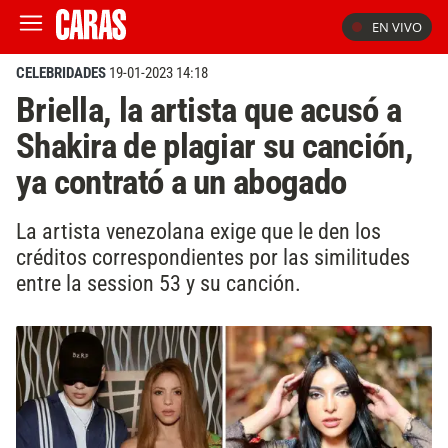
EN VIVO
CELEBRIDADES
19-01-2023 14:18
Briella, la artista que acusó a
Shakira de plagiar su canción,
ya contrató a un abogado
La artista venezolana exige que le den los
créditos correspondientes por las similitudes
entre la session 53 y su canción.