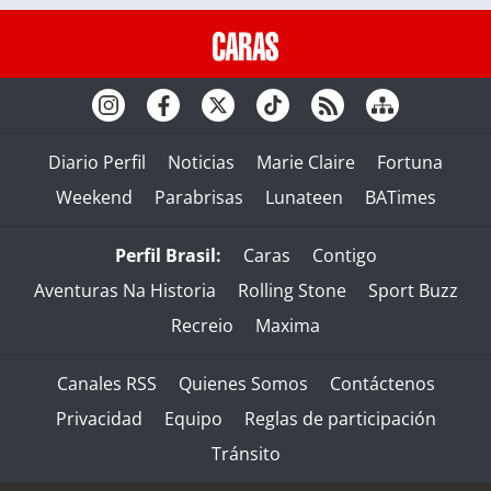
Diario Perfil
Noticias
Marie Claire
Fortuna
Weekend
Parabrisas
Lunateen
BATimes
Perfil Brasil:
Caras
Contigo
Aventuras Na Historia
Rolling Stone
Sport Buzz
Recreio
Maxima
Canales RSS
Quienes Somos
Contáctenos
Privacidad
Equipo
Reglas de participación
Tránsito