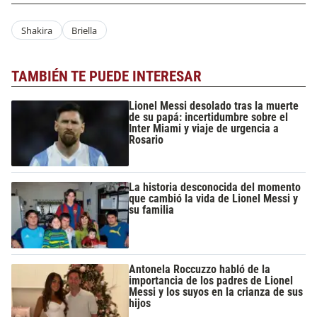
Shakira
Briella
TAMBIÉN TE PUEDE INTERESAR
Lionel Messi desolado tras la muerte
de su papá: incertidumbre sobre el
Inter Miami y viaje de urgencia a
Rosario
La historia desconocida del momento
que cambió la vida de Lionel Messi y
su familia
Antonela Roccuzzo habló de la
importancia de los padres de Lionel
Messi y los suyos en la crianza de sus
hijos