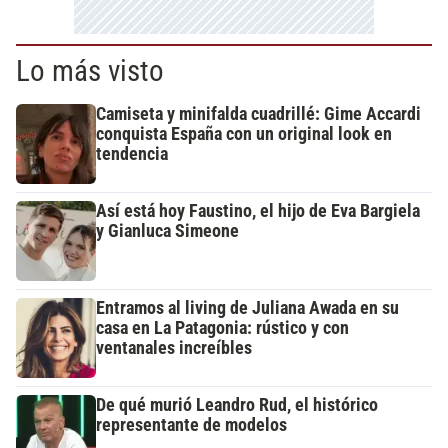
Lo más visto
Camiseta y minifalda cuadrillé: Gime Accardi
conquista España con un original look en
tendencia
Así está hoy Faustino, el hijo de Eva Bargiela
y Gianluca Simeone
Entramos al living de Juliana Awada en su
casa en La Patagonia: rústico y con
ventanales increíbles
De qué murió Leandro Rud, el histórico
representante de modelos