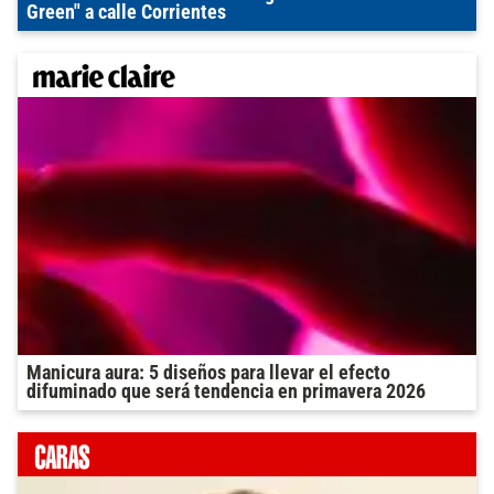
Green" a calle Corrientes
Manicura aura: 5 diseños para llevar el efecto
difuminado que será tendencia en primavera 2026