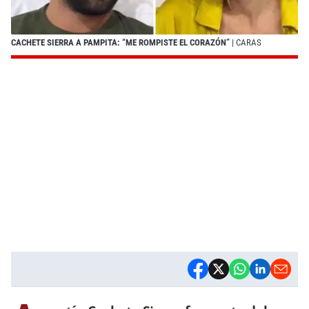
CACHETE SIERRA A PAMPITA: “ME ROMPISTE EL CORAZÓN”
| CARAS