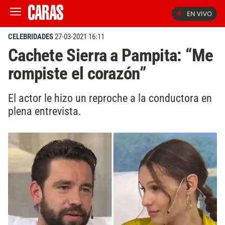
EN VIVO
CELEBRIDADES
27-03-2021 16:11
Cachete Sierra a Pampita: “Me
rompiste el corazón”
El actor le hizo un reproche a la conductora en
plena entrevista.