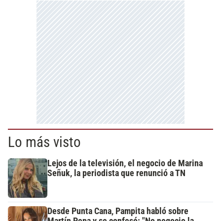
Lo más visto
Lejos de la televisión, el negocio de Marina
Señuk, la periodista que renunció a TN
Desde Punta Cana, Pampita habló sobre