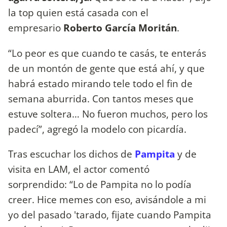
la top quien está casada con el
empresario
Roberto García Moritán
.
“Lo peor es que cuando te casás, te enterás
de un montón de gente que está ahí, y que
habrá estado mirando tele todo el fin de
semana aburrida. Con tantos meses que
estuve soltera… No fueron muchos, pero los
padecí”, agregó la modelo con picardía.
Tras escuchar los dichos de
Pampita
y de
visita en LAM, el actor comentó
sorprendido: “Lo de Pampita no lo podía
creer. Hice memes con eso, avisándole a mi
yo del pasado 'tarado, fijate cuando Pampita