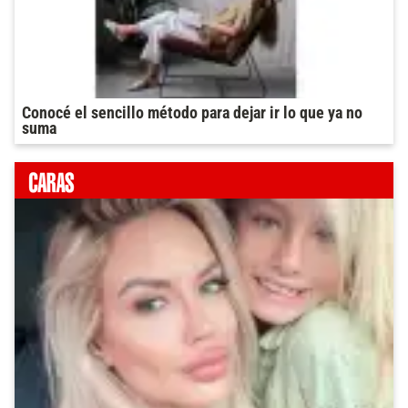
Conocé el sencillo método para dejar ir lo que ya no
suma