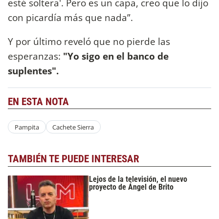
esté soltera'. Pero es un capa, creo que lo dijo
con picardía más que nada”.
Y por último reveló que no pierde las
esperanzas:
"Yo sigo en el banco de
suplentes".
EN ESTA NOTA
Pampita
Cachete Sierra
TAMBIÉN TE PUEDE INTERESAR
Lejos de la televisión, el nuevo
proyecto de Ángel de Brito