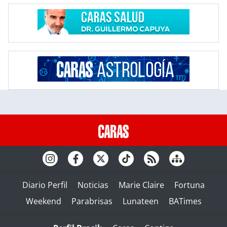
Diario Perfil
Noticias
Marie Claire
Fortuna
Weekend
Parabrisas
Lunateen
BATimes