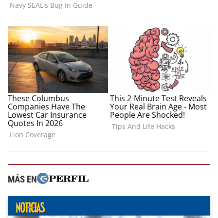
MÁS EN