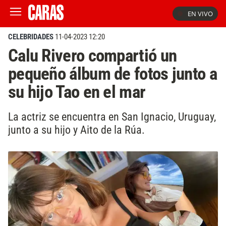
EN VIVO
CELEBRIDADES
11-04-2023 12:20
Calu Rivero compartió un
pequeño álbum de fotos junto a
su hijo Tao en el mar
La actriz se encuentra en San Ignacio, Uruguay,
junto a su hijo y Aito de la Rúa.