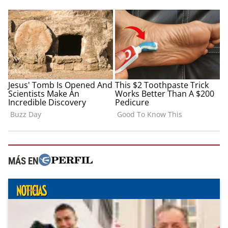
MÁS EN