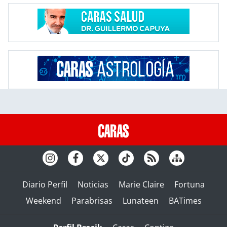
Diario Perfil
Noticias
Marie Claire
Fortuna
Weekend
Parabrisas
Lunateen
BATimes