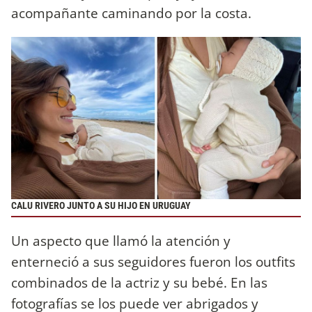
acompañante caminando por la costa.
CALU RIVERO JUNTO A SU HIJO EN URUGUAY
Un aspecto que llamó la atención y
enterneció a sus seguidores fueron los outfits
combinados de la actriz y su bebé. En las
fotografías se los puede ver abrigados y