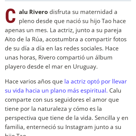
C
alu Rivero
disfruta su maternidad a
pleno desde que nació su hijo Tao hace
apenas un mes. La actriz, junto a su pareja
Aito de la Rúa, acostumbra a compartir fotos
de su día a día en las redes sociales. Hace
unas horas, Rivero compartió un álbum
playero desde el mar en Uruguay.
Hace varios años que
la actriz optó por llevar
su vida hacia un plano más espiritual.
Calu
comparte con sus seguidores el amor que
tiene por la naturaleza y cómo es la
perspectiva que tiene de la vida. Sencilla y en
familia, enterneció su Instagram junto a su
hijo Tao.