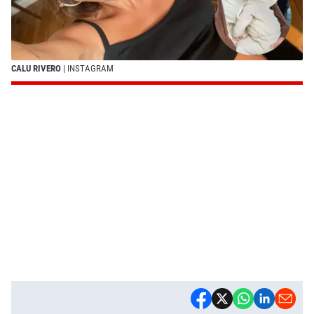
CALU RIVERO
| INSTAGRAM