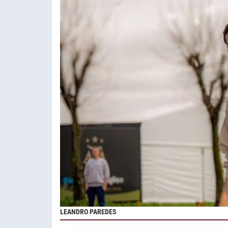
LEANDRO PAREDES