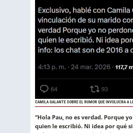
CAMILA GALANTE SOBRE EL RUMOR QUE INVOLUCRA A 
“Hola Pau, no es verdad. Porque y
quien le escribió. Ni idea por qué s