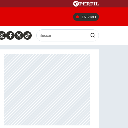
EN VIVO