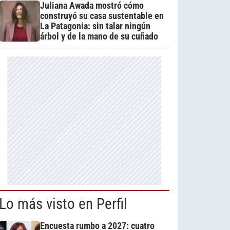
Juliana Awada mostró cómo
construyó su casa sustentable en
La Patagonia: sin talar ningún
árbol y de la mano de su cuñado
Lo más visto en Perfil
Encuesta rumbo a 2027: cuatro