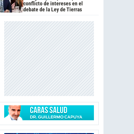
conflicto de intereses en el
debate de la Ley de Tierras