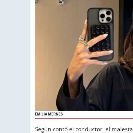
EMILIA MERNES
Según contó el conductor, el malestar