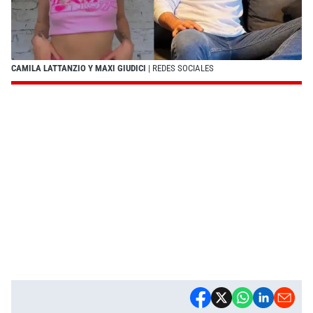
CAMILA LATTANZIO Y MAXI GIUDICI
| REDES SOCIALES