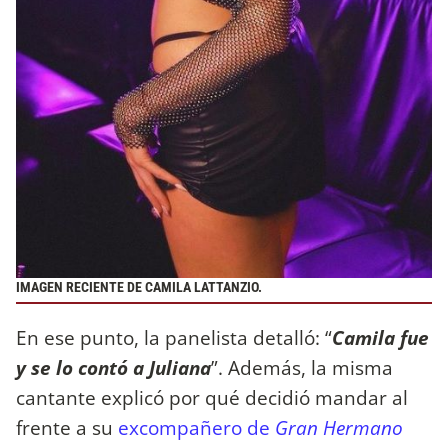
IMAGEN RECIENTE DE CAMILA LATTANZIO.
En ese punto, la panelista detalló: “
Camila fue
y se lo contó a Juliana
”. Además, la misma
cantante explicó por qué decidió mandar al
frente a su
excompañero de
Gran Hermano