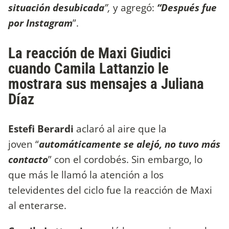
situación desubicada
”,
y agregó:
“Después fue
por Instagram
”.
La reacción de Maxi Giudici
cuando Camila Lattanzio le
mostrara sus mensajes a Juliana
Díaz
Estefi Berardi
aclaró al aire que la
joven “
automáticamente se alejó, no tuvo más
contacto
” con el cordobés. Sin embargo, lo
que más le llamó la atención a los
televidentes del ciclo fue la reacción de Maxi
al enterarse.