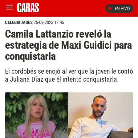
EN VIVO
CELEBRIDADES
25-09-2023 13:45
Camila Lattanzio reveló la
estrategia de Maxi Guidici para
conquistarla
El cordobés se enojó al ver que la joven le contó
a Juliana Díaz que él intentó conquistarla.