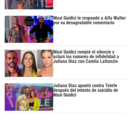
Maxi Guidici le responde a Alfa Walter
por su desagradable comentario
Maxi Guidici rompió el silencio y
aclaró los rumores de infidelidad a
Juliana Díaz con Camila Lattanzio
Juliana Díaz apuntó contra Telefe
después del intento de suicidio de
Maxi Guidici