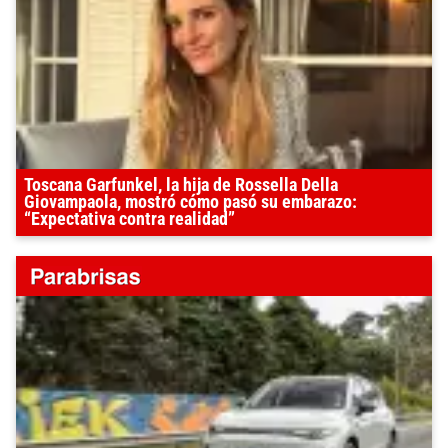
Toscana Garfunkel, la hija de Rossella Della
Giovampaola, mostró cómo pasó su embarazo:
“Expectativa contra realidad”