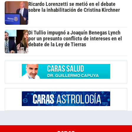
Ricardo Lorenzetti se metió en el debate
sobre la inhabilitación de Cristina Kirchner
Di Tullio impugnó a Joaquín Benegas Lynch
por un presunto conflicto de intereses en el
debate de la Ley de Tierras