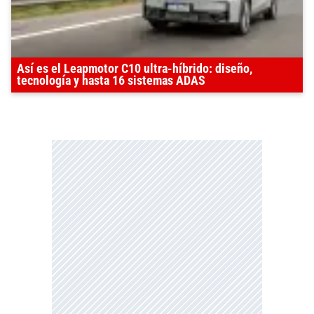
Así es el Leapmotor C10 ultra-híbrido: diseño,
tecnología y hasta 16 sistemas ADAS