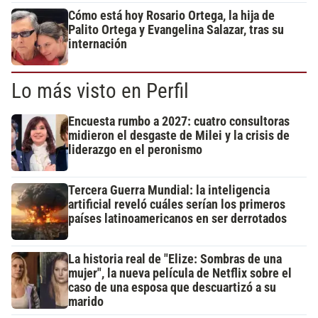
Cómo está hoy Rosario Ortega, la hija de
Palito Ortega y Evangelina Salazar, tras su
internación
Lo más visto en Perfil
Encuesta rumbo a 2027: cuatro consultoras
midieron el desgaste de Milei y la crisis de
liderazgo en el peronismo
Tercera Guerra Mundial: la inteligencia
artificial reveló cuáles serían los primeros
países latinoamericanos en ser derrotados
La historia real de "Elize: Sombras de una
mujer", la nueva película de Netflix sobre el
caso de una esposa que descuartizó a su
marido