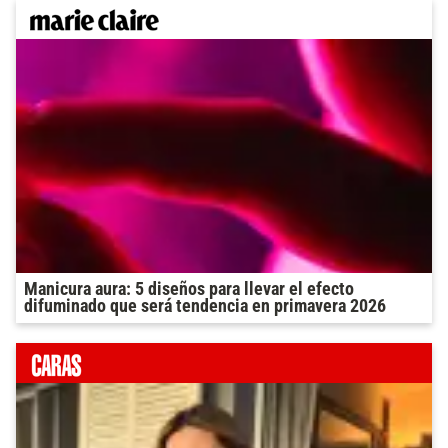
Manicura aura: 5 diseños para llevar el efecto
difuminado que será tendencia en primavera 2026