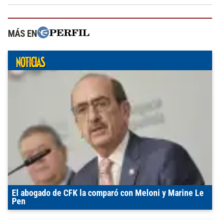
MÁS EN
El abogado de CFK la comparó con Meloni y Marine Le
Pen