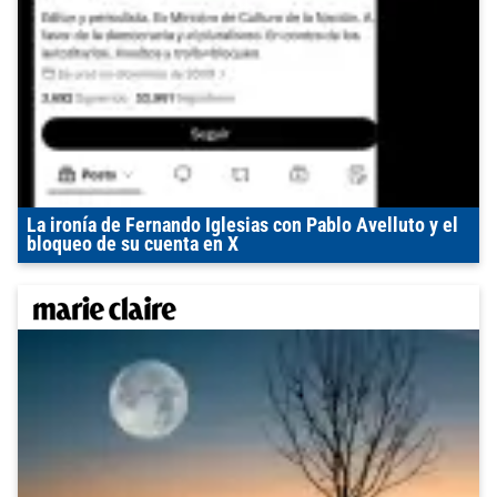
La ironía de Fernando Iglesias con Pablo Avelluto y el
bloqueo de su cuenta en X