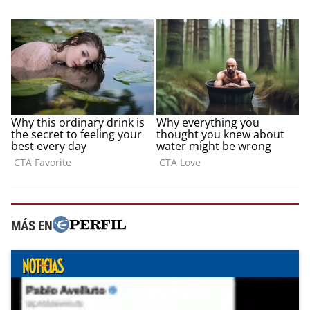
MÁS EN