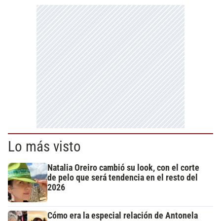
Lo más visto
Natalia Oreiro cambió su look, con el corte
de pelo que será tendencia en el resto del
2026
Cómo era la especial relación de Antonela