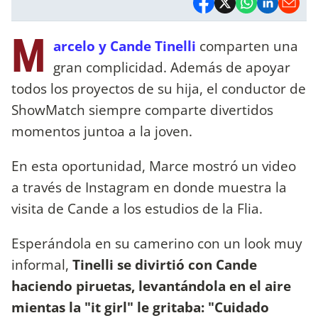
M
arcelo y Cande Tinelli
comparten una
gran complicidad. Además de apoyar
todos los proyectos de su hija, el conductor de
ShowMatch siempre comparte divertidos
momentos juntoa a la joven.
En esta oportunidad, Marce mostró un video
a través de Instagram en donde muestra la
visita de Cande a los estudios de la Flia.
Esperándola en su camerino con un look muy
informal,
Tinelli se divirtió con Cande
haciendo piruetas, levantándola en el aire
mientas la "it girl" le gritaba: "Cuidado