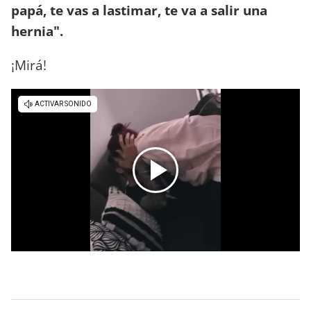
papá, te vas a lastimar, te va a salir una
hernia".
¡Mirá!