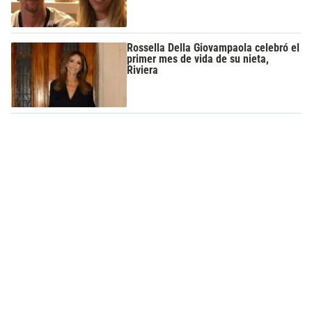
Rossella Della Giovampaola celebró el
primer mes de vida de su nieta,
Riviera