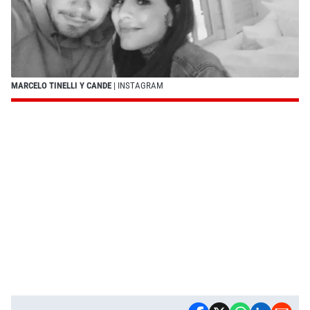
MARCELO TINELLI Y CANDE
| INSTAGRAM