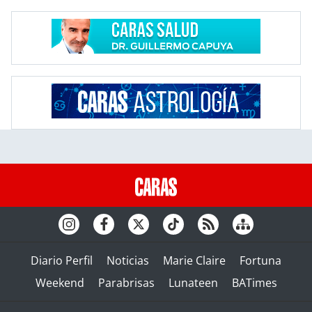
Diario Perfil
Noticias
Marie Claire
Fortuna
Weekend
Parabrisas
Lunateen
BATimes