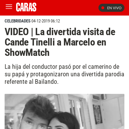
EN VIVO
CELEBRIDADES
04-12-2019 06:12
VIDEO | La divertida visita de
Cande Tinelli a Marcelo en
ShowMatch
La hija del conductor pasó por el camerino de
su papá y protagonizaron una divertida parodia
referente al Bailando.