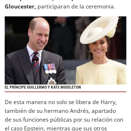
Gloucester,
participaran de la ceremonia.
EL PRÍNCIPE GUILLERMO Y KATE MIDDLETON
De esta manera no solo se libera de Harry,
también de su hermano Andrés, apartado
de sus funciones públicas por su relación con
el caso Epstein, mientras que sus otros