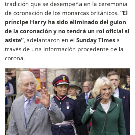
tradición que se desempeña en la ceremonia
de coronación de los monarcas británicos.
“El
príncipe Harry ha sido eliminado del guion
de la coronación y no tendrá un rol oficial si
asiste”,
adelantaron en el
Sunday Times
a
través de una información procedente de la
corona.