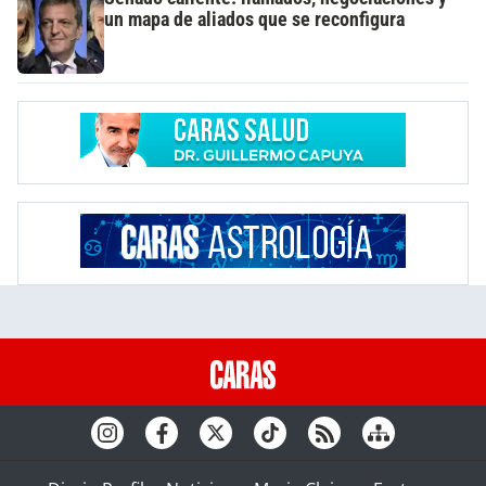
un mapa de aliados que se reconfigura