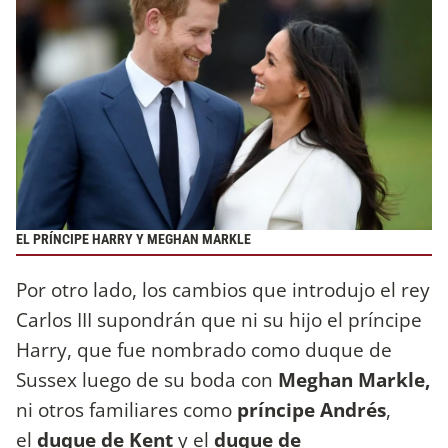
EL PRÍNCIPE HARRY Y MEGHAN MARKLE
Por otro lado, los cambios que introdujo el rey
Carlos III supondrán que ni su hijo el príncipe
Harry, que fue nombrado como duque de
Sussex luego de su boda con
Meghan Markle,
ni otros familiares como
príncipe Andrés
,
el
duque de Kent
y el
duque de