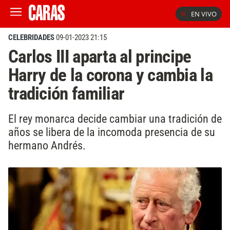
EN VIVO
CELEBRIDADES
09-01-2023 21:15
Carlos III aparta al principe
Harry de la corona y cambia la
tradición familiar
El rey monarca decide cambiar una tradición de
años se libera de la incomoda presencia de su
hermano Andrés.