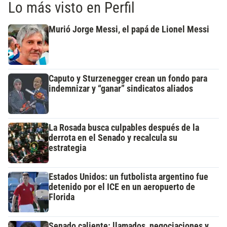
Lo más visto en Perfil
Murió Jorge Messi, el papá de Lionel Messi
Caputo y Sturzenegger crean un fondo para
indemnizar y “ganar” sindicatos aliados
La Rosada busca culpables después de la
derrota en el Senado y recalcula su
estrategia
Estados Unidos: un futbolista argentino fue
detenido por el ICE en un aeropuerto de
Florida
Senado caliente: llamados, negociaciones y