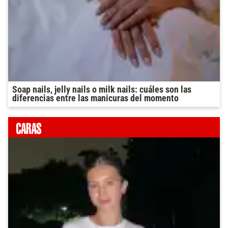
Soap nails, jelly nails o milk nails: cuáles son las
diferencias entre las manicuras del momento