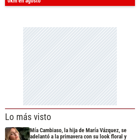
0km en agosto
Lo más visto
Mía Cambiaso, la hija de María Vázquez, se
adelantó a la primavera con su look floral y