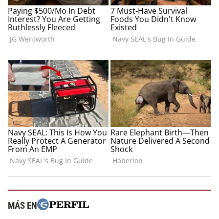
MÁS EN