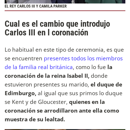
EL REY CARLOS III Y CAMILA PARKER
Cual es el cambio que introdujo
Carlos III en l coronación
Lo habitual en este tipo de ceremonia, es que
se encuentren
presentes todos los miembros
de la familia real británica
, como lo fue
la
coronación de la reina Isabel II,
donde
estuvieron presentes su marido,
el duque de
Edimburgo,
al igual que sus primos lo duque
se Kent y de Gloucester,
quienes en la
coronación se arrodillaron ante ella como
muestra de su lealtad.