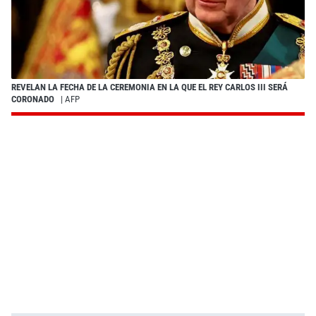
REVELAN LA FECHA DE LA CEREMONIA EN LA QUE EL REY CARLOS III SERÁ
CORONADO
| AFP