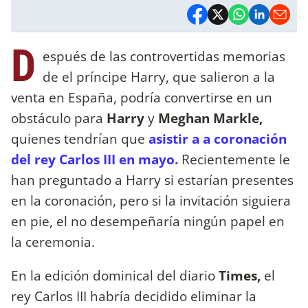
D
espués de las controvertidas memorias
de el príncipe Harry, que salieron a la
venta en España, podría convertirse en un
obstáculo para
Harry
y
Meghan Markle,
quienes tendrían que
asistir a a coronación
del rey Carlos III en mayo.
Recientemente le
han preguntado a Harry si estarían presentes
en la coronación, pero si la invitación siguiera
en pie, el no desempeñaría ningún papel en
la ceremonia.
En la edición dominical del diario
Times,
el
rey Carlos III habría decidido eliminar la