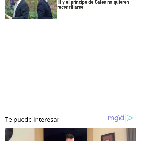
III y el príncipe de Gales no quieren
reconciliarse