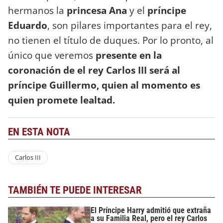
hermanos la
princesa Ana
y el
príncipe
Eduardo
, son pilares importantes para el rey,
no tienen el título de duques. Por lo pronto, al
único que veremos
presente en la
coronación de el rey Carlos III será al
príncipe Guillermo, quien al momento es
quien promete lealtad.
EN ESTA NOTA
Carlos III
TAMBIÉN TE PUEDE INTERESAR
El Príncipe Harry admitió que extraña
a su Familia Real, pero el rey Carlos