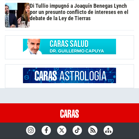
Di Tullio impugnó a Joaquín Benegas Lynch
por un presunto conflicto de intereses en el
debate de la Ley de Tierras