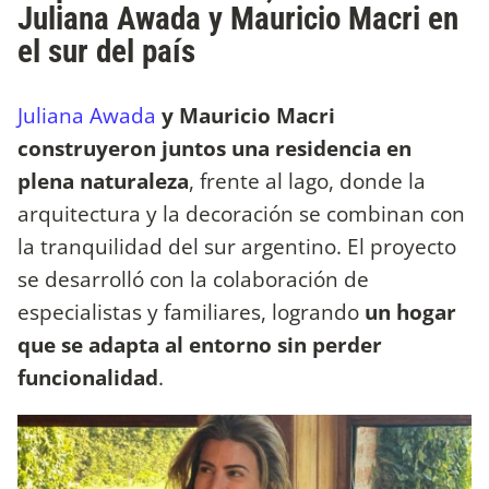
Juliana Awada y Mauricio Macri en
el sur del país
Juliana Awada
y Mauricio Macri
construyeron juntos una residencia en
plena naturaleza
, frente al lago, donde la
arquitectura y la decoración se combinan con
la tranquilidad del sur argentino. El proyecto
se desarrolló con la colaboración de
especialistas y familiares, logrando
un hogar
que se adapta al entorno sin perder
funcionalidad
.