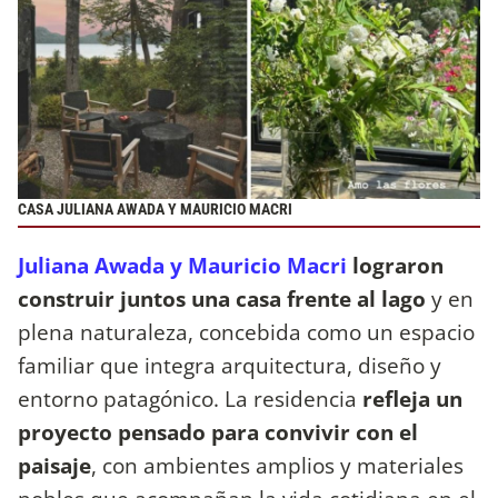
CASA JULIANA AWADA Y MAURICIO MACRI
Juliana Awada y Mauricio Macri
lograron
construir juntos una casa frente al lago
y en
plena naturaleza, concebida como un espacio
familiar que integra arquitectura, diseño y
entorno patagónico. La residencia
refleja un
proyecto pensado para convivir con el
paisaje
, con ambientes amplios y materiales