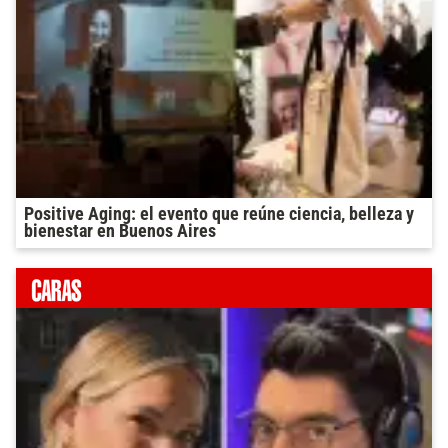
Positive Aging: el evento que reúne ciencia, belleza y
bienestar en Buenos Aires