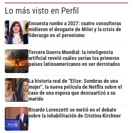
Lo más visto en Perfil
Encuesta rumbo a 2027: cuatro consultoras
midieron el desgaste de Milei y la crisis de
liderazgo en el peronismo
Tercera Guerra Mundial: la inteligencia
artificial reveló cuáles serían los primeros
países latinoamericanos en ser derrotados
La historia real de "Elize: Sombras de una
mujer", la nueva película de Netflix sobre el
caso de una esposa que descuartizó a su
marido
Ricardo Lorenzetti se metió en el debate
sobre la inhabilitación de Cristina Kirchner