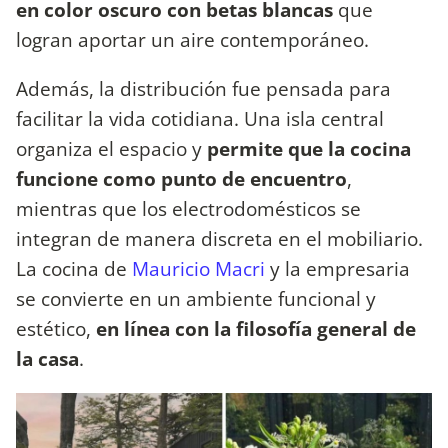
en color oscuro con betas blancas
que
logran aportar un aire contemporáneo.
Además, la distribución fue pensada para
facilitar la vida cotidiana. Una isla central
organiza el espacio y
permite que la cocina
funcione como punto de encuentro
,
mientras que los electrodomésticos se
integran de manera discreta en el mobiliario.
La cocina de
Mauricio Macri
y la empresaria
se convierte en un ambiente funcional y
estético,
en línea con la filosofía general de
la casa
.