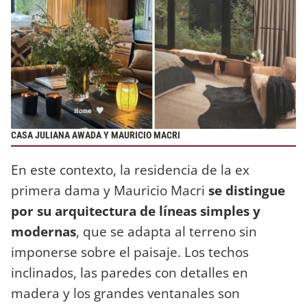
CASA JULIANA AWADA Y MAURICIO MACRI
En este contexto, la residencia de la ex
primera dama y Mauricio Macri
se distingue
por su arquitectura de líneas simples y
modernas
, que se adapta al terreno sin
imponerse sobre el paisaje. Los techos
inclinados, las paredes con detalles en
madera y los grandes ventanales son