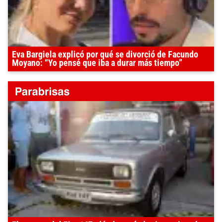
Eva Bargiela explicó por qué se divorció de Facundo
Moyano: “Yo pensé que iba a durar más tiempo”