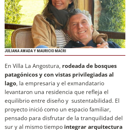
JULIANA AWADA Y MAURICIO MACRI
En Villa La Angostura,
rodeada de bosques
patagónicos y con vistas privilegiadas al
lago
, la empresaria y el exmandatario
levantaron una residencia que refleja el
equilibrio entre diseño y sustentabilidad. El
proyecto inició como un espacio familiar,
pensado para disfrutar de la tranquilidad del
sur y al mismo tiempo
integrar arquitectura