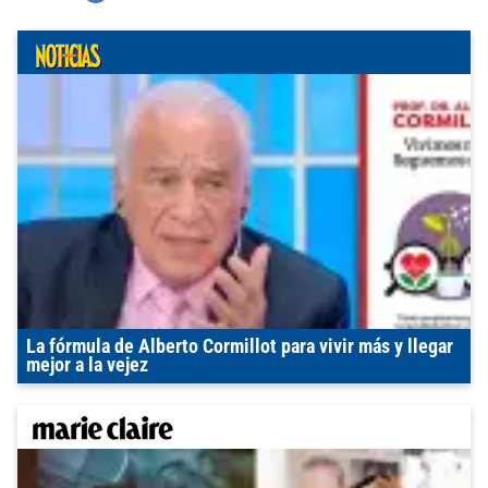
La fórmula de Alberto Cormillot para vivir más y llegar
mejor a la vejez