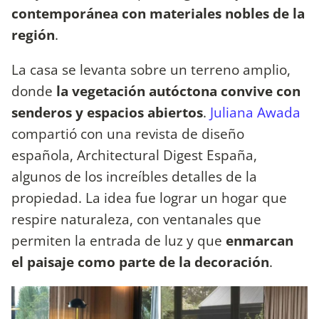
contemporánea con materiales nobles de la
región
.
La casa se levanta sobre un terreno amplio,
donde
la vegetación autóctona convive con
senderos y espacios abiertos
.
Juliana Awada
compartió con una revista de diseño
española, Architectural Digest España,
algunos de los increíbles detalles de la
propiedad. La idea fue lograr un hogar que
respire naturaleza, con ventanales que
permiten la entrada de luz y que
enmarcan
el paisaje como parte de la decoración
.