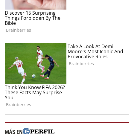
MÁS EN