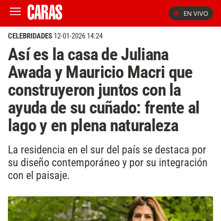
EN VIVO
CELEBRIDADES
12-01-2026 14:24
Así es la casa de Juliana
Awada y Mauricio Macri que
construyeron juntos con la
ayuda de su cuñado: frente al
lago y en plena naturaleza
La residencia en el sur del país se destaca por
su diseño contemporáneo y por su integración
con el paisaje.