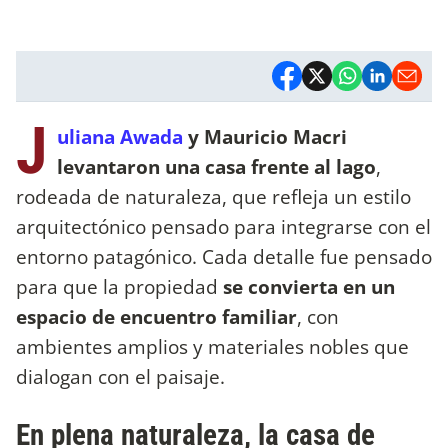
J
uliana Awada
y Mauricio Macri
levantaron una casa frente al lago
,
rodeada de naturaleza, que refleja un estilo
arquitectónico pensado para integrarse con el
entorno patagónico. Cada detalle fue pensado
para que la propiedad
se convierta en un
espacio de encuentro familiar
, con
ambientes amplios y materiales nobles que
dialogan con el paisaje.
En plena naturaleza, la casa de