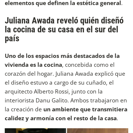
elementos que definen la estética general
.
Juliana Awada reveló quién diseñó
la cocina de su casa en el sur del
país
Uno de los espacios más destacados de la
vivienda es la cocina
, concebida como el
corazón del hogar. Juliana Awada explicó que
el diseño estuvo a cargo de su cuñado, el
arquitecto Alberto Rossi, junto con la
interiorista Danu Galito. Ambos trabajaron en
la creación de
un ambiente que transmitiera
calidez y armonía con el resto de la casa
.