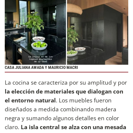
CASA JULIANA AWADA Y MAURICIO MACRI
La cocina se caracteriza por su amplitud y por
la elección de materiales que dialogan con
el entorno natural
. Los muebles fueron
diseñados a medida combinando madera
negra y sumando algunos detalles en color
claro.
La isla central se alza con una mesada