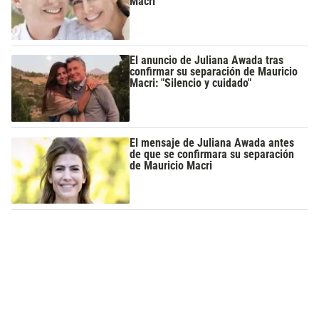
Macri
El anuncio de Juliana Awada tras
confirmar su separación de Mauricio
Macri: "Silencio y cuidado"
El mensaje de Juliana Awada antes
de que se confirmara su separación
de Mauricio Macri