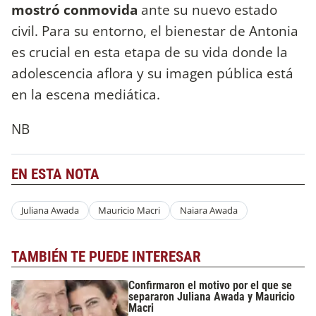
mostró conmovida
ante su nuevo estado
civil. Para su entorno, el bienestar de Antonia
es crucial en esta etapa de su vida donde la
adolescencia aflora y su imagen pública está
en la escena mediática.
NB
EN ESTA NOTA
Juliana Awada
Mauricio Macri
Naiara Awada
TAMBIÉN TE PUEDE INTERESAR
Confirmaron el motivo por el que se
separaron Juliana Awada y Mauricio
Macri