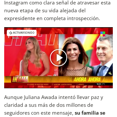
Instagram como clara señal de atravesar esta
nueva etapa de su vida alejada del
expresidente en completa introspección.
Aunque Juliana Awada intentó llevar paz y
claridad a sus más de dos millones de
seguidores con este mensaje,
su familia se