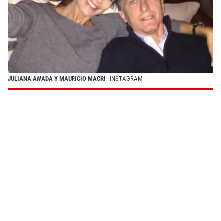
JULIANA AWADA Y MAURICIO MACRI
| INSTAGRAM