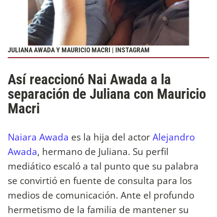
JULIANA AWADA Y MAURICIO MACRI | INSTAGRAM
Así reaccionó Nai Awada a la
separación de Juliana con Mauricio
Macri
Naiara Awada
es la hija del actor
Alejandro
Awada
, hermano de Juliana. Su perfil
mediático escaló a tal punto que su palabra
se convirtió en fuente de consulta para los
medios de comunicación. Ante el profundo
hermetismo de la familia de mantener su