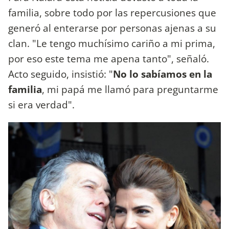
familia, sobre todo por las repercusiones que
generó al enterarse por personas ajenas a su
clan. "Le tengo muchísimo cariño a mi prima,
por eso este tema me apena tanto", señaló.
Acto seguido, insistió: "
No lo sabíamos en la
familia
, mi papá me llamó para preguntarme
si era verdad".