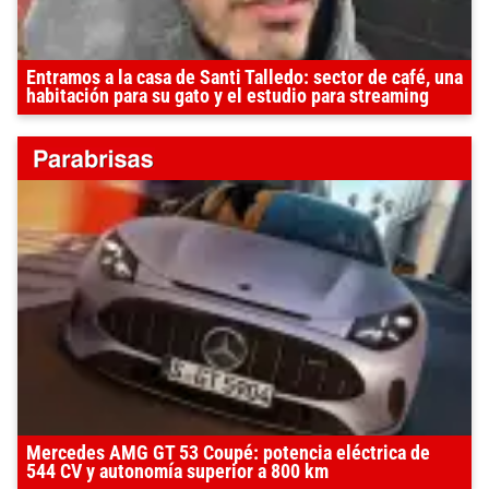
Entramos a la casa de Santi Talledo: sector de café, una
habitación para su gato y el estudio para streaming
Mercedes AMG GT 53 Coupé: potencia eléctrica de
544 CV y autonomía superior a 800 km