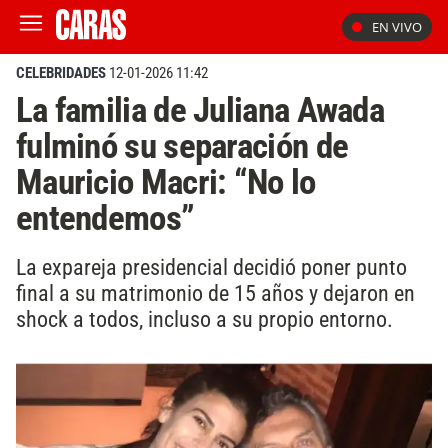
EN VIVO
CELEBRIDADES
12-01-2026 11:42
La familia de Juliana Awada
fulminó su separación de
Mauricio Macri: “No lo
entendemos”
La expareja presidencial decidió poner punto
final a su matrimonio de 15 años y dejaron en
shock a todos, incluso a su propio entorno.