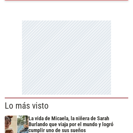
Lo más visto
La vida de Micaela, la niñera de Sarah
Burlando que viaja por el mundo y logró
cumplir uno de sus sueños