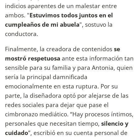
indicios aparentes de un malestar entre
ambos. "
Estuvimos todos juntos en el
cumpleaños de mi abuela
", sostuvo la
conductora.
Finalmente, la creadora de contenidos
se
mostró respetuosa
ante esta información tan
sensible para su familia y para Antonia, quien
sería la principal damnificada
emocionalmente en esta ruptura. Por su
parte, la diseñadora optó por alejarse de las
redes sociales para dejar que pase el
cimbronazo mediático. “Hay procesos íntimos,
personales que necesitan tiempo,
silencio y
cuidado
”, escribió en su cuenta personal de