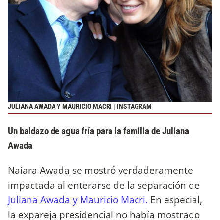
JULIANA AWADA Y MAURICIO MACRI | INSTAGRAM
Un baldazo de agua fría para la familia de Juliana
Awada
Naiara Awada se mostró verdaderamente
impactada al enterarse de la separación de
Juliana Awada y Mauricio Macri.
En especial,
la expareja presidencial no había mostrado