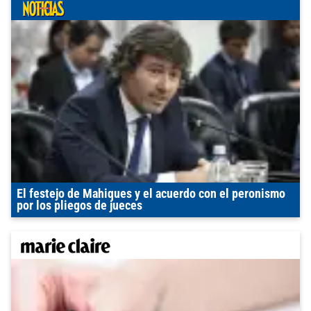
El festejo de Mahiques y el acuerdo con el peronismo
por los pliegos de jueces