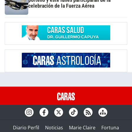
celebración de la Fuerza Aérea
Diario Perfil
Noticias
Marie Claire
Fortuna