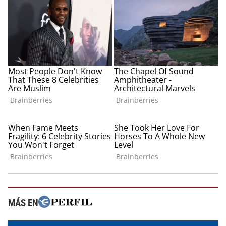
MÁS EN