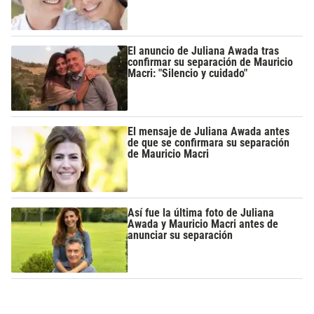
El anuncio de Juliana Awada tras
confirmar su separación de Mauricio
Macri: "Silencio y cuidado"
El mensaje de Juliana Awada antes
de que se confirmara su separación
de Mauricio Macri
Así fue la última foto de Juliana
Awada y Mauricio Macri antes de
anunciar su separación