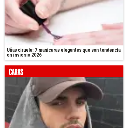
Uñas ciruela: 7 manicuras elegantes que son tendencia
en invierno 2026