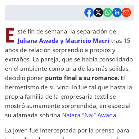
E
ste fin de semana, la separación de
Juliana Awada y Mauricio Macri
tras 15
años de relación sorprendió a propios y
extraños. La pareja, que se había consolidado
en el ambiente como una de las más sólidas,
decidió poner
punto final a su romance.
El
hermetismo de su vínculo fue tal que hasta la
propia familia de la empresaria textil se
mostró sumamente sorprendida, en especial
su afamada sobrina
Naiara “Nai” Awada
.
La joven fue interceptada por la prensa para