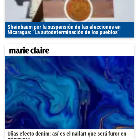
Sheinbaum por la suspensión de las elecciones en
Nicaragua: "La autodeterminación de los pueblos"
Uñas efecto denim: así es el nailart que será furor en
primavera