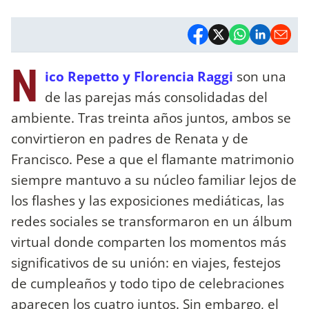
N
ico Repetto y Florencia Raggi
son una
de las parejas más consolidadas del
ambiente. Tras treinta años juntos, ambos se
convirtieron en padres de Renata y de
Francisco. Pese a que el flamante matrimonio
siempre mantuvo a su núcleo familiar lejos de
los flashes y las exposiciones mediáticas, las
redes sociales se transformaron en un álbum
virtual donde comparten los momentos más
significativos de su unión: en viajes, festejos
de cumpleaños y todo tipo de celebraciones
aparecen los cuatro juntos. Sin embargo, el