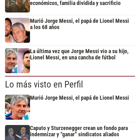
económicos, familia dividida y sacrificio
Murió Jorge Messi, el papá de Lionel Messi
a los 68 años
La última vez que Jorge Messi vio a su hijo,
Lionel Messi, en una cancha de fútbol
Lo más visto en Perfil
Murió Jorge Messi, el papá de Lionel Messi
Caputo y Sturzenegger crean un fondo para
indemnizar y “ganar” sindicatos aliados