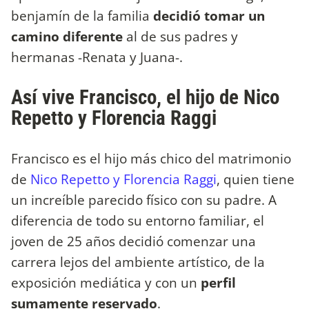
benjamín de la familia
decidió tomar un
camino diferente
al de sus padres y
hermanas -Renata y Juana-.
Así vive Francisco, el hijo de Nico
Repetto y Florencia Raggi
Francisco es el hijo más chico del matrimonio
de
Nico Repetto y Florencia Raggi
, quien tiene
un increíble parecido físico con su padre. A
diferencia de todo su entorno familiar, el
joven de 25 años decidió comenzar una
carrera lejos del ambiente artístico, de la
exposición mediática y con un
perfil
sumamente reservado
.