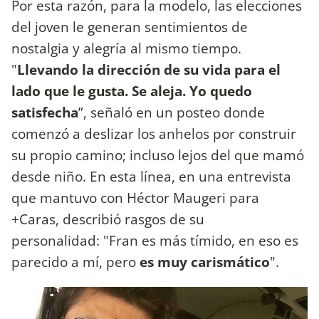
Por esta razón, para la modelo, las elecciones
del joven le generan sentimientos de
nostalgia y alegría al mismo tiempo.
"
Llevando la dirección de su vida para el
lado que le gusta. Se aleja. Yo quedo
satisfecha
”, señaló en un posteo donde
comenzó a deslizar los anhelos por construir
su propio camino; incluso lejos del que mamó
desde niño. En esta línea, en una entrevista
que mantuvo con Héctor Maugeri para
+Caras, describió rasgos de su
personalidad: "Fran es más tímido, en eso es
parecido a mí, pero
es muy carismático
".