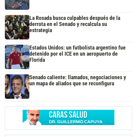
La Rosada busca culpables después de la
derrota en el Senado y recalcula su
estrategia
Estados Unidos: un futbolista argentino fue
detenido por el ICE en un aeropuerto de
Florida
Senado caliente: llamados, negociaciones y
un mapa de aliados que se reconfigura