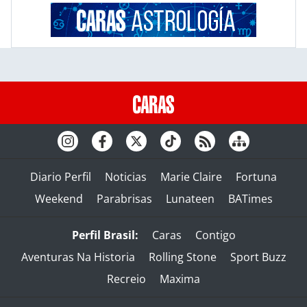
Diario Perfil
Noticias
Marie Claire
Fortuna
Weekend
Parabrisas
Lunateen
BATimes
Perfil Brasil:
Caras
Contigo
Aventuras Na Historia
Rolling Stone
Sport Buzz
Recreio
Maxima