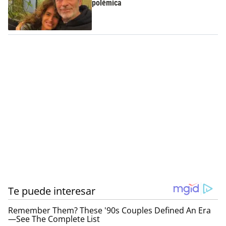
polémica