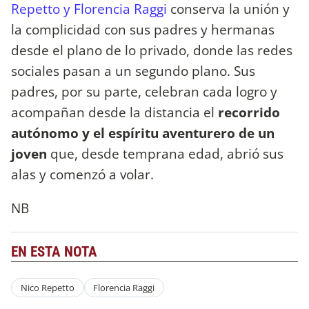
Repetto y Florencia Raggi
conserva la unión y
la complicidad con sus padres y hermanas
desde el plano de lo privado, donde las redes
sociales pasan a un segundo plano. Sus
padres, por su parte, celebran cada logro y
acompañan desde la distancia el
recorrido
autónomo y el espíritu aventurero de un
joven
que, desde temprana edad, abrió sus
alas y comenzó a volar.
NB
EN ESTA NOTA
Nico Repetto
Florencia Raggi