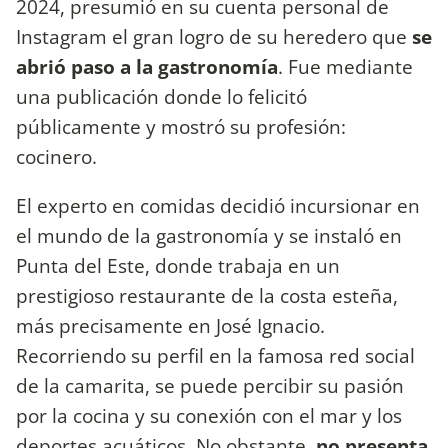
2024, presumió en su cuenta personal de
Instagram el gran logro de su heredero que
se
abrió paso a la gastronomía
. Fue mediante
una publicación donde lo felicitó
públicamente y mostró su profesión:
cocinero.
El experto en comidas decidió incursionar en
el mundo de la gastronomía y se instaló en
Punta del Este, donde trabaja en un
prestigioso restaurante de la costa esteña,
más precisamente en José Ignacio.
Recorriendo su perfil en la famosa red social
de la camarita, se puede percibir su pasión
por la cocina y su conexión con el mar y los
deportes acuáticos. No obstante,
no presenta