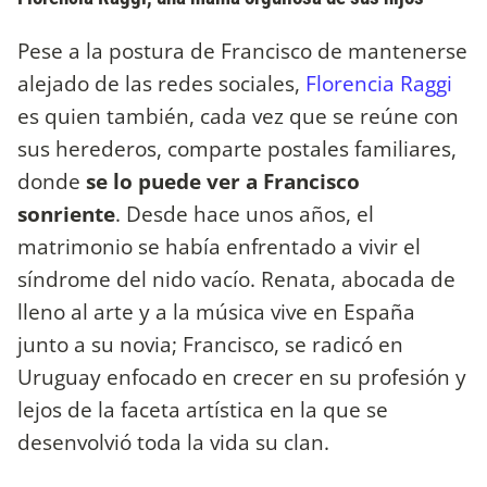
Pese a la postura de Francisco de mantenerse
alejado de las redes sociales,
Florencia Raggi
es quien también, cada vez que se reúne con
sus herederos, comparte postales familiares,
donde
se lo puede ver a Francisco
sonriente
. Desde hace unos años, el
matrimonio se había enfrentado a vivir el
síndrome del nido vacío. Renata, abocada de
lleno al arte y a la música vive en España
junto a su novia; Francisco, se radicó en
Uruguay enfocado en crecer en su profesión y
lejos de la faceta artística en la que se
desenvolvió toda la vida su clan.