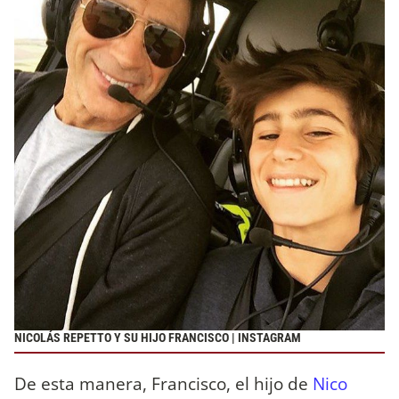
NICOLÁS REPETTO Y SU HIJO FRANCISCO | INSTAGRAM
De esta manera, Francisco, el hijo de
Nico