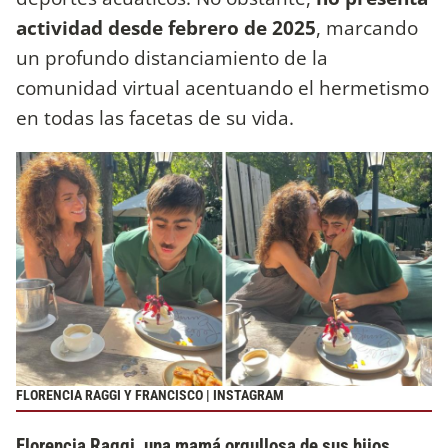
actividad desde febrero de 2025
, marcando
un profundo distanciamiento de la
comunidad virtual acentuando el hermetismo
en todas las facetas de su vida.
FLORENCIA RAGGI Y FRANCISCO | INSTAGRAM
Florencia Raggi, una mamá orgullosa de sus hijos