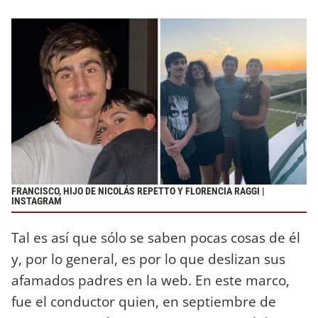
FRANCISCO, HIJO DE NICOLÁS REPETTO Y FLORENCIA RAGGI |
INSTAGRAM
Tal es así que sólo se saben pocas cosas de él
y, por lo general, es por lo que deslizan sus
afamados padres en la web. En este marco,
fue el conductor quien, en septiembre de