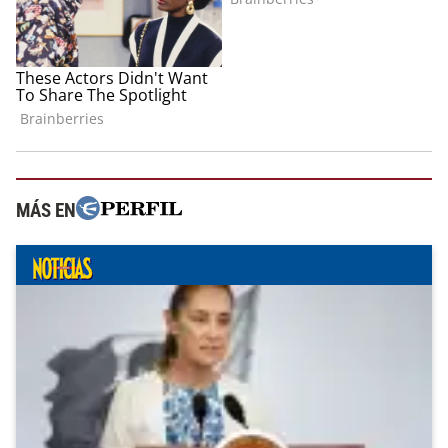
MÁS EN