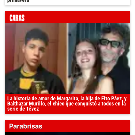
La historia de amor de Margarita, la hija de Fito Páez, y
Balthazar Murillo, el chico que conquistó a todos en la
serie de Tévez