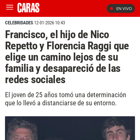
EN VIVO
CELEBRIDADES
12-01-2026 10:43
Francisco, el hijo de Nico
Repetto y Florencia Raggi que
elige un camino lejos de su
familia y desapareció de las
redes sociales
El joven de 25 años tomó una determinación
que lo llevó a distanciarse de su entorno.