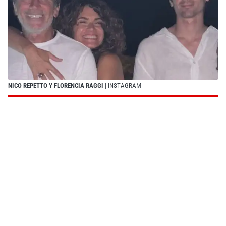
NICO REPETTO Y FLORENCIA RAGGI
| INSTAGRAM