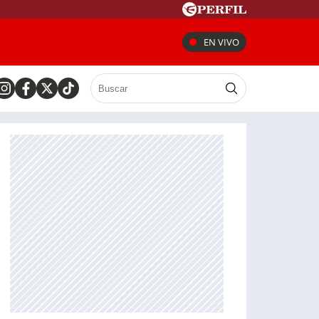
EN VIVO