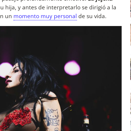
u hija, y antes de interpretarlo se dirigió a la
on un
momento muy personal
de su vida.