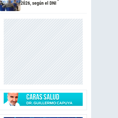
2026, según el DNI