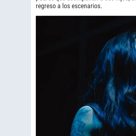
regreso a los escenarios.