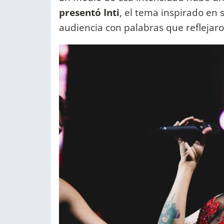
presentó Inti
, el tema inspirado en s
audiencia con palabras que reflejar